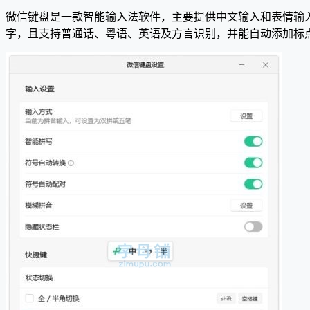
微信键盘是一款智能输入法软件，主要提供中文输入和表情输入
字，且支持普通话、粤语、英语及方言识别，并能自动添加标