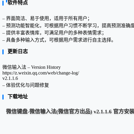
软件特点
– 界面简洁、易于使用，适用于所有用户；
– 预测功能智能化，可根据用户习惯不断学习，提高预测准确
– 提供丰富表情库，可满足用户的多种表情需求；
– 具备多种输入方式，可根据用户需求进行自主选择。
更新日志
微信输入法 – Version History
https://z.weixin.qq.com/web/change-log/
v2.1.1.6
– 体验优化与问题修复
下载地址
微信键盘-微信输入法(微信官方出品) v2.1.1.6 官方安