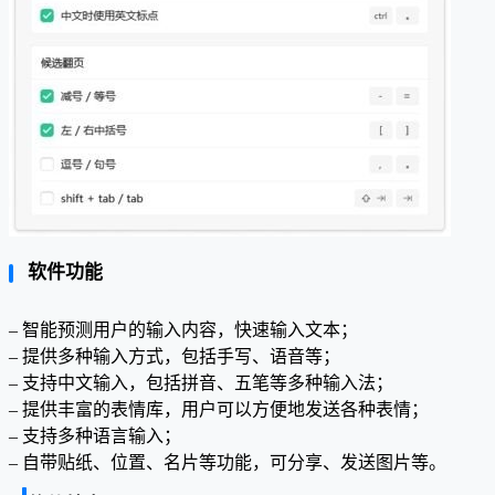
软件功能
– 智能预测用户的输入内容，快速输入文本；
– 提供多种输入方式，包括手写、语音等；
– 支持中文输入，包括拼音、五笔等多种输入法；
– 提供丰富的表情库，用户可以方便地发送各种表情；
– 支持多种语言输入；
– 自带贴纸、位置、名片等功能，可分享、发送图片等。