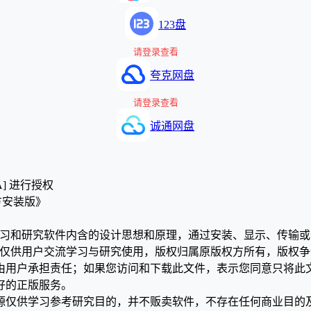
123盘
请登录查看
夸克网盘
请登录查看
诚通网盘
A] 进行授权
官方安装版》
学习和研究软件内含的设计思想和原理，通过安装、显示、传输
，仅供用户交流学习与研究使用，版权归属原版权方所有，版权
均由用户承担责任；如果您访问和下载此文件，表示您同意只将此
好的正版服务。
源仅供学习参考研究目的，并不贩卖软件，不存在任何商业目的