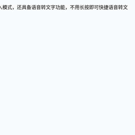
输入模式，还具备语音转文字功能，不用长按即可快捷语音转文