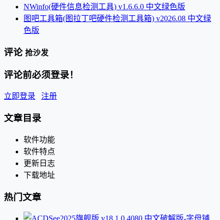
NWinfo(硬件信息检测工具) v1.6.6.0 中文绿色版
图吧工具箱(图拉丁吧硬件检测工具箱) v2026.08 中文绿
色版
评论
抢沙发
评论前必须登录！
立即登录
注册
文章目录
软件功能
软件特点
更新日志
下载地址
热门文章