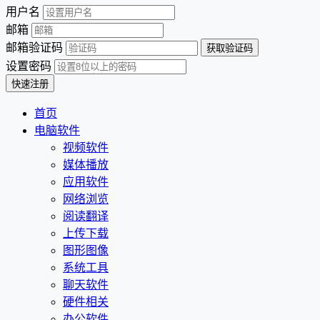
用户名
邮箱
邮箱验证码
设置密码
首页
电脑软件
视频软件
媒体播放
应用软件
网络浏览
阅读翻译
上传下载
图形图像
系统工具
聊天软件
硬件相关
办公软件