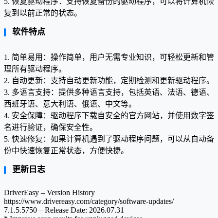
5. 恢复驱动程序：支持恢复备份的驱动程序，可以将计算机恢
复到以前正常的状态。
软件特点
1. 简单易用：操作简单，用户无需专业知识，可轻松更新和管
理所有驱动程序。
2. 自动更新：支持自动更新功能，定期检测和更新驱动程序。
3. 多语言支持：提供多种语言支持，包括英语、法语、德语、
西班牙语、意大利语、俄语、中文等。
4. 安全保障：驱动程序下载自安全的官方网站，并使用数字签
名进行验证，确保安全性。
5. 快速修复：如果计算机遇到了驱动程序问题，可以从自动备
份中快速恢复正常状态，方便快捷。
更新日志
DriverEasy – Version History
https://www.drivereasy.com/category/software-updates/
7.1.5.5750 – Release Date: 2026.07.31