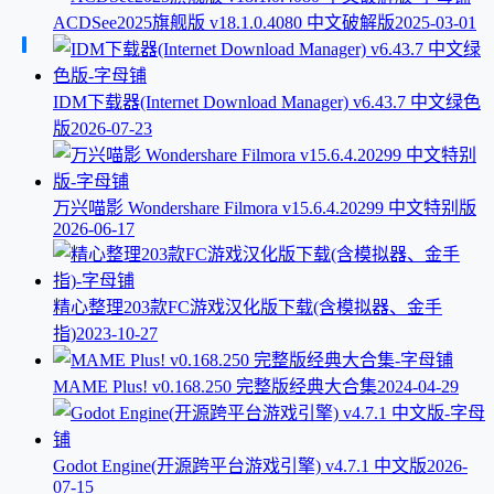
ACDSee2025旗舰版 v18.1.0.4080 中文破解版
2025-03-01
IDM下载器(Internet Download Manager) v6.43.7 中文绿色
版
2026-07-23
万兴喵影 Wondershare Filmora v15.6.4.20299 中文特别版
2026-06-17
精心整理203款FC游戏汉化版下载(含模拟器、金手
指)
2023-10-27
MAME Plus! v0.168.250 完整版经典大合集
2024-04-29
Godot Engine(开源跨平台游戏引擎) v4.7.1 中文版
2026-
07-15