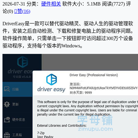
2026-07-31
分类：
硬件相关
软件大小：5.1MB
阅读(7727)
评
论(0)

赞(
16
)
DriverEasy是一款可以替代驱动精灵、驱动人生的驱动管理软
件，安装之后自动检测、下载和修复电脑上的驱动程序问题。
软件操作简单，只需单击一下按钮即可访问超过300万个设备
驱动程序，支持每个版本的Windows。