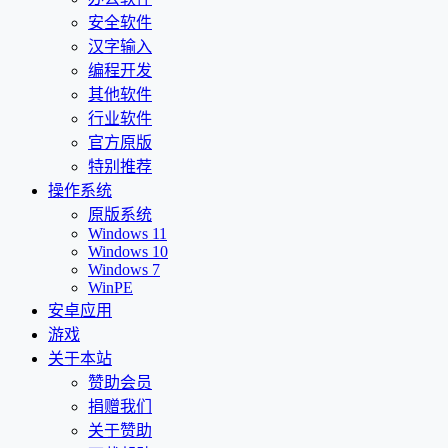
安全软件
汉字输入
编程开发
其他软件
行业软件
官方原版
特别推荐
操作系统
原版系统
Windows 11
Windows 10
Windows 7
WinPE
安卓应用
游戏
关于本站
赞助会员
捐赠我们
关于赞助