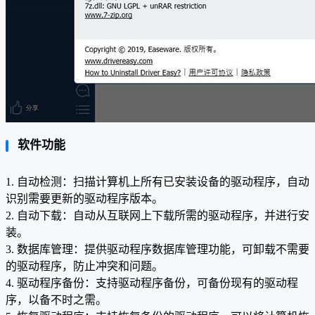
软件功能
1. 自动检测：扫描计算机上所有已安装设备的驱动程序，自动
识别需要更新的驱动程序版本。
2. 自动下载：自动从互联网上下载所需的驱动程序，并进行安
装。
3. 数据库管理：提供驱动程序数据库管理功能，可卸载不需要
的驱动程序，防止冲突和问题。
4. 驱动程序备份：支持驱动程序备份，可备份现有的驱动程
序，以备不时之需。