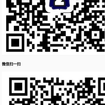
微信扫一扫