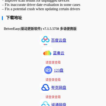
* Improve scan results for unplugged devices
– Fix inaccurate driver date evaluation in some cases
– Fix a potential crash when updating certain drivers
下载地址
DriverEasy(驱动更新软件) v7.1.5.5750 多语便携版
百度云盘
蓝奏云
请登录查看
123盘
请登录查看
夸克网盘
请登录查看
诚通网盘