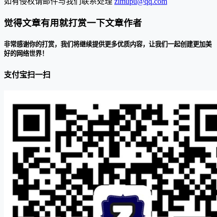
如有侵权请邮件与我们联系处理
zimupu@qq.com
觉得文章有用就打赏一下文章作者
非常感谢你的打赏，我们将继续提供更多优质内容，让我们一起创建更加美
好的网络世界！
支付宝扫一扫