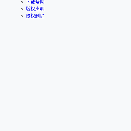
下载帮助
版权声明
侵权删除