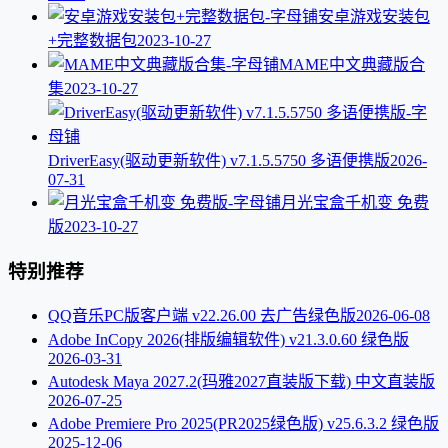
安卓游戏安装包
+完整数据包
2023-10-27
MAME中文典藏版合
集
2023-10-27
DriverEasy(驱动更新软件) v7.1.5.5750 多语便携版
2026-
07-31
月光宝盒千机变 免费
版
2023-10-27
特别推荐
QQ音乐PC版客户端 v22.26.00 去广告绿色版
2026-06-08
Adobe InCopy 2026(排版编辑软件) v21.3.0.60 绿色版
2026-03-31
Autodesk Maya 2027.2(玛雅2027直装版下载) 中文直装版
2026-07-25
Adobe Premiere Pro 2025(PR2025绿色版) v25.6.3.2 绿色版
2025-12-06