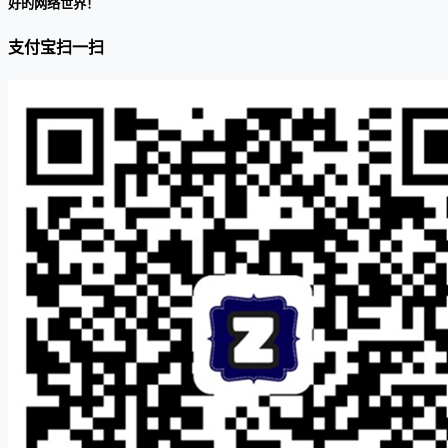
好的网络世界！
支付宝扫一扫