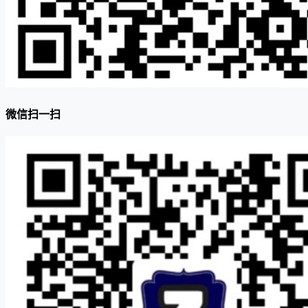
微信扫一扫