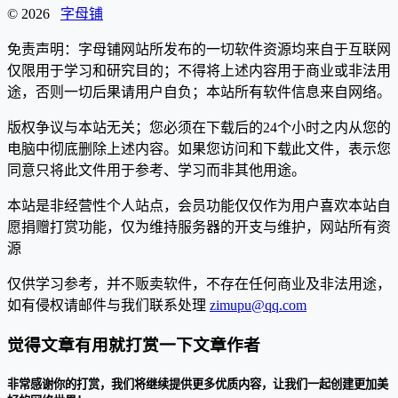
© 2026
字母铺
免责声明：字母铺网站所发布的一切软件资源均来自于互联网
仅限用于学习和研究目的；不得将上述内容用于商业或非法用
途，否则一切后果请用户自负；本站所有软件信息来自网络。
版权争议与本站无关；您必须在下载后的24个小时之内从您的
电脑中彻底删除上述内容。如果您访问和下载此文件，表示您
同意只将此文件用于参考、学习而非其他用途。
本站是非经营性个人站点，会员功能仅仅作为用户喜欢本站自
愿捐赠打赏功能，仅为维持服务器的开支与维护，网站所有资
源
仅供学习参考，并不贩卖软件，不存在任何商业及非法用途，
如有侵权请邮件与我们联系处理
zimupu@qq.com
觉得文章有用就打赏一下文章作者
非常感谢你的打赏，我们将继续提供更多优质内容，让我们一起创建更加美