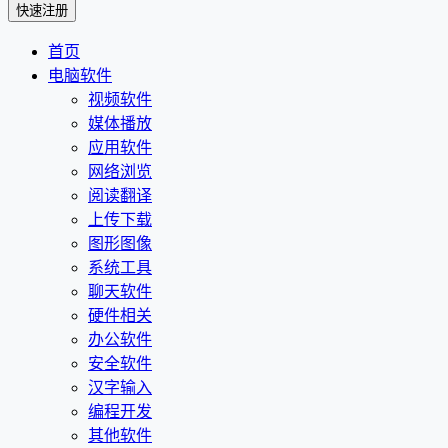
首页
电脑软件
视频软件
媒体播放
应用软件
网络浏览
阅读翻译
上传下载
图形图像
系统工具
聊天软件
硬件相关
办公软件
安全软件
汉字输入
编程开发
其他软件