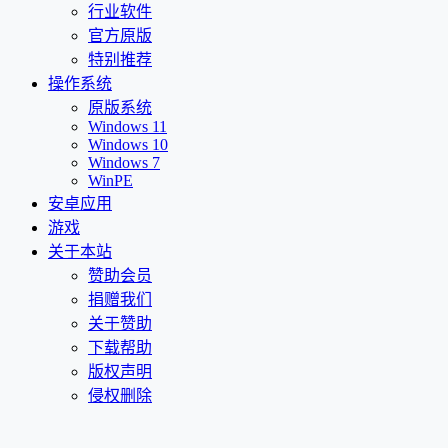
行业软件
官方原版
特别推荐
操作系统
原版系统
Windows 11
Windows 10
Windows 7
WinPE
安卓应用
游戏
关于本站
赞助会员
捐赠我们
关于赞助
下载帮助
版权声明
侵权删除