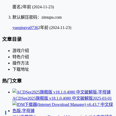
匿名
2年前 (2024-11-23)
默认解压密码：zimupu.com
yueqingyu0736
2年前 (2024-11-23)
文章目录
游戏介绍
特色介绍
操作方法
下载地址
热门文章
ACDSee2025旗舰版 v18.1.0.4080 中文破解版
2025-03-01