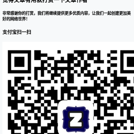
觉得文章有用就打赏一下文章作者
非常感谢你的打赏，我们将继续提供更多优质内容，让我们一起创建更加美
好的网络世界！
支付宝扫一扫