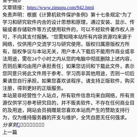
金手指)》
文章链接：
https://www.zimupu.com/942.html
免责声明：根据《计算机软件保护条例》第十七条规定“为了
学习和研究软件内含的设计思想和原理，通过安装、显示、传
输或者存储软件等方式使用软件的，可以不经软件著作权人许
可，不向其支付报酬。”您需知晓本站所有内容资源均来源于
网络，仅供用户交流学习与研究使用，版权归属原版权方所
有，版权争议与本站无关，用户本人下载后不能用作商业或非
法用途，需在24个小时之内从您的电脑中彻底删除上述内容，
否则后果均由用户承担责任；如果您访问和下载此文件，表示
您同意只将此文件用于参考、学习而非其他用途，否则一切后
果请您自行承担，如果您喜欢该程序，请支持正版软件，购买
注册，得到更好的正版服务。
本站是非经营性个人站点，所有软件信息均来自网络，所有资
源仅供学习参考研究目的，并不贩卖软件，不存在任何商业目
的及用途，网站会员捐赠是您喜欢本站而产生的赞助支持行
为，仅为维持服务器的开支与维护，全凭自愿无任何强求。
分享到









上一篇