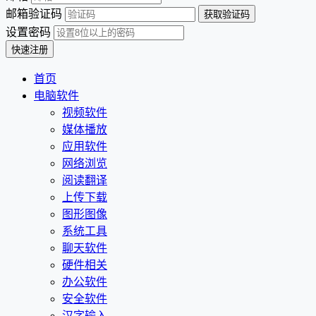
邮箱验证码
设置密码
首页
电脑软件
视频软件
媒体播放
应用软件
网络浏览
阅读翻译
上传下载
图形图像
系统工具
聊天软件
硬件相关
办公软件
安全软件
汉字输入