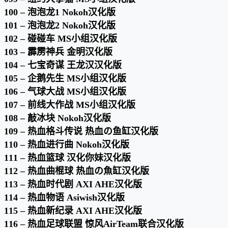
100 – 泡泡龙1 Nokoh汉化版
101 – 泡泡龙2 Nokoh汉化版
102 – 碰碰车 MS小组汉化版
103 – 霹雳神兵 金明汉化版
104 – 七宝奇谋 王龙汉汉化版
105 – 企鹅先生 MS小组汉化版
106 – 气球大战 MS小组汉化版
107 – 前线大作战 MS小组汉化版
108 – 敲冰块 Nokoh汉化版
109 – 热血格斗传说 热血の鱼缸汉化版
110 – 热血进行曲 Nokoh汉化版
111 – 热血篮球 汉化你妹汉化版
112 – 热血曲棍球 热血の魚缸汉化版
113 – 热血时代剧 AXI AHE汉化版
114 – 热血物语
Asiwish汉化版
115 – 热血新纪录 AXI AHE汉化版
116 – 热血足球联盟 惊风AirTeam联合汉化版