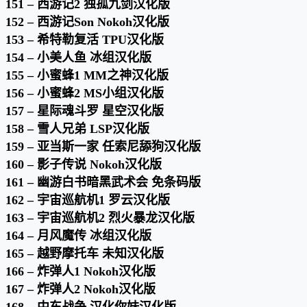
151 – 西游记2 独孤九剑汉化版
152 – 西游记Son Nokoh汉化版
153 – 希特勒复活 TPU汉化版
154 – 小美人鱼 冰组汉化版
155 – 小蜜蜂1 MM之神汉化版
156 – 小蜜蜂2 MS小组汉化版
157 – 星际魂斗罗 星空汉化版
158 – 雪人兄弟 LSP汉化版
159 – 亚当斯一家 任索尼舔狗汉化版
160 – 影子传说 Nokoh汉化版
161 – 幽游白书暗黑武术会 免条码版
162 –
宇宙巡航机1 罗云汉化版
163 – 宇宙巡航机2 烈火暴龙汉化版
164 – 月风魔传 冰组汉化版
165 – 越野摩托车 未知汉化版
166 – 炸弹人1 Nokoh汉化版
167 – 炸弹人2 Nokoh汉化版
168 – 中东战争 汉化你妹汉化版