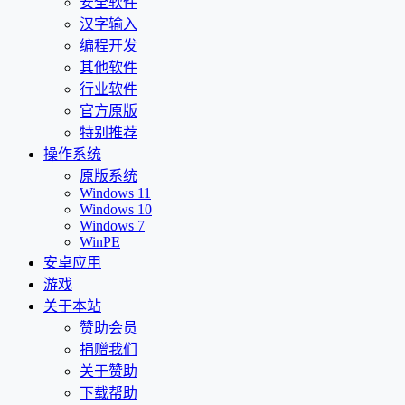
安全软件
汉字输入
编程开发
其他软件
行业软件
官方原版
特别推荐
操作系统
原版系统
Windows 11
Windows 10
Windows 7
WinPE
安卓应用
游戏
关于本站
赞助会员
捐赠我们
关于赞助
下载帮助