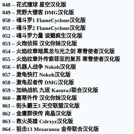
048 – 花式撞球 星空汉化版
049 – 荒野大镖客 DMG汉化版
050 – 魂斗罗1 FlameCyclone汉化版
051 – 魂斗罗2 FlameCyclone汉化版
052 – 魂斗罗力量 谈魈疯生汉化版
053 – 火炮侦探 汉化你妹汉化版
054 – 火焰纹章暗黑龙与光之剑 寒雪使者汉化版
055 – 火焰纹章外传索菲亚的复苏 寒雪使者汉化版
056 – 机器人战争 Nokoh汉化版
057 – 激龟快打 Nokoh汉化版
058 – 激龟忍者传 DMG汉化版
059 – 加纳战机 九班 KasuraJ联合汉化版
060 – 嘉蒂外传 汉化你妹汉化版
061 – 街头霸王3 天空联盟汉化版
062 – 金庸群侠传 南晶汉化版
063 – 救火英雄 Cslrxyz汉化版
064 – 狙击13 Mezaransu 金帝联合汉化版