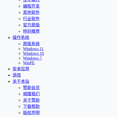
编程开发
其他软件
行业软件
官方原版
特别推荐
操作系统
原版系统
Windows 11
Windows 10
Windows 7
WinPE
安卓应用
游戏
关于本站
赞助会员
捐赠我们
关于赞助
下载帮助
版权声明