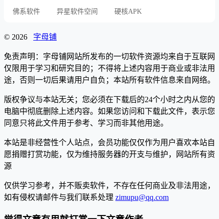
佛系软件
异星软件空间
硬核APK
© 2026
字母铺
免责声明：字母铺网站所发布的一切软件资源均来自于互联网
仅限用于学习和研究目的；不得将上述内容用于商业或非法用
途，否则一切后果请用户自负；本站所有软件信息来自网络。
版权争议与本站无关；您必须在下载后的24个小时之内从您的
电脑中彻底删除上述内容。如果您访问和下载此文件，表示您
同意只将此文件用于参考、学习而非其他用途。
本站是非经营性个人站点，会员功能仅仅作为用户喜欢本站自
愿捐赠打赏功能，仅为维持服务器的开支与维护，网站所有资
源
仅供学习参考，并不贩卖软件，不存在任何商业及非法用途，
如有侵权请邮件与我们联系处理
zimupu@qq.com