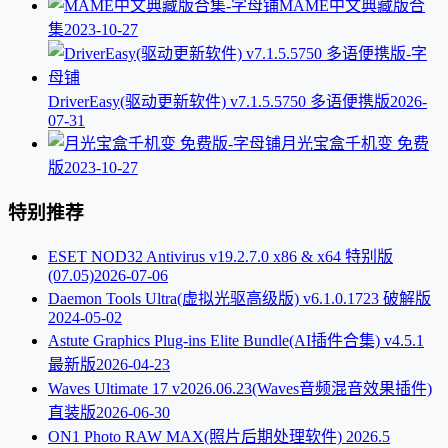
MAME中文典藏版合
集
2023-10-27
DriverEasy(驱动更新软件) v7.1.5.5750 多语便携版
2026-
07-31
月光宝盒千机变 免费
版
2023-10-27
特别推荐
ESET NOD32 Antivirus v19.2.7.0 x86 & x64 特别版
(07.05)
2026-07-06
Daemon Tools Ultra(虚拟光驱高级版) v6.1.0.1723 破解版
2024-05-02
Astute Graphics Plug-ins Elite Bundle(AI插件合集) v4.5.1
最新版
2026-04-23
Waves Ultimate 17 v2026.06.23(Waves音频混音效果插件)
直装版
2026-06-30
ON1 Photo RAW MAX(照片后期处理软件) 2026.5