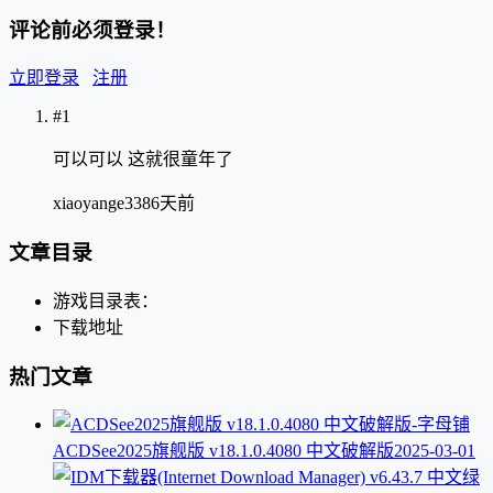
评论前必须登录！
立即登录
注册
#1
可以可以 这就很童年了
xiaoyange338
6天前
文章目录
游戏目录表：
下载地址
热门文章
ACDSee2025旗舰版 v18.1.0.4080 中文破解版
2025-03-01