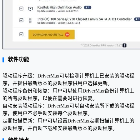
软件功能
驱动程序升级：DriverMax可以检测计算机上已安装的驱动程
序，并提供最新版本的驱动程序供用户选择更新。
驱动程序备份和恢复：用户可以使用DriverMax备份计算机上
的所有驱动程序，以便在需要时进行恢复。
自动安装驱动程序：DriverMax可以自动安装所下载的驱动程
序，使用户不必手动安装每个驱动程序。
定期扫描更新：用户可以设置DriverMax定期扫描计算机上的
驱动程序，并自动下载和安装最新版本的驱动程序。