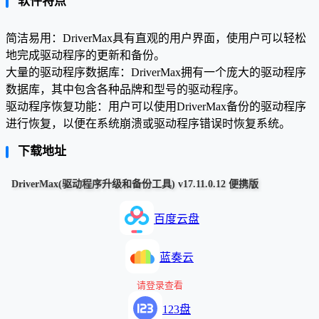
软件特点
简洁易用：DriverMax具有直观的用户界面，使用户可以轻松
地完成驱动程序的更新和备份。
大量的驱动程序数据库：DriverMax拥有一个庞大的驱动程序
数据库，其中包含各种品牌和型号的驱动程序。
驱动程序恢复功能：用户可以使用DriverMax备份的驱动程序
进行恢复，以便在系统崩溃或驱动程序错误时恢复系统。
下载地址
DriverMax(驱动程序升级和备份工具) v17.11.0.12 便携版
百度云盘
蓝奏云
请登录查看
123盘