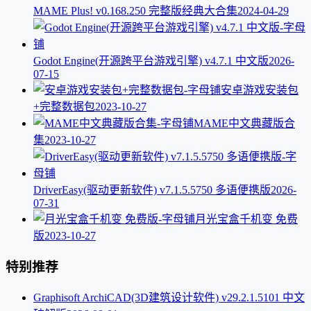
MAME Plus! v0.168.250 完整版经典大合集
2024-04-29
Godot Engine(开源跨平台游戏引擎) v4.7.1 中文版
2026-
07-15
安卓游戏安装包
+完整数据包
2023-10-27
MAME中文典藏版合
集
2023-10-27
DriverEasy(驱动更新软件) v7.1.5.5750 多语便携版
2026-
07-31
月光宝盒千机变 免费
版
2023-10-27
特别推荐
Graphisoft ArchiCAD(3D建筑设计软件) v29.2.1.5101 中文