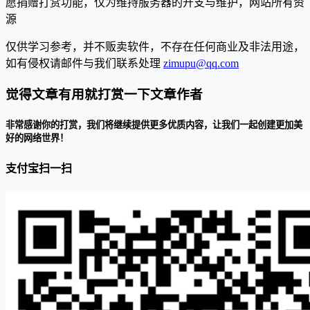
愿捐赠打赏功能，仅为维持服务器的开支与维护，网站所有资
源
仅供学习参考，并不贩卖软件，不存在任何商业及非法用途，
如有侵权请邮件与我们联系处理
zimupu@qq.com
觉得文章有用就打赏一下文章作者
非常感谢你的打赏，我们将继续提供更多优质内容，让我们一起创建更加美
好的网络世界！
支付宝扫一扫