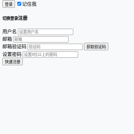
记住我
注册
切换登录
用户名
邮箱
邮箱验证码
设置密码