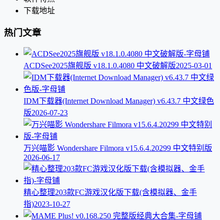
下载地址
热门文章
ACDSee2025旗舰版 v18.1.0.4080 中文破解版
2025-03-01
IDM下载器(Internet Download Manager) v6.43.7 中文绿色
版
2026-07-23
万兴喵影 Wondershare Filmora v15.6.4.20299 中文特别版
2026-06-17
精心整理203款FC游戏汉化版下载(含模拟器、金手
指)
2023-10-27