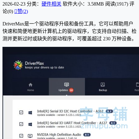
2026-02-23
分类：
硬件相关
软件大小：3.58MB
阅读(1917)
评
论(0)

赞(
2
)
DriverMax是一个驱动程序升级和备份工具，它可以帮助用户
快速和简便地更新计算机上的驱动程序，它支持自动扫描、检
测并更新过时或缺失的驱动程序，可覆盖超过 230 万种设备。