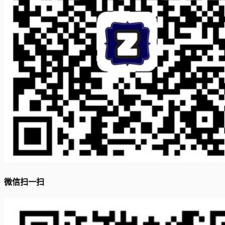
微信扫一扫