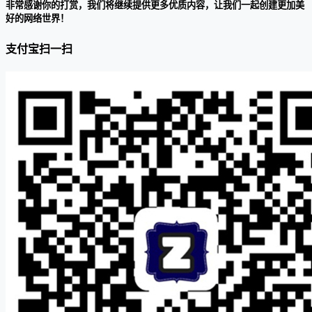
非常感谢你的打赏，我们将继续提供更多优质内容，让我们一起创建更加美
好的网络世界！
支付宝扫一扫