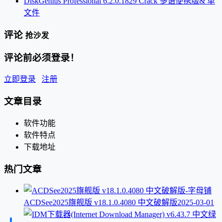
DiskGenius Professional 6.2.0.1829 Crack 多语便携版& 单
文件
评论
抢沙发
评论前必须登录！
立即登录
注册
文章目录
软件功能
软件特点
下载地址
热门文章
ACDSee2025旗舰版 v18.1.0.4080 中文破解版
2025-03-01