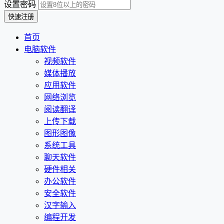
设置密码
首页
电脑软件
视频软件
媒体播放
应用软件
网络浏览
阅读翻译
上传下载
图形图像
系统工具
聊天软件
硬件相关
办公软件
安全软件
汉字输入
编程开发