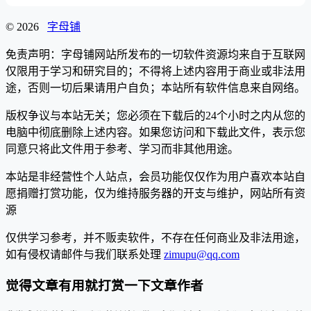
© 2026
字母铺
免责声明：字母铺网站所发布的一切软件资源均来自于互联网
仅限用于学习和研究目的；不得将上述内容用于商业或非法用
途，否则一切后果请用户自负；本站所有软件信息来自网络。
版权争议与本站无关；您必须在下载后的24个小时之内从您的
电脑中彻底删除上述内容。如果您访问和下载此文件，表示您
同意只将此文件用于参考、学习而非其他用途。
本站是非经营性个人站点，会员功能仅仅作为用户喜欢本站自
愿捐赠打赏功能，仅为维持服务器的开支与维护，网站所有资
源
仅供学习参考，并不贩卖软件，不存在任何商业及非法用途，
如有侵权请邮件与我们联系处理
zimupu@qq.com
觉得文章有用就打赏一下文章作者