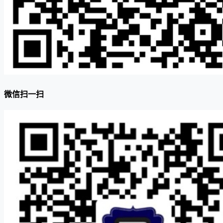
微信扫一扫