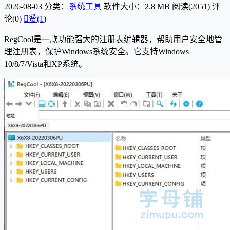
2026-08-03
分类：
系统工具
软件大小：2.8 MB
阅读(2051)
评
论(0)

赞(
1
)
RegCool是一款功能强大的注册表编辑器，帮助用户安全地管
理注册表，保护Windows系统安全。它支持Windows
10/8/7/Vista和XP系统。