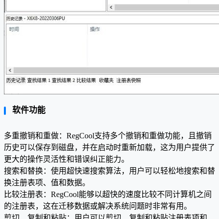
软件功能
多重撤销和重做：RegCool支持多个撤销和重做功能，且撤销
历史可以保存到磁盘，并在启动时重新加载，这为用户提供了
更大的操作灵活性和错误纠正能力。
搜索和替换：使用超快速搜索算法，用户可以轻松地搜索和替
换注册表项、值和数据。
比较注册表：RegCool能够以超快的速度比较不同计算机之间
的注册表，这在迁移数据或解决系统问题时非常有用。
剪切、复制和粘贴：用户可以剪切、复制和粘贴注册表项和