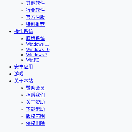
其他软件
行业软件
官方原版
特别推荐
操作系统
原版系统
Windows 11
Windows 10
Windows 7
WinPE
安卓应用
游戏
关于本站
赞助会员
捐赠我们
关于赞助
下载帮助
版权声明
侵权删除