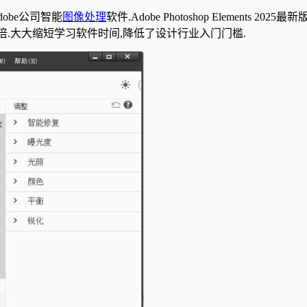
Adobe公司智能
图像处理
软件.Adobe Photoshop Elements 2
倍.大大缩短学习软件时间,降低了设计行业入门门槛.