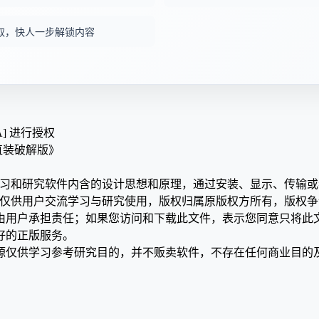
取，快人一步解锁内容
A] 进行授权
.2 直装破解版》
学习和研究软件内含的设计思想和原理，通过安装、显示、传输
，仅供用户交流学习与研究使用，版权归属原版权方所有，版权
均由用户承担责任；如果您访问和下载此文件，表示您同意只将此
好的正版服务。
源仅供学习参考研究目的，并不贩卖软件，不存在任何商业目的