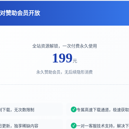
对赞助会员开放
全站资源解锁，一次付费永久使用
199
元
永久赞助会员，无后续隐形消费
制下载，无次数限制
专属高速下载通道，极速获取
日更新，独享稀缺内容
一对一客服技术支持，解决下