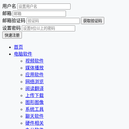
用户名
邮箱
邮箱验证码
设置密码
首页
电脑软件
视频软件
媒体播放
应用软件
网络浏览
阅读翻译
上传下载
图形图像
系统工具
聊天软件
硬件相关