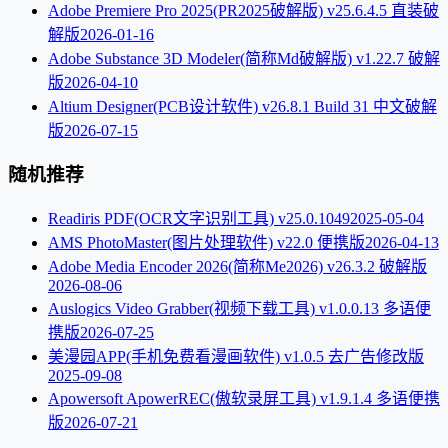
Adobe Premiere Pro 2025(PR2025破解版) v25.6.4.5 直装破
解版
2026-01-16
Adobe Substance 3D Modeler(简称Md破解版) v1.22.7 破解
版
2026-04-10
Altium Designer(PCB设计软件) v26.8.1 Build 31 中文破解
版
2026-07-15
随机推荐
Readiris PDF(OCR文字识别工具) v25.0.1049
2025-05-04
AMS PhotoMaster(图片处理软件) v22.0 便携版
2026-04-13
Adobe Media Encoder 2026(简称Me2026) v26.3.2 破解版
2026-08-06
Auslogics Video Grabber(视频下载工具) v1.0.0.13 多语便
携版
2026-07-25
美漫园APP(手机免费看漫画软件) v1.0.5 去广告修改版
2025-09-08
Apowersoft ApowerREC(傲软录屏工具) v1.9.1.4 多语便携
版
2026-07-21