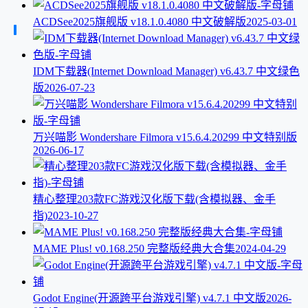
ACDSee2025旗舰版 v18.1.0.4080 中文破解版
2025-03-01
IDM下载器(Internet Download Manager) v6.43.7 中文绿色
版
2026-07-23
万兴喵影 Wondershare Filmora v15.6.4.20299 中文特别版
2026-06-17
精心整理203款FC游戏汉化版下载(含模拟器、金手
指)
2023-10-27
MAME Plus! v0.168.250 完整版经典大合集
2024-04-29
Godot Engine(开源跨平台游戏引擎) v4.7.1 中文版
2026-