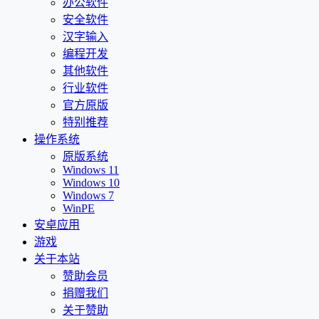
办公软件
安全软件
汉字输入
编程开发
其他软件
行业软件
官方原版
特别推荐
操作系统
原版系统
Windows 11
Windows 10
Windows 7
WinPE
安卓应用
游戏
关于本站
赞助会员
捐赠我们
关于赞助