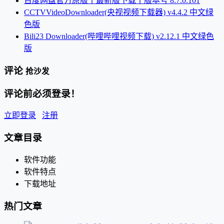
百度网盘官方原版丨最新版下载丨版本号 8.7.0.101
CCTVVideoDownloader(央视视频下载器) v4.4.2 中文绿
色版
Bili23 Downloader(哔哩哔哩视频下载) v2.12.1 中文绿色
版
评论
抢沙发
评论前必须登录！
立即登录
注册
文章目录
软件功能
软件特点
下载地址
热门文章