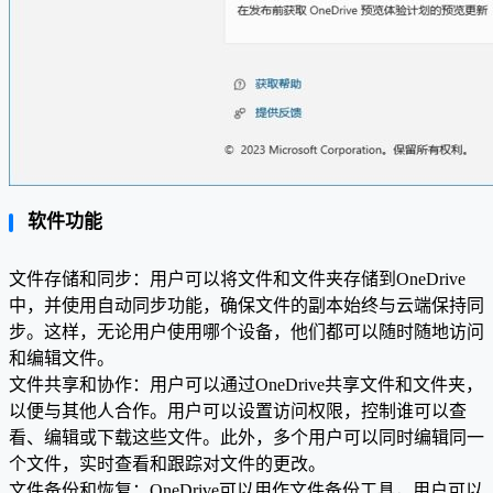
软件功能
文件存储和同步：用户可以将文件和文件夹存储到OneDrive
中，并使用自动同步功能，确保文件的副本始终与云端保持同
步。这样，无论用户使用哪个设备，他们都可以随时随地访问
和编辑文件。
文件共享和协作：用户可以通过OneDrive共享文件和文件夹，
以便与其他人合作。用户可以设置访问权限，控制谁可以查
看、编辑或下载这些文件。此外，多个用户可以同时编辑同一
个文件，实时查看和跟踪对文件的更改。
文件备份和恢复：OneDrive可以用作文件备份工具，用户可以