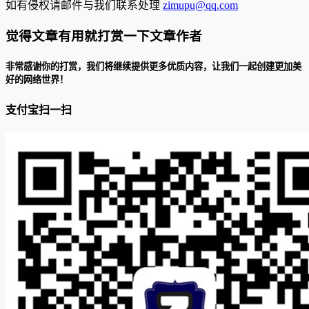
如有侵权请邮件与我们联系处理
zimupu@qq.com
觉得文章有用就打赏一下文章作者
非常感谢你的打赏，我们将继续提供更多优质内容，让我们一起创建更加美
好的网络世界！
支付宝扫一扫