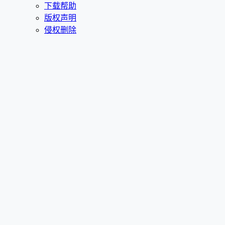
下载帮助
版权声明
侵权删除