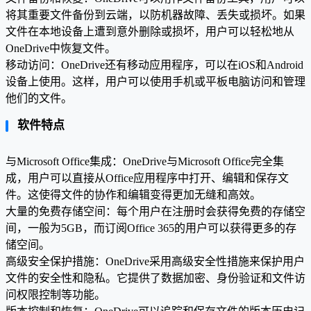
将其重要文件备份到云端，以防机器故障、丢失或损坏。如果
文件在本地设备上遭到意外删除或损坏，用户可以轻松地从
OneDrive中恢复文件。
移动访问：OneDrive还有移动应用程序，可以在iOS和Android
设备上使用。这样，用户可以使用手机或平板电脑访问和管理
他们的文件。
软件特点
与Microsoft Office集成：OneDrive与Microsoft Office完全集
成，用户可以直接从Office应用程序中打开、编辑和保存文
件。这使得文件的协作和编辑变得更加无缝和高效。
大量的免费存储空间：每个用户在注册时会获得免费的存储空
间，一般为5GB，而订阅Office 365的用户可以获得更多的存
储空间。
高级安全保护措施：OneDrive采用高级安全性措施来保护用户
文件的安全性和隐私。它提供了数据加密、身份验证和文件访
问权限控制等功能。