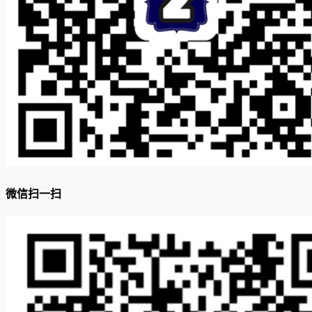
微信扫一扫