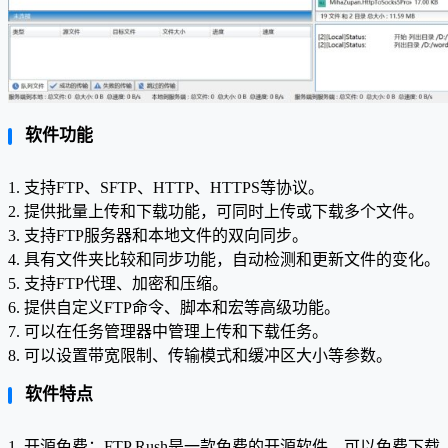
软件功能
1. 支持FTP、SFTP、HTTP、HTTPS等协议。
2. 提供批量上传和下载功能，可同时上传或下载多个文件。
3. 支持FTP服务器和本地文件的双向同步。
4. 具有文件夹比较和同步功能，自动检测和更新文件的变化。
5. 支持FTP代理、加密和压缩。
6. 提供自定义FTP命令、脚本和宏等高级功能。
7. 可以在任务管理器中管理上传和下载任务。
8. 可以设置带宽限制、传输模式和缓冲区大小等参数。
软件特点
1. 开源免费：FTP Rush是一款免费的开源软件，可以免费下载