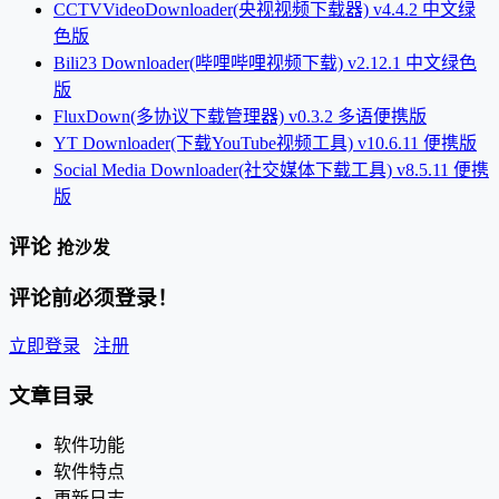
CCTVVideoDownloader(央视视频下载器) v4.4.2 中文绿
色版
Bili23 Downloader(哔哩哔哩视频下载) v2.12.1 中文绿色
版
FluxDown(多协议下载管理器) v0.3.2 多语便携版
YT Downloader(下载YouTube视频工具) v10.6.11 便携版
Social Media Downloader(社交媒体下载工具) v8.5.11 便携
版
评论
抢沙发
评论前必须登录！
立即登录
注册
文章目录
软件功能
软件特点
更新日志