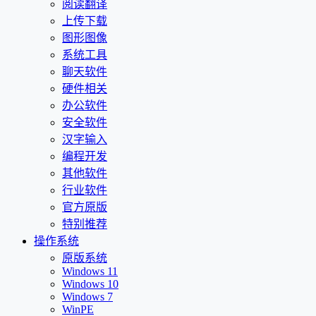
阅读翻译
上传下载
图形图像
系统工具
聊天软件
硬件相关
办公软件
安全软件
汉字输入
编程开发
其他软件
行业软件
官方原版
特别推荐
操作系统
原版系统
Windows 11
Windows 10
Windows 7
WinPE