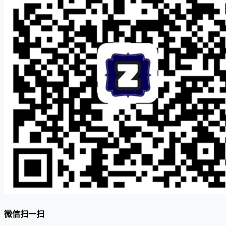
微信扫一扫