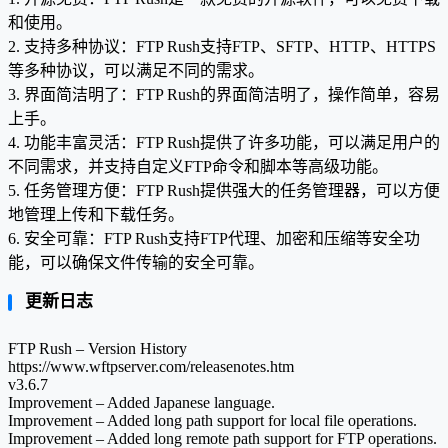
和使用。
2. 支持多种协议：FTP Rush支持FTP、SFTP、HTTP、HTTPS
等多种协议，可以满足不同的需求。
3. 界面简洁明了：FTP Rush的界面简洁明了，操作简单，容易
上手。
4. 功能丰富灵活：FTP Rush提供了许多功能，可以满足用户的
不同需求，并支持自定义FTP命令和脚本等高级功能。
5. 任务管理方便：FTP Rush提供强大的任务管理器，可以方便
地管理上传和下载任务。
6. 安全可靠：FTP Rush支持FTP代理、加密和压缩等安全功
能，可以确保文件传输的安全可靠。
更新日志
FTP Rush – Version History
https://www.wftpserver.com/releasenotes.htm
v3.6.7
Improvement – Added Japanese language.
Improvement – Added long path support for local file operations.
Improvement – Added long remote path support for FTP operations.