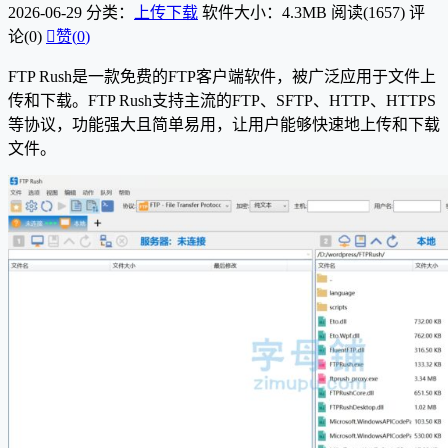
2026-06-29
分类：
上传下载
软件大小：4.3MB
阅读(1657)
评
论(0)

赞(
0
)
FTP Rush是一款免费的FTP客户端软件，被广泛应用于文件上
传和下载。FTP Rush支持主流的FTP、SFTP、HTTP、HTTPS
等协议，功能强大且简单易用，让用户能够快速地上传和下载
文件。