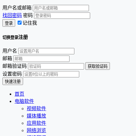
用户名或邮箱
找回密码
密码
记住我
注册
切换登录
用户名
邮箱
邮箱验证码
设置密码
首页
电脑软件
视频软件
媒体播放
应用软件
网络浏览