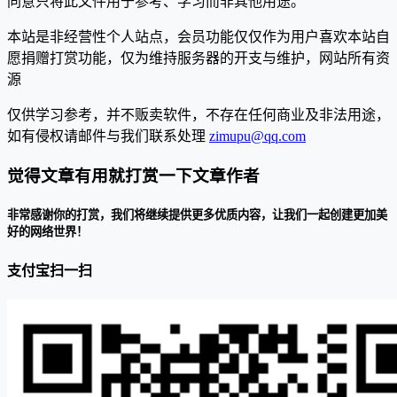
同意只将此文件用于参考、学习而非其他用途。
本站是非经营性个人站点，会员功能仅仅作为用户喜欢本站自
愿捐赠打赏功能，仅为维持服务器的开支与维护，网站所有资
源
仅供学习参考，并不贩卖软件，不存在任何商业及非法用途，
如有侵权请邮件与我们联系处理
zimupu@qq.com
觉得文章有用就打赏一下文章作者
非常感谢你的打赏，我们将继续提供更多优质内容，让我们一起创建更加美
好的网络世界！
支付宝扫一扫