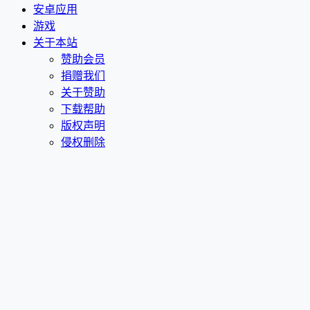
安卓应用
游戏
关于本站
赞助会员
捐赠我们
关于赞助
下载帮助
版权声明
侵权删除