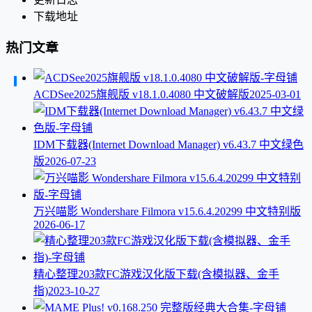
下载地址
热门文章
ACDSee2025旗舰版 v18.1.0.4080 中文破解版
2025-03-01
IDM下载器(Internet Download Manager) v6.43.7 中文绿色
版
2026-07-23
万兴喵影 Wondershare Filmora v15.6.4.20299 中文特别版
2026-06-17
精心整理203款FC游戏汉化版下载(含模拟器、金手
指)
2023-10-27