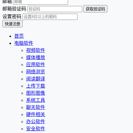
邮箱
邮箱验证码
设置密码
首页
电脑软件
视频软件
媒体播放
应用软件
网络浏览
阅读翻译
上传下载
图形图像
系统工具
聊天软件
硬件相关
办公软件
安全软件