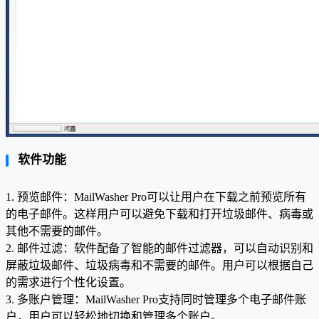
软件功能
1. 预览邮件：MailWasher Pro可以让用户在下载之前预览所有
的电子邮件。这样用户可以避免下载和打开垃圾邮件、病毒或
其他不需要的邮件。
2. 邮件过滤：软件配备了智能的邮件过滤器，可以自动识别和
屏蔽垃圾邮件、垃圾病毒和不需要的邮件。用户可以根据自己
的需求进行个性化设置。
3. 多账户管理：MailWasher Pro支持同时管理多个电子邮件账
户，用户可以轻松地切换和管理多个账户。