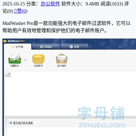
2025-10-15
分类：
办公软件
软件大小：9.4MB
阅读(1633)
评
论(0)

赞(
0
)
MailWasher Pro是一款功能强大的电子邮件过滤软件，它可以
帮助用户有效地管理和保护他们的电子邮件账户。