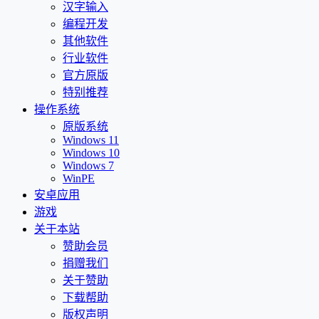
汉字输入
编程开发
其他软件
行业软件
官方原版
特别推荐
操作系统
原版系统
Windows 11
Windows 10
Windows 7
WinPE
安卓应用
游戏
关于本站
赞助会员
捐赠我们
关于赞助
下载帮助
版权声明