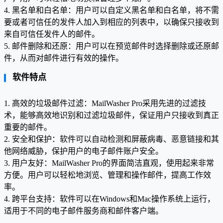
4. 黑名单和白名单：用户可以自定义黑名单和白名单，将不需
要或者可信任的发件人加入到相应的列表中，以确保只接收到
来自可信任发件人的邮件。
5. 邮件删除和还原：用户可以在预览邮件时选择删除或还原邮
件，从而对邮件进行有效的操作。
软件特点
1. 高效的垃圾邮件过滤：MailWasher Pro采用先进的过滤技
术，能够高效地识别和过滤垃圾邮件，保证用户只接收到真正
重要的邮件。
2. 安全和保护：软件可以自动检测和屏蔽病毒、恶意链接和其
他网络威胁，保护用户的电子邮件账户安全。
3. 用户友好：MailWasher Pro的界面简洁直观，使用起来非常
方便。用户可以轻松地浏览、管理和操作邮件，提高工作效
率。
4. 跨平台支持：软件可以在Windows和Mac操作系统上运行，
适用于不同的电子邮件服务商和邮件客户端。