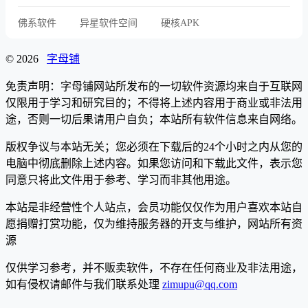
佛系软件
异星软件空间
硬核APK
© 2026
字母铺
免责声明：字母铺网站所发布的一切软件资源均来自于互联网
仅限用于学习和研究目的；不得将上述内容用于商业或非法用
途，否则一切后果请用户自负；本站所有软件信息来自网络。
版权争议与本站无关；您必须在下载后的24个小时之内从您的
电脑中彻底删除上述内容。如果您访问和下载此文件，表示您
同意只将此文件用于参考、学习而非其他用途。
本站是非经营性个人站点，会员功能仅仅作为用户喜欢本站自
愿捐赠打赏功能，仅为维持服务器的开支与维护，网站所有资
源
仅供学习参考，并不贩卖软件，不存在任何商业及非法用途，
如有侵权请邮件与我们联系处理
zimupu@qq.com