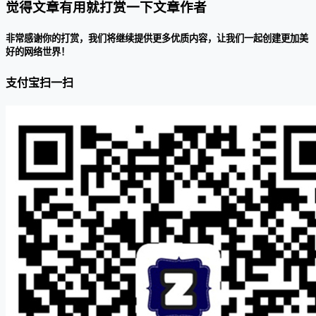
觉得文章有用就打赏一下文章作者
非常感谢你的打赏，我们将继续提供更多优质内容，让我们一起创建更加美
好的网络世界！
支付宝扫一扫