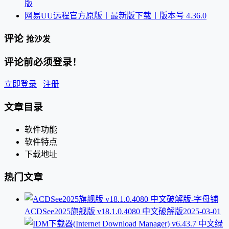
版
网易UU远程官方原版丨最新版下载丨版本号 4.36.0
评论
抢沙发
评论前必须登录！
立即登录
注册
文章目录
软件功能
软件特点
下载地址
热门文章
ACDSee2025旗舰版 v18.1.0.4080 中文破解版
2025-03-01