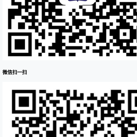
微信扫一扫