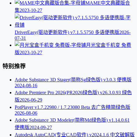
MAME中文典藏版合
集
2023-10-27
DriverEasy(驱动更新软件) v7.1.5.5750 多语便携版
2026-
07-31
月光宝盒千机变 免费
版
2023-10-27
特别推荐
Adobe Substance 3D Stager(简称Sg绿色版) v3.0.3 便携版
2024-08-16
Adobe Premiere Pro 2026(PR2026绿色版) v26.3.0.93 绿色
版
2026-06-29
PotPlayer v1.7.22980 / 1.7.23080 Beta 去广告精简绿色版
2026-08-06
Adobe Substance 3D Modeler(简称Md绿色版) v1.14.0.61
便携版
2024-09-27
Autodesk AutoCAD(专业CAD软件) v2024.1.6 中文破解版