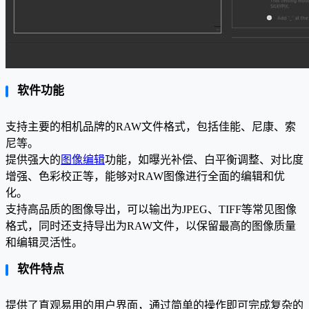
软件功能
支持主要的相机品牌的RAW文件格式，包括佳能、尼康、索
尼等。
提供强大的
图像编辑
功能，如曝光补偿、白平衡调整、对比度
增强、色彩校正等，能够对RAW图像进行全面的编辑和优
化。
支持高品质的图像导出，可以输出为JPEG、TIFF等常见图像
格式，同时还支持导出为RAW文件，以保留最高的图像质量
和编辑灵活性。
软件特点
提供了直观易用的用户界面，通过简单的操作即可完成复杂的