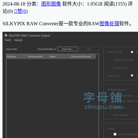
2024-08-18
分类：
图形图像
软件大小：1.05GB
阅读(1555)
评
论(0)

赞(
0
)
SILKYPIX RAW Converter是一款专业的RAW
图像处理
软件。