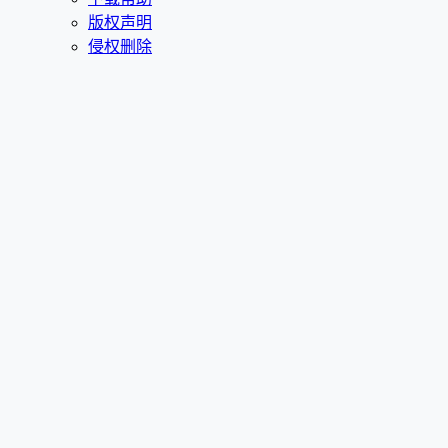
版权声明
侵权删除