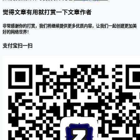
觉得文章有用就打赏一下文章作者
非常感谢你的打赏，我们将继续提供更多优质内容，让我们一起创建更加美
好的网络世界！
支付宝扫一扫