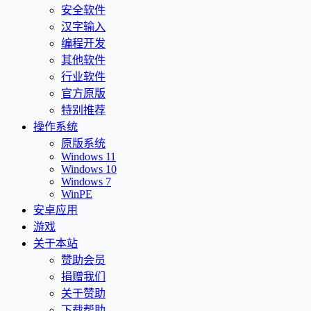
安全软件
汉字输入
编程开发
其他软件
行业软件
官方原版
特别推荐
操作系统
原版系统
Windows 11
Windows 10
Windows 7
WinPE
安卓应用
游戏
关于本站
赞助会员
捐赠我们
关于赞助
下载帮助