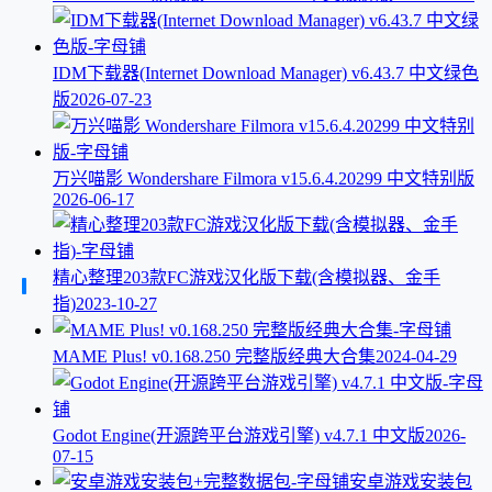
IDM下载器(Internet Download Manager) v6.43.7 中文绿色
版
2026-07-23
万兴喵影 Wondershare Filmora v15.6.4.20299 中文特别版
2026-06-17
精心整理203款FC游戏汉化版下载(含模拟器、金手
指)
2023-10-27
MAME Plus! v0.168.250 完整版经典大合集
2024-04-29
Godot Engine(开源跨平台游戏引擎) v4.7.1 中文版
2026-
07-15
安卓游戏安装包