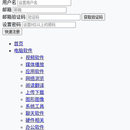
用户名
邮箱
邮箱验证码
设置密码
首页
电脑软件
视频软件
媒体播放
应用软件
网络浏览
阅读翻译
上传下载
图形图像
系统工具
聊天软件
硬件相关
办公软件