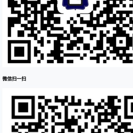
微信扫一扫