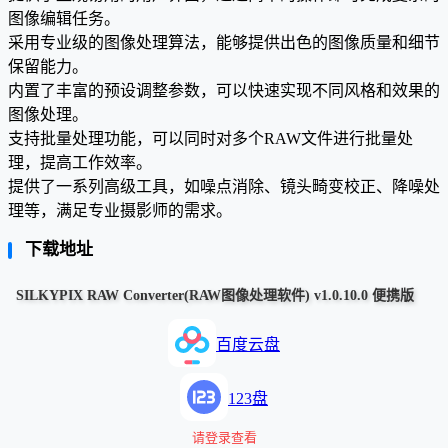
图像编辑任务。
采用专业级的图像处理算法，能够提供出色的图像质量和细节
保留能力。
内置了丰富的预设调整参数，可以快速实现不同风格和效果的
图像处理。
支持批量处理功能，可以同时对多个RAW文件进行批量处
理，提高工作效率。
提供了一系列高级工具，如噪点消除、镜头畸变校正、降噪处
理等，满足专业摄影师的需求。
下载地址
SILKYPIX RAW Converter(RAW图像处理软件) v1.0.10.0 便携版
百度云盘
123盘
请登录查看