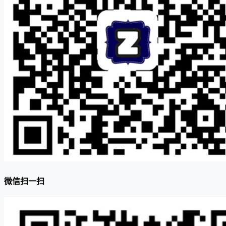
微信扫一扫