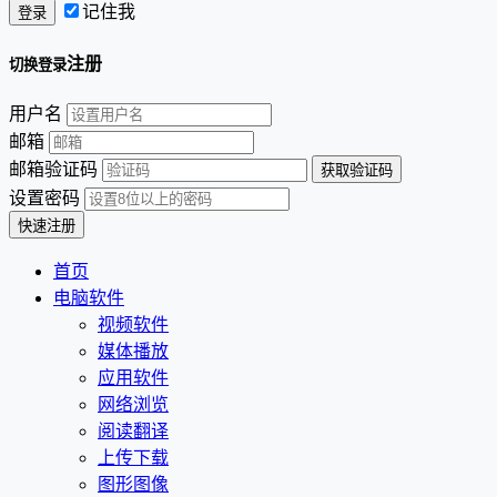
记住我
注册
切换登录
用户名
邮箱
邮箱验证码
设置密码
首页
电脑软件
视频软件
媒体播放
应用软件
网络浏览
阅读翻译
上传下载
图形图像