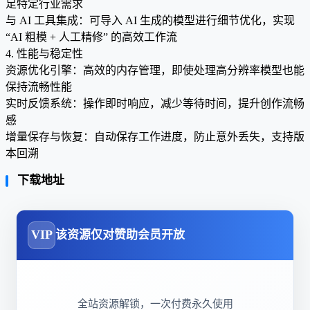
足特定行业需求
与 AI 工具集成：可导入 AI 生成的模型进行细节优化，实现
“AI 粗模 + 人工精修” 的高效工作流
4. 性能与稳定性
资源优化引擎：高效的内存管理，即使处理高分辨率模型也能
保持流畅性能
实时反馈系统：操作即时响应，减少等待时间，提升创作流畅
感
增量保存与恢复：自动保存工作进度，防止意外丢失，支持版
本回溯
下载地址
VIP
该资源仅对赞助会员开放
全站资源解锁，一次付费永久使用