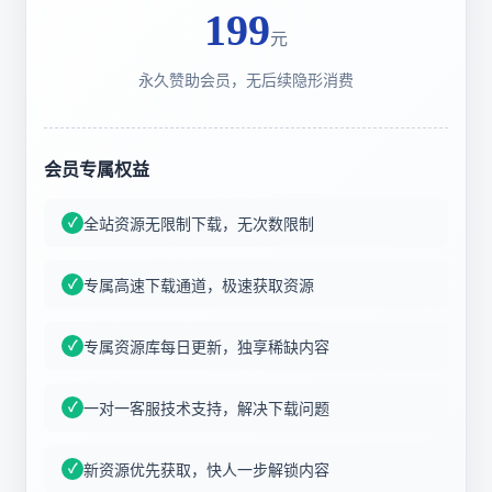
199
元
永久赞助会员，无后续隐形消费
会员专属权益
全站资源无限制下载，无次数限制
专属高速下载通道，极速获取资源
专属资源库每日更新，独享稀缺内容
一对一客服技术支持，解决下载问题
新资源优先获取，快人一步解锁内容