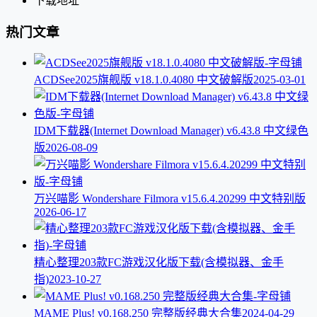
下载地址
热门文章
ACDSee2025旗舰版 v18.1.0.4080 中文破解版
2025-03-01
IDM下载器(Internet Download Manager) v6.43.8 中文绿色
版
2026-08-09
万兴喵影 Wondershare Filmora v15.6.4.20299 中文特别版
2026-06-17
精心整理203款FC游戏汉化版下载(含模拟器、金手
指)
2023-10-27
MAME Plus! v0.168.250 完整版经典大合集
2024-04-29