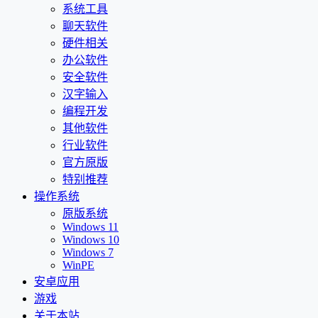
系统工具
聊天软件
硬件相关
办公软件
安全软件
汉字输入
编程开发
其他软件
行业软件
官方原版
特别推荐
操作系统
原版系统
Windows 11
Windows 10
Windows 7
WinPE
安卓应用
游戏
关于本站