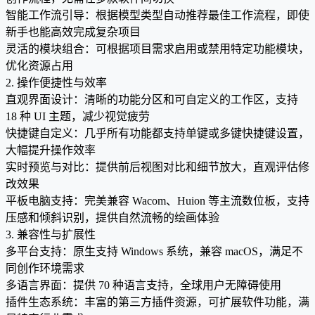
智能工作流引导：根据模型类型自动推荐最佳工作流程，即使
新手也能高效完成复杂项目
灵活的模块组合：可根据项目需求启用或禁用特定功能模块，
优化资源占用
2. 操作便捷性与效率
直观界面设计：清晰的功能分区和可自定义的工作区，支持
18 种 UI 主题，减少视觉疲劳
快捷键自定义：几乎所有功能都支持单键或多键快捷键设置，
大幅提升操作效率
实时预览与对比：提供前后视图对比和细节放大，直观评估修
改效果
平板电脑支持：完美兼容 Wacom、Huion 等主流数位板，支持
压感和倾斜识别，提供自然流畅的绘画体验
3. 兼容性与扩展性
多平台支持：原生支持 Windows 系统，兼容 macOS，满足不
同创作环境需求
多语言界面：提供 70 种语言支持，全球用户无障碍使用
插件生态系统：丰富的第三方插件资源，可扩展软件功能，满