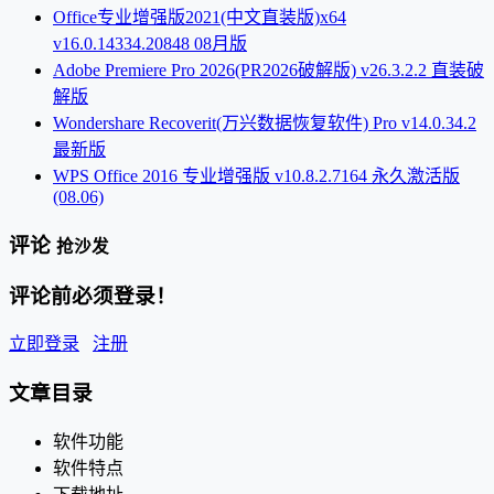
Office专业增强版2021(中文直装版)x64
v16.0.14334.20848 08月版
Adobe Premiere Pro 2026(PR2026破解版) v26.3.2.2 直装破
解版
Wondershare Recoverit(万兴数据恢复软件) Pro v14.0.34.2
最新版
WPS Office 2016 专业增强版 v10.8.2.7164 永久激活版
(08.06)
评论
抢沙发
评论前必须登录！
立即登录
注册
文章目录
软件功能
软件特点