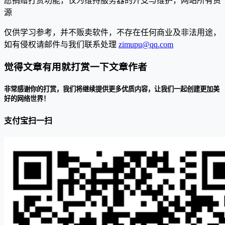
愿捐赠打赏功能，仅为维持服务器的开支与维护，网站所有资
源
仅供学习参考，并不贩卖软件，不存在任何商业及非法用途，
如有侵权请邮件与我们联系处理
zimupu@qq.com
觉得文章有用就打赏一下文章作者
非常感谢你的打赏，我们将继续提供更多优质内容，让我们一起创建更加美
好的网络世界！
支付宝扫一扫