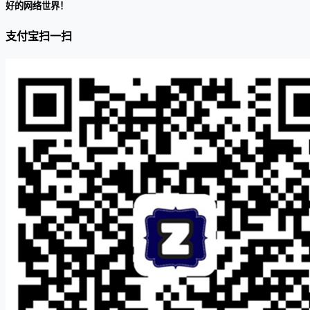
好的网络世界！
支付宝扫一扫