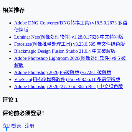
相关推荐
Adobe DNG Converter(DNG转换工具) v18.5.0.2673 多语
便携版
Luminar Neo(图像处理软件) v1.28.0.17626 中文特别版
Fotosizer(图像批量处理工具) v3.23.0.595 单文件绿色版
Blackmagic Design Fusion Studio 21.0.4 中文破解版
Adobe Photoshop Lightroom 2026(图像处理软件) v9.5 破
解版
Adobe Photoshop 2026(PS破解版) v27.9.1 破解版
VueScan(扫描仪增强软件) Pro v9.8.56.11 多语便携版
Adobe Photoshop 2026 (27.10 m.3625 Beta) 中文绿色版
评论
1
评论前必须登录！
立即登录
注册