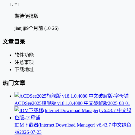
#1
期待便携版
jianjiji
9个月前 (10-26)
文章目录
软件功能
注意事项
下载地址
热门文章
ACDSee2025旗舰版 v18.1.0.4080 中文破解版
2025-03-01
IDM下载器(Internet Download Manager) v6.43.7 中文绿色
版
2026-07-23