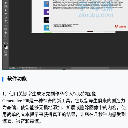
软件功能
1、使用关键字生成填充制作命令人惊叹的图像
Generative Fill是一种神奇的新工具，它以您与生俱来的创造力
为基础，使您能够无损地添加、扩展或删除图像中的内容，使
用简单的文本提示来获得真正的结果，让您在几秒钟内感受到
惊喜、兴奋和震惊。