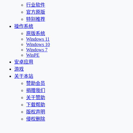
行业软件
官方原版
特别推荐
操作系统
原版系统
Windows 11
Windows 10
Windows 7
WinPE
安卓应用
游戏
关于本站
赞助会员
捐赠我们
关于赞助
下载帮助
版权声明
侵权删除