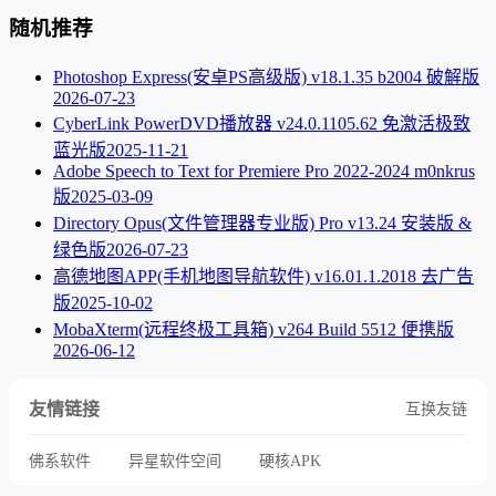
随机推荐
Photoshop Express(安卓PS高级版) v18.1.35 b2004 破解版
2026-07-23
CyberLink PowerDVD播放器 v24.0.1105.62 免激活极致
蓝光版
2025-11-21
Adobe Speech to Text for Premiere Pro 2022-2024 m0nkrus
版
2025-03-09
Directory Opus(文件管理器专业版) Pro v13.24 安装版 &
绿色版
2026-07-23
高德地图APP(手机地图导航软件) v16.01.1.2018 去广告
版
2025-10-02
MobaXterm(远程终极工具箱) v264 Build 5512 便携版
2026-06-12
友情链接
互换友链
佛系软件
异星软件空间
硬核APK