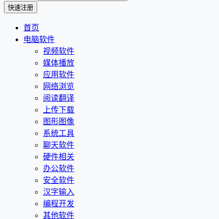
首页
电脑软件
视频软件
媒体播放
应用软件
网络浏览
阅读翻译
上传下载
图形图像
系统工具
聊天软件
硬件相关
办公软件
安全软件
汉字输入
编程开发
其他软件