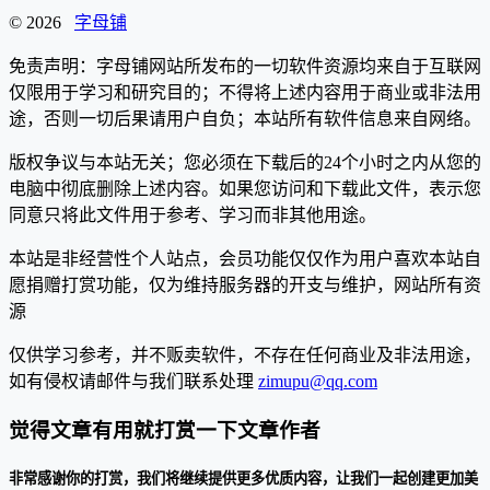
© 2026
字母铺
免责声明：字母铺网站所发布的一切软件资源均来自于互联网
仅限用于学习和研究目的；不得将上述内容用于商业或非法用
途，否则一切后果请用户自负；本站所有软件信息来自网络。
版权争议与本站无关；您必须在下载后的24个小时之内从您的
电脑中彻底删除上述内容。如果您访问和下载此文件，表示您
同意只将此文件用于参考、学习而非其他用途。
本站是非经营性个人站点，会员功能仅仅作为用户喜欢本站自
愿捐赠打赏功能，仅为维持服务器的开支与维护，网站所有资
源
仅供学习参考，并不贩卖软件，不存在任何商业及非法用途，
如有侵权请邮件与我们联系处理
zimupu@qq.com
觉得文章有用就打赏一下文章作者
非常感谢你的打赏，我们将继续提供更多优质内容，让我们一起创建更加美