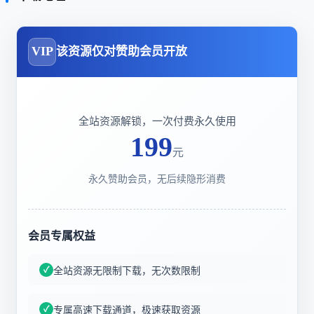
VIP
该资源仅对赞助会员开放
全站资源解锁，一次付费永久使用
199
元
永久赞助会员，无后续隐形消费
会员专属权益
全站资源无限制下载，无次数限制
专属高速下载通道，极速获取资源