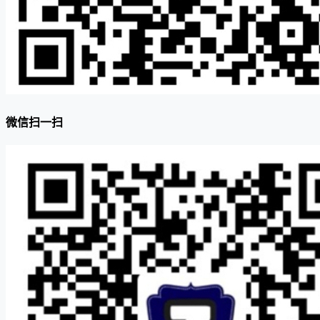
微信扫一扫