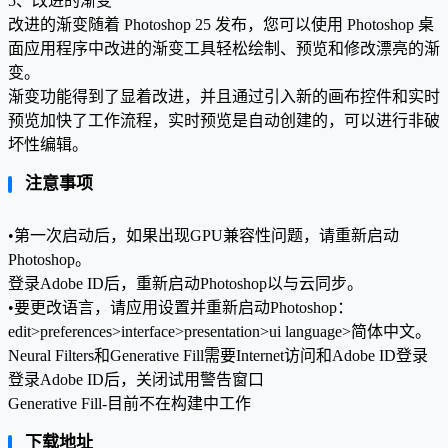
5、改进的渐变
改进的渐变随着 Photoshop 25 发布，您可以使用 Photoshop 桌
面应用程序中改进的渐变工具轻松绘制、预览和修改漂亮的渐
变。
渐变功能得到了显着改进，并且通过引入新的画布控件和实时
预览加快了工作流程，实时预览是自动创建的，可以进行非破
坏性编辑。
注意事项
•第一次启动后，如果出现GPU兼容性问题，请重新启动
Photoshop。
登录Adobe ID后，重新启动Photoshop以与云同步。
•要更改语言，请应用设置并重新启动Photoshop：
edit>preferences>interface>presentation>ui language>简体中文。
Neural Filters和Generative Fill需要Internet访问和Adobe ID登录
登录Adobe ID后，关闭试用警告窗口
Generative Fill-目前不在构建中工作
下载地址