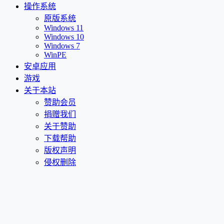
操作系统
原版系统
Windows 11
Windows 10
Windows 7
WinPE
安卓应用
游戏
关于本站
赞助会员
捐赠我们
关于赞助
下载帮助
版权声明
侵权删除