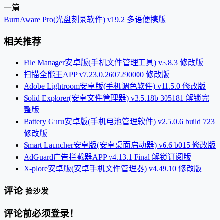
一篇
BurnAware Pro(光盘刻录软件) v19.2 多语便携版
相关推荐
File Manager安卓版(手机文件管理工具) v3.8.3 修改版
扫描全能王APP v7.23.0.2607290000 修改版
Adobe Lightroom安卓版(手机调色软件) v11.5.0 修改版
Solid Explorer(安卓文件管理器) v3.5.18b 305181 解锁完
整版
Battery Guru安卓版(手机电池管理软件) v2.5.0.6 build 723
修改版
Smart Launcher安卓版(安卓桌面启动器) v6.6 b015 修改版
AdGuard广告拦截器APP v4.13.1 Final 解锁订阅版
X-plore安卓版(安卓手机文件管理器) v4.49.10 修改版
评论
抢沙发
评论前必须登录！