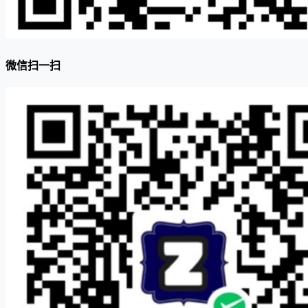
微信扫一扫