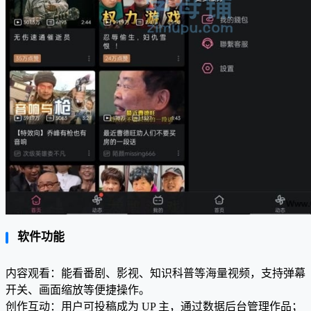
软件功能
内容观看：能看番剧、影视、知识科普等海量视频，支持弹幕
开关、画面缩放等便捷操作。
创作互动：用户可投稿成为 UP 主，通过数据后台管理作品；