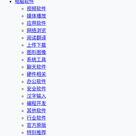
电脑软件
视频软件
媒体播放
应用软件
网络浏览
阅读翻译
上传下载
图形图像
系统工具
聊天软件
硬件相关
办公软件
安全软件
汉字输入
编程开发
其他软件
行业软件
官方原版
特别推荐