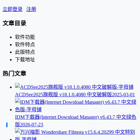
立即登录
注册
文章目录
软件功能
软件特点
此版特点
下载地址
热门文章
ACDSee2025旗舰版 v18.1.0.4080 中文破解版
2025-03-01
IDM下载器(Internet Download Manager) v6.43.7 中文绿色
版
2026-07-23