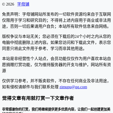
© 2026
字母铺
免责声明：字母铺网站所发布的一切软件资源均来自于互联网
仅限用于学习和研究目的；不得将上述内容用于商业或非法用
途，否则一切后果请用户自负；本站所有软件信息来自网络。
版权争议与本站无关；您必须在下载后的24个小时之内从您的
电脑中彻底删除上述内容。如果您访问和下载此文件，表示您
同意只将此文件用于参考、学习而非其他用途。
本站是非经营性个人站点，会员功能仅仅作为用户喜欢本站自
愿捐赠打赏功能，仅为维持服务器的开支与维护，网站所有资
源
仅供学习参考，并不贩卖软件，不存在任何商业及非法用途，
如有侵权请邮件与我们联系处理
zimupu@qq.com
觉得文章有用就打赏一下文章作者
非常感谢你的打赏，我们将继续提供更多优质内容，让我们一起创建更加美