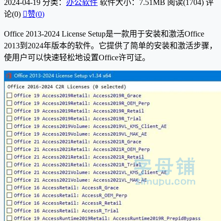
2024-04-19
分类：
办公软件
软件大小：7.51MB
阅读(1704)
评
论(0)

赞(
0
)
Office 2013-2024 License Setup是一款用于安装和激活Office
2013到2024年版本的软件。它提供了简单的安装和激活步骤，
使用户可以快速轻松地设置Office许可证。