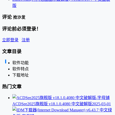
版
评论
抢沙发
评论前必须登录！
立即登录
注册
文章目录
软件功能
软件特点
下载地址
热门文章
ACDSee2025旗舰版 v18.1.0.4080 中文破解版
2025-03-01