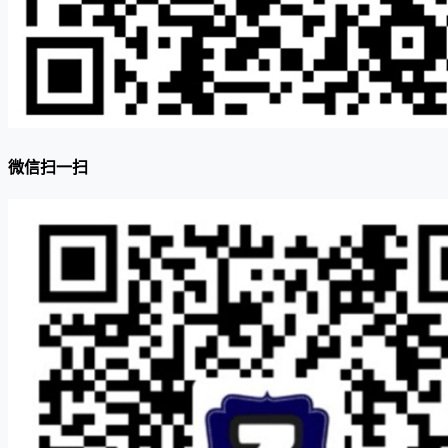
微信扫一扫