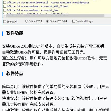
软件功能
安装Office 2013到2024年版本、自动生成并安装许可证密钥、
自动激活Office许可证、提供许可证管理工具等。
通过这些功能，用户可以方便地安装和激活Office软件，无需
复杂的步骤和手动操作。
软件特点
简单易用：该软件提供了简单易懂的安装和激活步骤，用户无
需专业知识即可轻松完成设置。
快速安装：该软件提供了快速安装Office软件的功能，用户只
需几步操作即可完成安装过程。
自动激活：软件可以自动生成并安装许可证密钥，并自动激活