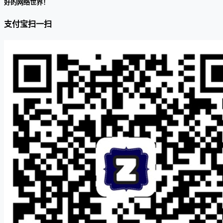
好的网络世界！
支付宝扫一扫