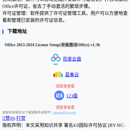
Office许可证，省去了手动激活的繁琐步骤。
许可证管理：软件提供了许可证管理工具，用户可以方便地查
看和管理已安装的许可证信息。
下载地址
Office 2013-2024 License Setup(安装激活Office) v1.36
百度云盘
蓝奏云
请登录查看
123盘
请登录查看
链接有误或无法下载请联系发邮件：
zimupu@qq.com

赞(
0
)
打赏
版权声明：本文采用知识共享 署名4.0国际许可协议 [BY-NC-