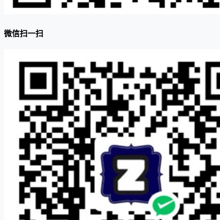
微信扫一扫