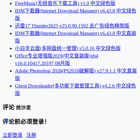
FreeMusic(无损音乐下载工具) v1.0 中文绿色版
IDM下载器(Internet Download Manager) v6.43.8 中文绿色
版
迅雷17 Thunder2025 v25.0.90.1592 去广告绿色精简版
IDM下载器(Internet Download Manager) v6.43.8 中文直装
版
小白羊云盘(多网盘统一管理) v5.0.16 中文绿色版
Office专业增强版2019(中文直装版)x64
v16.0.10417.20197 08月版
Adobe Photoshop 2026(PS2026破解版) v27.9.1.1 中文直装
版
Ghost Downloader(多功能下载管理工具) v4.2.6 中文绿色
版
评论
抢沙发
评论前必须登录！
立即登录
注册