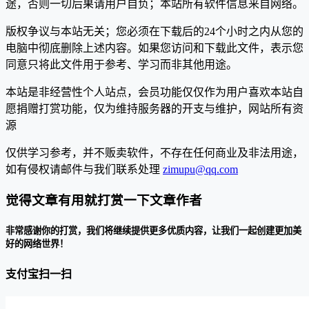
途，否则一切后果请用户自负；本站所有软件信息来自网络。
版权争议与本站无关；您必须在下载后的24个小时之内从您的
电脑中彻底删除上述内容。如果您访问和下载此文件，表示您
同意只将此文件用于参考、学习而非其他用途。
本站是非经营性个人站点，会员功能仅仅作为用户喜欢本站自
愿捐赠打赏功能，仅为维持服务器的开支与维护，网站所有资
源
仅供学习参考，并不贩卖软件，不存在任何商业及非法用途，
如有侵权请邮件与我们联系处理
zimupu@qq.com
觉得文章有用就打赏一下文章作者
非常感谢你的打赏，我们将继续提供更多优质内容，让我们一起创建更加美
好的网络世界！
支付宝扫一扫