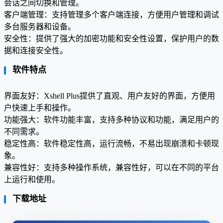
会话之间切换和管理。
客户端管理：支持管理多个客户端连接，方便用户管理和调试
多台服务器和设备。
安全性：提供了强大的加密功能和安全性设置，保护用户的数
据和连接安全性。
软件特点
界面友好：Xshell Plus提供了直观、用户友好的界面，方便用
户快速上手和操作。
功能强大：软件功能丰富，支持多种协议和功能，满足用户的
不同需求。
稳定性高：软件稳定性高，运行流畅，不易出现崩溃和卡顿现
象。
兼容性好：支持多种操作系统，兼容性好，可以在不同的平台
上运行和使用。
下载地址