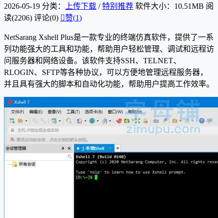
2026-05-19
分类：
上传下载
/
特别推荐
软件大小：10.51MB
阅
读(2206)
评论(0)

赞(
1
)
NetSarang Xshell Plus是一款专业的终端仿真软件，提供了一系
列功能强大的工具和功能，帮助用户轻松管理、调试和远程访
问服务器和网络设备。该软件支持SSH、TELNET、
RLOGIN、SFTP等各种协议，可以方便地管理远程服务器，
并且具有强大的脚本和自动化功能，帮助用户提高工作效率。