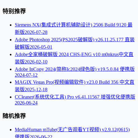
特别推荐
Siemens NX(集成式计算机辅助设计) 2506 Build 9120 最
新版
2026-07-28
Adobe Photoshop 2025(PS2025破解版) v26.11.25.177 直装
破解版
2026-05-01
Adobe全家桶破解版 2024 CHS-ENG v10 m0nkrus中文直
装版
2026-02-10
Adobe InCopy 2024(简称Ic2024绿色版) v19.5.0.84 便携版
2024-07-12
MAGIX Vegas Pro(视频编辑软件) v23.0 Build 356 中文直
装版
2025-12-18
CCleaner(系统优化工具) Pro v6.41.11567 增强优化便携版
2026-06-24
随机推荐
MediaHuman mTube(无广告观看YT视频) v2.9.12(0615)
便携版
2026-06-22