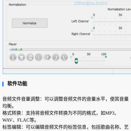
软件功能
音频文件音量调整：可以调整音频文件的音量水平，使其音量
均衡。
格式转换：支持将音频文件转换为不同的格式，如MP3、
WAV、FLAC等。
标签编辑：可以编辑音频文件的标签信息，包括歌曲名称、艺