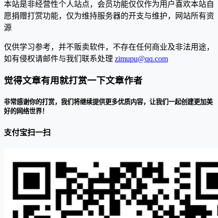
本站是非经营性个人站点，会员功能仅仅作为用户喜欢本站自
愿捐赠打赏功能，仅为维持服务器的开支与维护，网站所有资
源
仅供学习参考，并不贩卖软件，不存在任何商业及非法用途，
如有侵权请邮件与我们联系处理
zimupu@qq.com
觉得文章有用就打赏一下文章作者
非常感谢你的打赏，我们将继续提供更多优质内容，让我们一起创建更加美
好的网络世界！
支付宝扫一扫