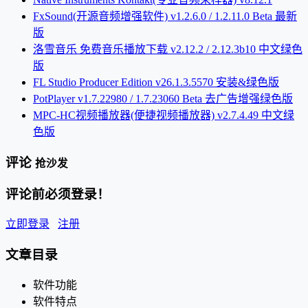
FxSound(开源音频增强软件) v1.2.6.0 / 1.2.11.0 Beta 最新
版
洛雪音乐 免费音乐播放下载 v2.12.2 / 2.12.3b10 中文绿色
版
FL Studio Producer Edition v26.1.3.5570 安装&绿色版
PotPlayer v1.7.22980 / 1.7.23060 Beta 去广告增强绿色版
MPC-HC视频播放器(便捷视频播放器) v2.7.4.49 中文绿
色版
评论
抢沙发
评论前必须登录！
立即登录
注册
文章目录
软件功能
软件特点