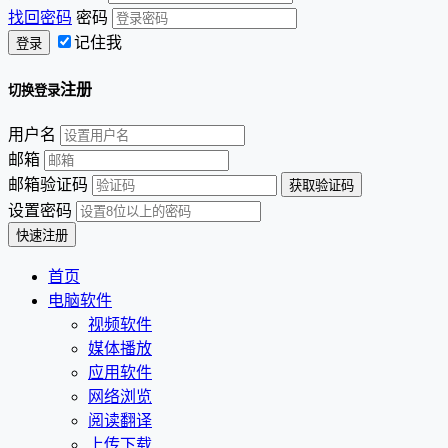
找回密码
密码
记住我
注册
切换登录
用户名
邮箱
邮箱验证码
设置密码
首页
电脑软件
视频软件
媒体播放
应用软件
网络浏览
阅读翻译
上传下载