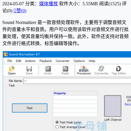
2024-05-07
分类：
媒体播放
软件大小：5.55MB
阅读(1525)
评
论(0)

赞(
0
)
Sound Normalizer 是一款音频处理软件，主要用于调整音频文
件的音量水平和音质。用户可以使用该软件对音频文件进行批
量处理，使其音量均衡并保持一致。此外，软件还支持对音频
文件进行格式转换、标签编辑等操作。