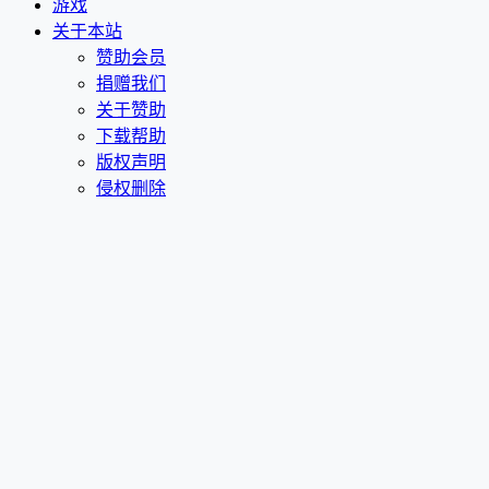
游戏
关于本站
赞助会员
捐赠我们
关于赞助
下载帮助
版权声明
侵权删除