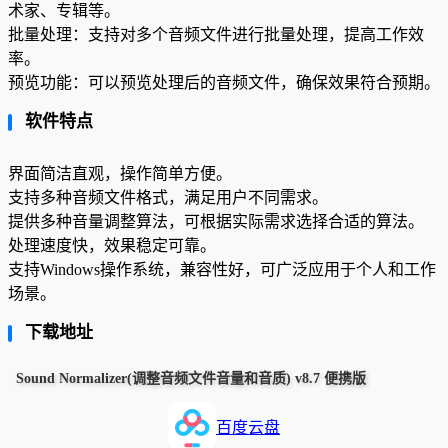
术家、专辑等。
批量处理：支持对多个音频文件进行批量处理，提高工作效
率。
预览功能：可以预览处理后的音频文件，确保效果符合预期。
软件特点
界面简洁直观，操作简单方便。
支持多种音频文件格式，满足用户不同需求。
提供多种音量调整算法，可根据实际需求选择合适的算法。
处理速度快，效果稳定可靠。
支持Windows操作系统，兼容性好，可广泛应用于个人和工作
场景。
下载地址
Sound Normalizer(调整音频文件音量和音质) v8.7 便携版
百度云盘