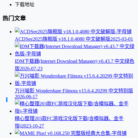
下载地址
热门文章
ACDSee2025旗舰版 v18.1.0.4080 中文破解版
2025-03-01
IDM下载器(Internet Download Manager) v6.43.7 中文绿色
版
2026-07-23
万兴喵影 Wondershare Filmora v15.6.4.20299 中文特别版
2026-06-17
精心整理203款FC游戏汉化版下载(含模拟器、金手
指)
2023-10-27