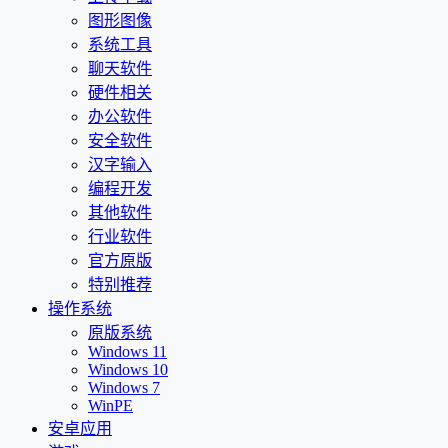
图形图像
系统工具
聊天软件
硬件相关
办公软件
安全软件
汉字输入
编程开发
其他软件
行业软件
官方原版
特别推荐
操作系统
原版系统
Windows 11
Windows 10
Windows 7
WinPE
安卓应用