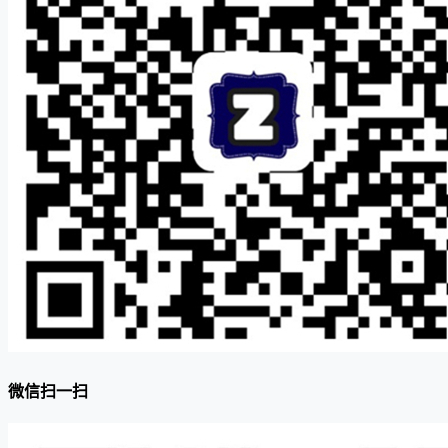
微信扫一扫