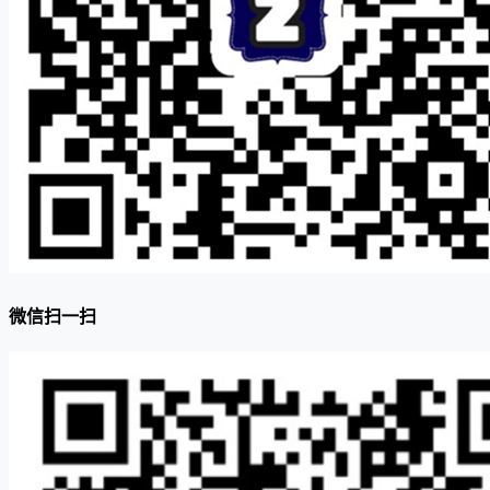
微信扫一扫