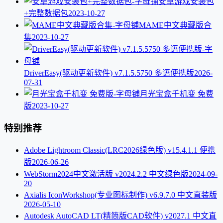
安卓游戏安装包
+完整数据包
2023-10-27
MAME中文典藏版合
集
2023-10-27
DriverEasy(驱动更新软件) v7.1.5.5750 多语便携版
2026-
07-31
月光宝盒千机变 免费
版
2023-10-27
特别推荐
Adobe Lightroom Classic(LRC2026绿色版) v15.4.1.1 便携
版
2026-06-26
WebStorm2024中文激活版 v2024.2.2 中文绿色版
2024-09-
20
Axialis IconWorkshop(专业图标制作) v6.9.7.0 中文直装版
2026-05-10
Autodesk AutoCAD LT(精简版CAD软件) v2027.1 中文直