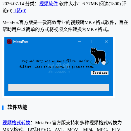
2026-07-14
分类：
视频软件
软件大小：6.77MB
阅读(1800)
评
论(0)

赞(
0
)
MetaFox官方版是一款高效专业的视频转MKV格式软件，旨在
帮助用户以简单的方式将视频文件转换为MKV格式。
软件功能
视频格式转换
：MetaFox官方版支持将多种视频格式转换为
MKV格式，包括HEVC、AVI、MOV、MP4、MPG、FLV、