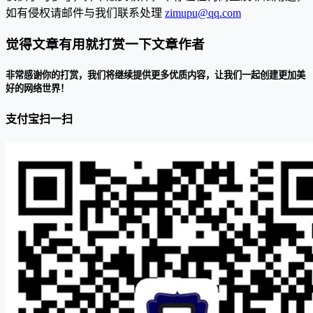
如有侵权请邮件与我们联系处理
zimupu@qq.com
觉得文章有用就打赏一下文章作者
非常感谢你的打赏，我们将继续提供更多优质内容，让我们一起创建更加美
好的网络世界！
支付宝扫一扫