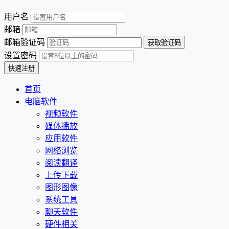
用户名
邮箱
邮箱验证码
设置密码
首页
电脑软件
视频软件
媒体播放
应用软件
网络浏览
阅读翻译
上传下载
图形图像
系统工具
聊天软件
硬件相关