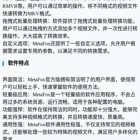
RMVB等。用户可以通过简单的操作，将不同格式的视频文件
快速转换为MKV格式。
拖拽式批量处理转换：软件提供了拖拽式批量处理转换功能，
用户可以通过拖拽的方式添加多个视频文件，并一次性进行转
换操作，大大提高了转换效率。
自定义选项：MetaFox还提供了一些自定义选项，允许用户根
据需求设置专用的参数，以满足不同的转换需求。
软件特点
界面简洁：MetaFox官方版拥有简洁明了的用户界面，使得用
户可以轻松上手，快速掌握软件的使用方法。
轻量级应用：MetaFox是一个轻量级的软件应用程序，不会占
用过多的系统资源，运行流畅，适用于各种配置的电脑。
功能强悍：软件在保持简洁的同时，功能却十分强大，能够完
美支持多种视频格式的转换，并且转换速度快，质量高。
通用性强：MetaFox软件通用性极强，不仅支持常见的视频格
式，还能够处理一些较为特殊的视频文件，满足用户多样化的
需求。