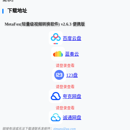
下载地址
MetaFox(轻量级视频转换软件) v2.6.3 便携版
百度云盘
蓝奏云
请登录查看
123盘
请登录查看
夸克网盘
请登录查看
诚通网盘
链接有误或无法下载请联系发邮件：
zimupu@qq.com