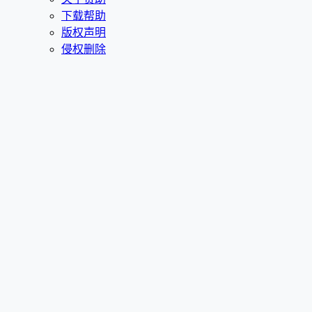
下载帮助
版权声明
侵权删除