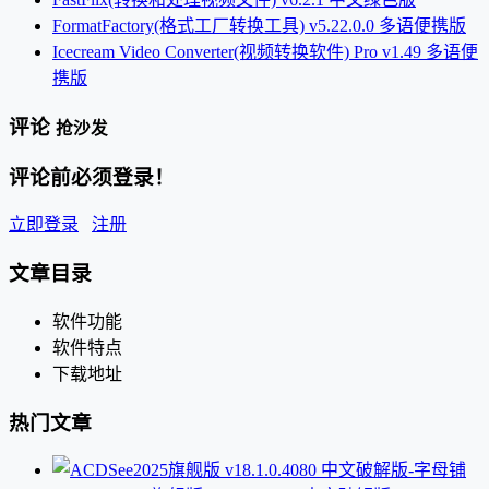
FormatFactory(格式工厂转换工具) v5.22.0.0 多语便携版
Icecream Video Converter(视频转换软件) Pro v1.49 多语便
携版
评论
抢沙发
评论前必须登录！
立即登录
注册
文章目录
软件功能
软件特点
下载地址
热门文章