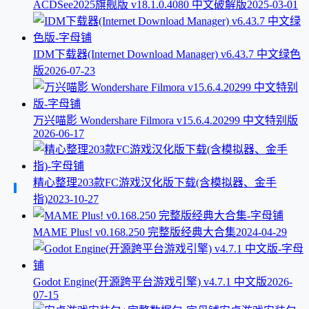
ACDSee2025旗舰版 v18.1.0.4080 中文破解版
2025-03-01
IDM下载器(Internet Download Manager) v6.43.7 中文绿色
版
2026-07-23
万兴喵影 Wondershare Filmora v15.6.4.20299 中文特别版
2026-06-17
精心整理203款FC游戏汉化版下载(含模拟器、金手
指)
2023-10-27
MAME Plus! v0.168.250 完整版经典大合集
2024-04-29
Godot Engine(开源跨平台游戏引擎) v4.7.1 中文版
2026-
07-15