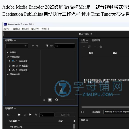
Adobe Media Encoder 2025破解版(简称Me)是一款音视频
Destination Publishing自动执行工作流程.使用Time Tun