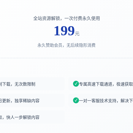
全站资源解锁，一次付费永久使用
199
元
永久赞助会员，无后续隐形消费
制下载，无次数限制
专属高速下载通道，极速获取
日更新，独享稀缺内容
一对一客服技术支持，解决下
取，快人一步解锁内容