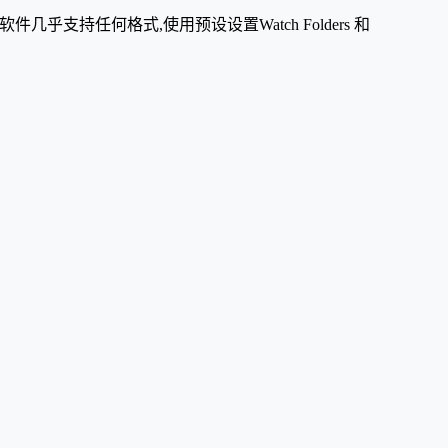
转码软件几乎支持任何格式,使用预设设置Watch Folders 和