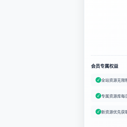
会员专属权益
全站资源无限
专属资源库每
新资源优先获