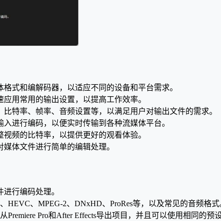
体格式和编解码器，以适应不同的设备和平台需求。
速应用常用的输出设置，以提高工作效率。
、比特率、帧率、音频设置等，以满足用户对输出文件的需求。
输入进行编码，以便实时传输到各种流媒体平台。
整视频的比特率，以提供更好的观看体验。
对媒体文件进行简单的编辑处理。
件进行编码处理。
EVC、MPEG-2、DNxHD、ProRes等，以及常见的音频格式
从Premiere Pro和After Effects导出项目，并且可以使用相同