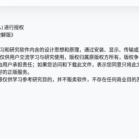
A] 进行授权
0 破解版》
学习和研究软件内含的设计思想和原理，通过安装、显示、传输
，仅供用户交流学习与研究使用，版权归属原版权方所有，版权
均由用户承担责任；如果您访问和下载此文件，表示您同意只将此
好的正版服务。
源仅供学习参考研究目的，并不贩卖软件，不存在任何商业目的