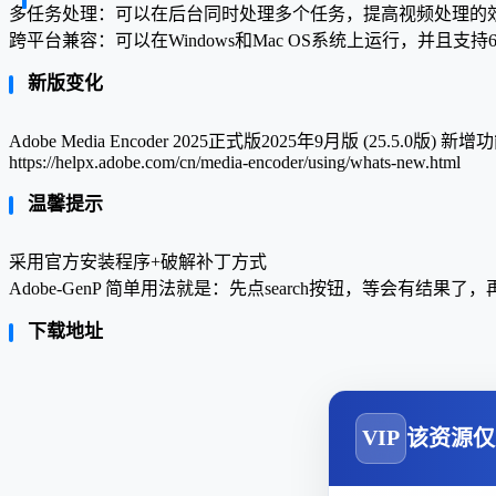
多任务处理：可以在后台同时处理多个任务，提高视频处理的
跨平台兼容：可以在Windows和Mac OS系统上运行，并且
新版变化
Adobe Media Encoder 2025正式版2025年9月版 (25.5.0版) 新增
https://helpx.adobe.com/cn/media-encoder/using/whats-new.html
温馨提示
采用官方安装程序+破解补丁方式
Adobe-GenP 简单用法就是：先点search按钮，等会有结果了，
下载地址
VIP
该资源仅