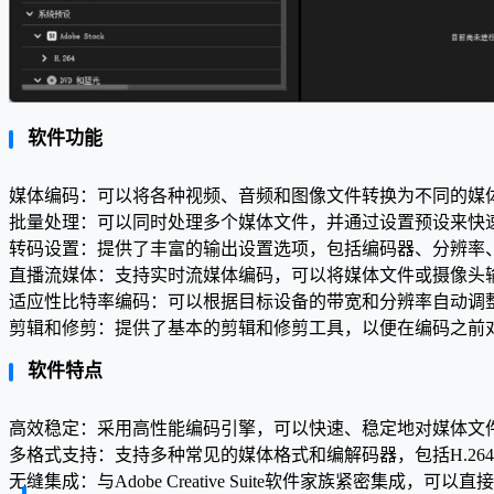
软件功能
媒体编码：可以将各种视频、音频和图像文件转换为不同的媒
批量处理：可以同时处理多个媒体文件，并通过设置预设来快
转码设置：提供了丰富的输出设置选项，包括编码器、分辨率
直播流媒体：支持实时流媒体编码，可以将媒体文件或摄像头
适应性比特率编码：可以根据目标设备的带宽和分辨率自动调
剪辑和修剪：提供了基本的剪辑和修剪工具，以便在编码之前
软件特点
高效稳定：采用高性能编码引擎，可以快速、稳定地对媒体文
多格式支持：支持多种常见的媒体格式和编解码器，包括H.264、H
无缝集成：与Adobe Creative Suite软件家族紧密集成，可以直接