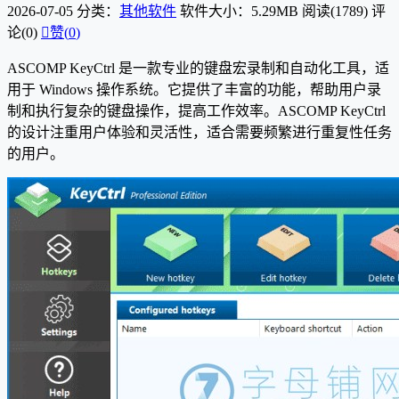
2026-07-05
分类：
其他软件
软件大小：5.29MB
阅读(1789)
评
论(0)

赞(
0
)
ASCOMP KeyCtrl 是一款专业的键盘宏录制和自动化工具，适
用于 Windows 操作系统。它提供了丰富的功能，帮助用户录
制和执行复杂的键盘操作，提高工作效率。ASCOMP KeyCtrl
的设计注重用户体验和灵活性，适合需要频繁进行重复性任务
的用户。