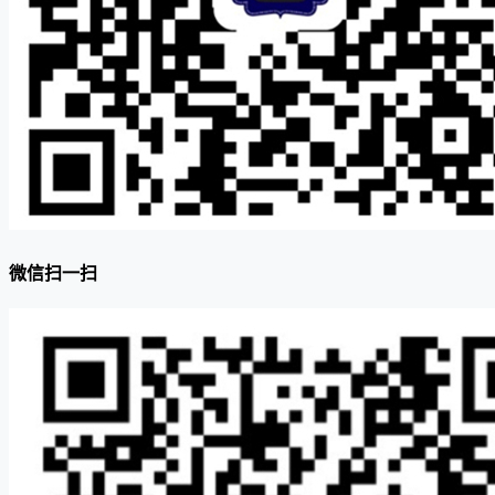
微信扫一扫