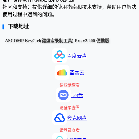
社区和支持：提供详细的使用指南和技术支持，帮助用户解决
使用过程中遇到的问题。
下载地址
ASCOMP KeyCtrl(键盘宏录制工具) Pro v2.200 便携版
百度云盘
蓝奏云
请登录查看
123盘
请登录查看
夸克网盘
请登录查看