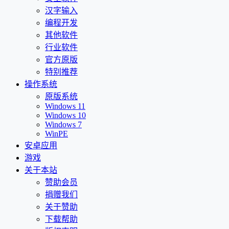
汉字输入
编程开发
其他软件
行业软件
官方原版
特别推荐
操作系统
原版系统
Windows 11
Windows 10
Windows 7
WinPE
安卓应用
游戏
关于本站
赞助会员
捐赠我们
关于赞助
下载帮助