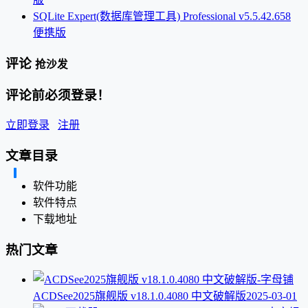
SQLite Expert(数据库管理工具) Professional v5.5.42.658
便携版
评论
抢沙发
评论前必须登录！
立即登录
注册
文章目录
软件功能
软件特点
下载地址
热门文章
ACDSee2025旗舰版 v18.1.0.4080 中文破解版
2025-03-01