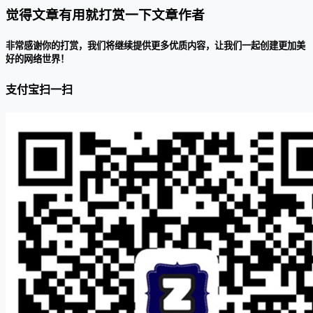
觉得文章有用就打赏一下文章作者
非常感谢你的打赏，我们将继续提供更多优质内容，让我们一起创建更加美
好的网络世界！
支付宝扫一扫