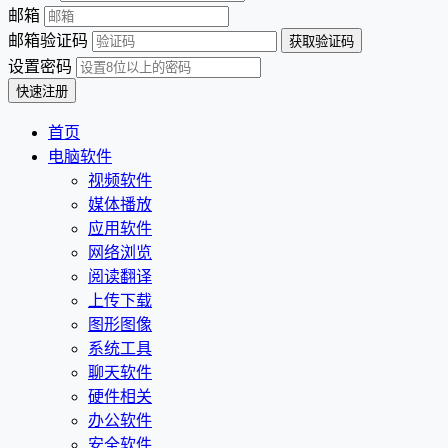
邮箱
邮箱验证码
设置密码
首页
电脑软件
视频软件
媒体播放
应用软件
网络浏览
阅读翻译
上传下载
图形图像
系统工具
聊天软件
硬件相关
办公软件
安全软件