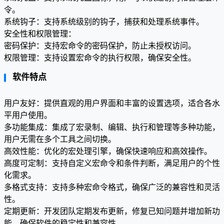
令。
系统钩子：支持系统级别的钩子，捕获和处理系统事件。
安全性和权限管理：
密码保护：支持宏命令的密码保护，防止未授权访问。
权限管理：支持设置宏命令的执行权限，确保安全性。
软件特点
用户友好：提供直观的用户界面和丰富的设置选项，适合各水
平用户使用。
多功能集成：集成了宏录制、编辑、执行和管理等多种功能，
用户无需在多个工具之间切换。
高效性能：优化的宏处理引擎，确保快速响应和高效操作。
高度可定制：支持自定义宏命令和条件判断，满足用户的个性
化需求。
多格式支持：支持多种宏命令格式，确保广泛的兼容性和灵活
性。
定期更新：开发团队定期发布更新，修复已知问题并增加新功
能，确保软件的稳定性和兼容性。