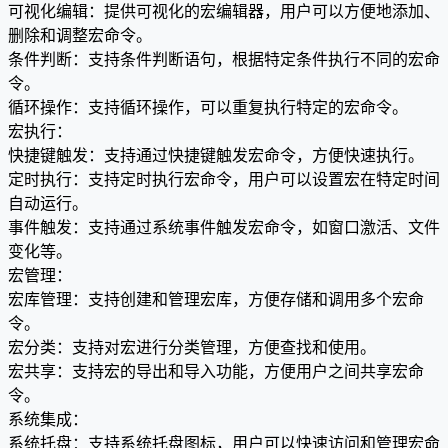
可视化编辑：提供可视化的宏编辑器，用户可以方便地添加、
删除和调整宏命令。
条件判断：支持条件判断语句，根据特定条件执行不同的宏命
令。
循环操作：支持循环操作，可以重复执行特定的宏命令。
宏执行：
快捷键触发：支持通过快捷键触发宏命令，方便快速执行。
定时执行：支持定时执行宏命令，用户可以设置宏在特定时间
自动运行。
事件触发：支持通过系统事件触发宏命令，如窗口激活、文件
变化等。
宏管理：
宏库管理：支持创建和管理宏库，方便存储和调用多个宏命
令。
宏分类：支持对宏进行分类管理，方便查找和使用。
宏共享：支持宏的导出和导入功能，方便用户之间共享宏命
令。
系统集成：
系统托盘：支持系统托盘图标，用户可以快速访问和管理宏命