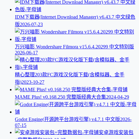
IDM下载器(Internet Download Manager) v6.43.7 中文绿色
版
2026-07-23
万兴喵影 Wondershare Filmora v15.6.4.20299 中文特别版
2026-06-17
精心整理203款FC游戏汉化版下载(含模拟器、金手
指)
2023-10-27
MAME Plus! v0.168.250 完整版经典大合集
2024-04-29
Godot Engine(开源跨平台游戏引擎) v4.7.1 中文版
2026-
07-15
安卓游戏安装包