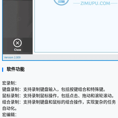
软件功能
宏录制：
键盘录制：支持录制键盘输入，包括按键组合和特殊键。
鼠标录制：支持录制鼠标操作，包括点击、拖动和滚轮滚动。
组合录制：支持录制键盘和鼠标的组合操作，实现复杂的任务
自动化。
宏编辑：