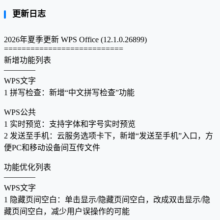
更新日志
2026年夏季更新 WPS Office (12.1.0.26899)
===========================
新增功能列表
————
WPS文字
1 拼写检查：新增“中文拼写检查”功能
WPS公共
1 实时预览：支持字体和字号实时预览
2 发送至手机：云服务选项卡下，新增“发送至手机”入口，方
便PC和移动设备间互传文件
功能优化列表
————
WPS文字
1 隐藏页间空白：单击显示/隐藏页间空白，改成双击显示/隐
藏页间空白，减少用户误操作的可能