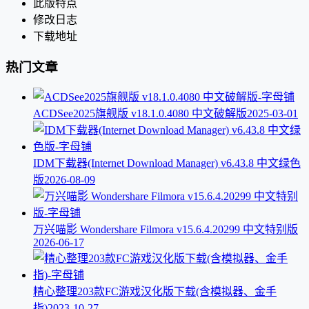
此版特点
修改日志
下载地址
热门文章
ACDSee2025旗舰版 v18.1.0.4080 中文破解版
2025-03-01
IDM下载器(Internet Download Manager) v6.43.8 中文绿色
版
2026-08-09
万兴喵影 Wondershare Filmora v15.6.4.20299 中文特别版
2026-06-17
精心整理203款FC游戏汉化版下载(含模拟器、金手
指)
2023-10-27