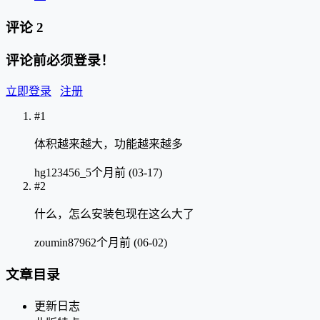
评论
2
评论前必须登录！
立即登录
注册
#1
体积越来越大，功能越来越多
hg123456_
5个月前 (03-17)
#2
什么，怎么安装包现在这么大了
zoumin8796
2个月前 (06-02)
文章目录
更新日志