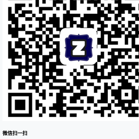
微信扫一扫