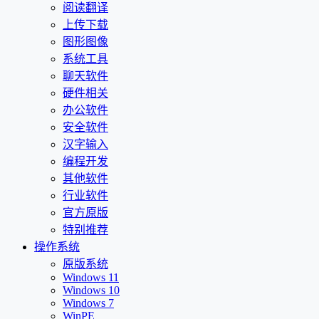
阅读翻译
上传下载
图形图像
系统工具
聊天软件
硬件相关
办公软件
安全软件
汉字输入
编程开发
其他软件
行业软件
官方原版
特别推荐
操作系统
原版系统
Windows 11
Windows 10
Windows 7
WinPE