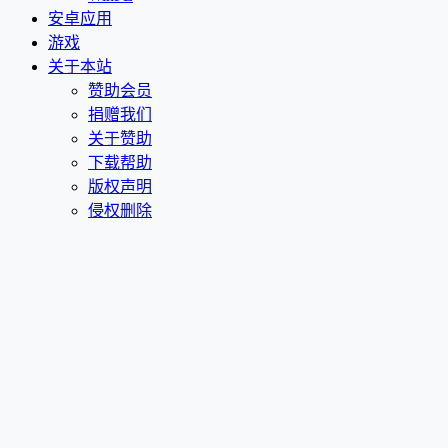
安卓应用
游戏
关于本站
赞助会员
捐赠我们
关于赞助
下载帮助
版权声明
侵权删除