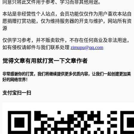
同意只将此文件用于参考、学习而非其他用途。
本站是非经营性个人站点，会员功能仅仅作为用户喜欢本站自
愿捐赠打赏功能，仅为维持服务器的开支与维护，网站所有资
源
仅供学习参考，并不贩卖软件，不存在任何商业及非法用途，
如有侵权请邮件与我们联系处理
zimupu@qq.com
觉得文章有用就打赏一下文章作者
非常感谢你的打赏，我们将继续提供更多优质内容，让我们一起创建更加美
好的网络世界！
支付宝扫一扫