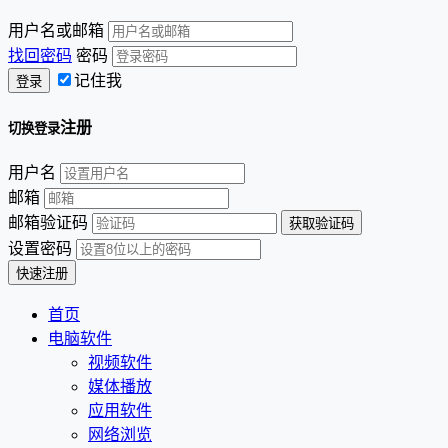
用户名或邮箱
找回密码
密码
记住我
注册
切换登录
用户名
邮箱
邮箱验证码
设置密码
首页
电脑软件
视频软件
媒体播放
应用软件
网络浏览