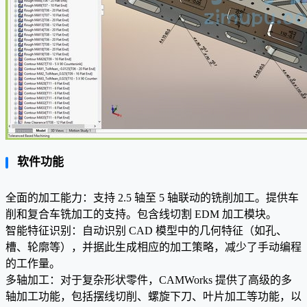
软件功能
全面的加工能力：支持 2.5 轴至 5 轴联动的铣削加工。提供车
削和复合车铣加工的支持。包含线切割 EDM 加工模块。
智能特征识别：自动识别 CAD 模型中的几何特征（如孔、
槽、轮廓等），并据此生成相应的加工策略，减少了手动编程
的工作量。
多轴加工：对于复杂形状零件，CAMWorks 提供了高级的多
轴加工功能，包括摆线切削、螺旋下刀、叶片加工等功能，以