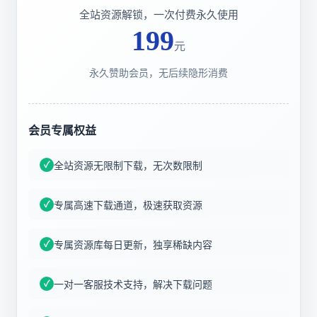
全站资源解锁，一次付费永久使用
199
元
永久赞助会员，无后续隐形消费
会员专属权益
全站资源无限制下载，无次数限制
专属高速下载通道，极速获取资源
专属资源库每日更新，独享稀缺内容
一对一客服技术支持，解决下载问题