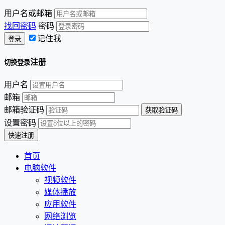
用户名或邮箱
找回密码
密码
记住我
注册
切换登录
用户名
邮箱
邮箱验证码
设置密码
首页
电脑软件
视频软件
媒体播放
应用软件
网络浏览