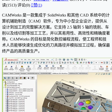
读(1513)
评论(0)

赞(
1
)
CAMWorks 是一款集成于 SolidWorks 和其他 CAD 系统中的计
算机辅助制造（CAM）软件，专为中小型企业设计，提供从
设计到加工的完整解决方案。它支持 2.5 轴到 5 轴的铣削、车
削以及线切割等加工工艺，并以其易用性、高效性和精确度著
称。CAMWorks 的目标是简化数控编程流程，使工程师和技
术人员能够快速生成优化的刀具路径并模拟加工过程，确保最
终产品的高质量生产。