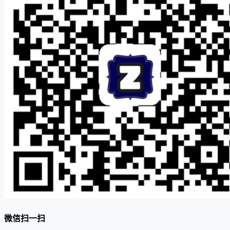
微信扫一扫