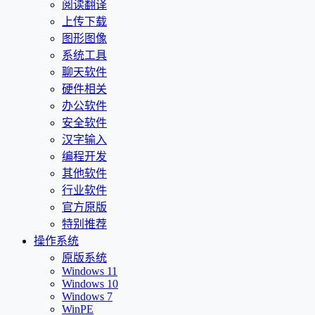
阅读翻译
上传下载
图形图像
系统工具
聊天软件
硬件相关
办公软件
安全软件
汉字输入
编程开发
其他软件
行业软件
官方原版
特别推荐
操作系统
原版系统
Windows 11
Windows 10
Windows 7
WinPE