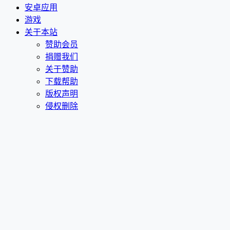
安卓应用
游戏
关于本站
赞助会员
捐赠我们
关于赞助
下载帮助
版权声明
侵权删除