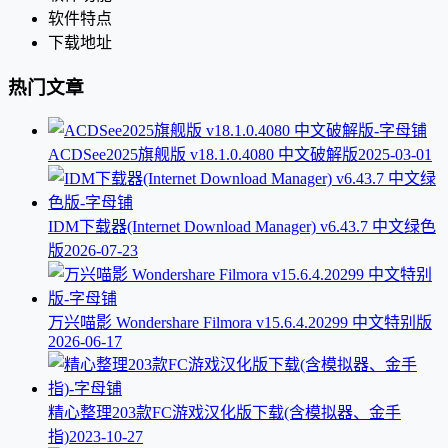
软件特点
下载地址
热门文章
ACDSee2025旗舰版 v18.1.0.4080 中文破解版
2025-03-01
IDM下载器(Internet Download Manager) v6.43.7 中文绿色
版
2026-07-23
万兴喵影 Wondershare Filmora v15.6.4.20299 中文特别版
2026-06-17
精心整理203款FC游戏汉化版下载(含模拟器、金手
指)
2023-10-27