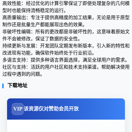
高效性能：经过优化的计算引擎保证了即使处理复杂的几何模
型时也能保持流畅稳定的运行。
高质量输出：专注于提供高精度的加工结果，无论是用于原型
制作还是批量生产都能展现出色的效果。
非破坏性编辑：所有的更改都是非破坏性的，这意味着原始文
件不会被修改，保证了数据的安全性。
持续更新与发展：开发团队定期发布新版本，引入新的特性和
改进现有功能，确保软件始终处于行业前沿。
多语言支持：提供多种语言界面选择，满足全球用户的需求。
社区与支持：活跃的用户社区和技术支持渠道，帮助解决使用
过程中遇到的问题。
下载地址
VIP
该资源仅对赞助会员开放