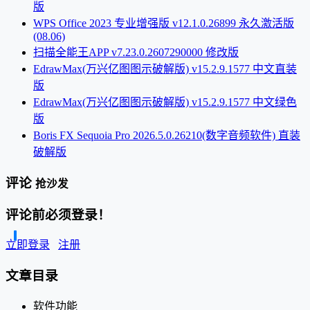
版
WPS Office 2023 专业增强版 v12.1.0.26899 永久激活版
(08.06)
扫描全能王APP v7.23.0.2607290000 修改版
EdrawMax(万兴亿图图示破解版) v15.2.9.1577 中文直装
版
EdrawMax(万兴亿图图示破解版) v15.2.9.1577 中文绿色
版
Boris FX Sequoia Pro 2026.5.0.26210(数字音频软件) 直装
破解版
评论
抢沙发
评论前必须登录！
立即登录
注册
文章目录
软件功能