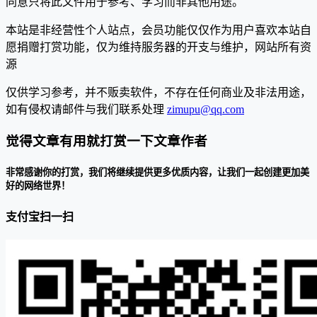
同意只将此文件用于参考、学习而非其他用途。
本站是非经营性个人站点，会员功能仅仅作为用户喜欢本站自
愿捐赠打赏功能，仅为维持服务器的开支与维护，网站所有资
源
仅供学习参考，并不贩卖软件，不存在任何商业及非法用途，
如有侵权请邮件与我们联系处理
zimupu@qq.com
觉得文章有用就打赏一下文章作者
非常感谢你的打赏，我们将继续提供更多优质内容，让我们一起创建更加美
好的网络世界！
支付宝扫一扫