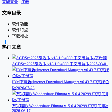
立即登录
注册
文章目录
软件功能
软件特点
下载地址
热门文章
ACDSee2025旗舰版 v18.1.0.4080 中文破解版
2025-03-01
IDM下载器(Internet Download Manager) v6.43.7 中文绿色
版
2026-07-23
万兴喵影 Wondershare Filmora v15.6.4.20299 中文特别版
2026-06-17