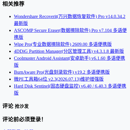
相关推荐
Wondershare Recoverit(万兴数据恢复软件) Pro v14.0.34.2
最新版
ASCOMP Secure Eraser(数据擦除软件) Pro v7.104 多语便
携版
Wipe Pro(专业数据擦除软件) 2609.00 多语便携版
4DDiG Partition Manager(分区管理工具) v4.3.1.8 最新版
Coolmuster Android Assistant(安卓助手) v6.1.60 多语便携
版
BurnAware Pro(光盘刻录软件) v19.2 多语便携版
微PE工具箱64位 v2.3(2026.07.13)维护增强版
Hard Disk Sentinel(固态硬盘监控) v6.40 / 6.40.3 多语便携
版
评论
抢沙发
评论前必须登录！