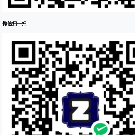
微信扫一扫