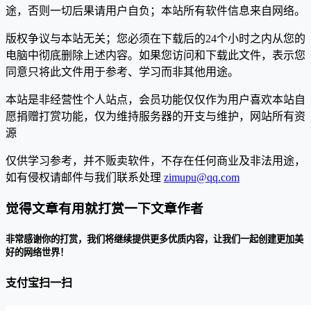
途，否则一切后果请用户自负；本站所有软件信息来自网络。
版权争议与本站无关；您必须在下载后的24个小时之内从您的
电脑中彻底删除上述内容。如果您访问和下载此文件，表示您
同意只将此文件用于参考、学习而非其他用途。
本站是非经营性个人站点，会员功能仅仅作为用户喜欢本站自
愿捐赠打赏功能，仅为维持服务器的开支与维护，网站所有资
源
仅供学习参考，并不贩卖软件，不存在任何商业及非法用途，
如有侵权请邮件与我们联系处理
zimupu@qq.com
觉得文章有用就打赏一下文章作者
非常感谢你的打赏，我们将继续提供更多优质内容，让我们一起创建更加美
好的网络世界！
支付宝扫一扫