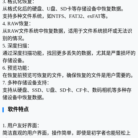
3. 格式化恢复：
从格式化后的硬盘、U盘、SD卡等存储设备中恢复数据。
支持多种文件系统，如NTFS、FAT32、exFAT等。
4. RAW恢复：
从RAW文件系统中恢复数据，适用于文件系统损坏或无法识
别的情况。
5. 深度扫描：
通过深度扫描功能，找回更多丢失的数据，尤其是严重损坏的
存储设备。
6. 预览功能：
在恢复前预览可恢复的文件，确保恢复的文件是用户需要的。
7. 多种存储设备支持：
支持从硬盘、SSD、U盘、SD卡、CF卡、数码相机等多种存
储设备中恢复数据。
软件特点
1. 用户友好界面：
简洁直观的用户界面，操作简单，即使是初学者也能轻松上