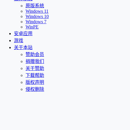
原版系统
Windows 11
Windows 10
Windows 7
WinPE
安卓应用
游戏
关于本站
赞助会员
捐赠我们
关于赞助
下载帮助
版权声明
侵权删除