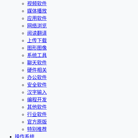
视频软件
媒体播放
应用软件
网络浏览
阅读翻译
上传下载
图形图像
系统工具
聊天软件
硬件相关
办公软件
安全软件
汉字输入
编程开发
其他软件
行业软件
官方原版
特别推荐
操作系统