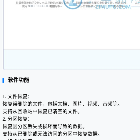
软件功能
1. 文件恢复：
恢复误删除的文件，包括文档、图片、视频、音频等。
支持从回收站中恢复已清空的文件。
2. 分区恢复：
恢复因分区丢失或损坏而导致的数据。
支持从已删除或无法访问的分区中恢复数据。