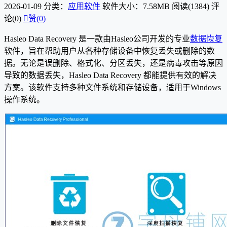
2026-01-09
分类：
应用软件
软件大小：7.58MB
阅读(1384)
评
论(0)

赞(
0
)
Hasleo Data Recovery 是一款由Hasleo公司开发的专业
数据恢复
软件，旨在帮助用户从各种存储设备中恢复丢失或删除的数
据。无论是误删除、格式化、分区丢失，还是病毒攻击等原因
导致的数据丢失，Hasleo Data Recovery 都能提供有效的解决
方案。该软件支持多种文件系统和存储设备，适用于Windows
操作系统。