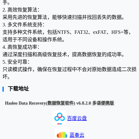
手。
2. 高效恢复算法：
采用先进的恢复算法，能够快速扫描并找回丢失的数据。
3. 多文件系统支持：
支持多种文件系统，包括NTFS、FAT32、exFAT、HFS+等，
适用于不同设备和操作系统。
4. 高恢复成功率：
通过深度扫描和高级恢复技术，提高数据恢复的成功率。
5. 安全可靠：
只读模式操作，确保在恢复过程中不会对原始数据造成二次损
坏。
下载地址
Hasleo Data Recovery(数据恢复软件) v6.8.2.0 多语便携版
百度云盘
蓝奏云