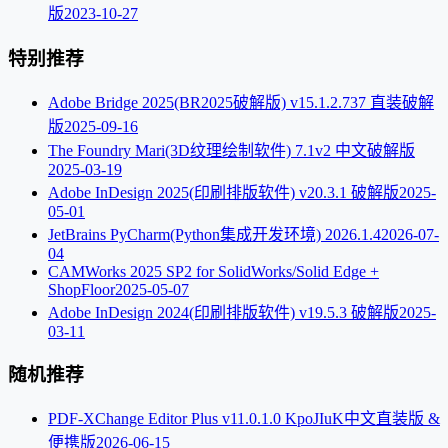
版
2023-10-27
特别推荐
Adobe Bridge 2025(BR2025破解版) v15.1.2.737 直装破解
版
2025-09-16
The Foundry Mari(3D纹理绘制软件) 7.1v2 中文破解版
2025-03-19
Adobe InDesign 2025(印刷排版软件) v20.3.1 破解版
2025-
05-01
JetBrains PyCharm(Python集成开发环境) 2026.1.4
2026-07-
04
CAMWorks 2025 SP2 for SolidWorks/Solid Edge +
ShopFloor
2025-05-07
Adobe InDesign 2024(印刷排版软件) v19.5.3 破解版
2025-
03-11
随机推荐
PDF-XChange Editor Plus v11.0.1.0 KpoJIuK中文直装版 &
便携版
2026-06-15