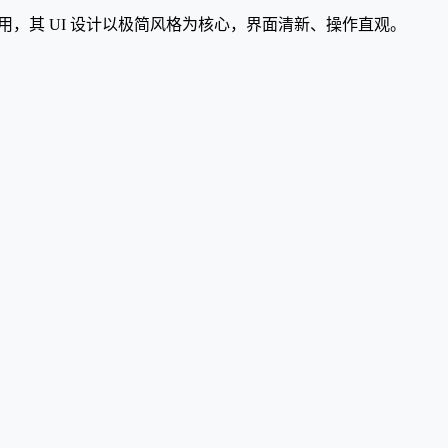
用，其 UI 设计以极简风格为核心，界面清新、操作直观。