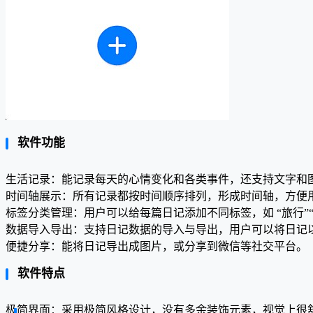
软件功能
生活记录：能记录每天的心情变化和各类事件，还支持文字和
时间轴展示：所有记录都按时间顺序排列，形成时间轴，方便
标签分类管理：用户可以给每篇日记添加不同标签，如 “旅行”
数据导入导出：支持日记数据的导入与导出，用户可以将日记以 
便捷分享：能将日记导出成图片，或分享到微信等社交平台。
软件特点
极简界面：采用极简风格设计，没有多余装饰元素，视觉上很