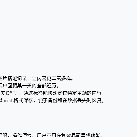
图片搭配记录，让内容更丰富多样。
用户回顾某一天的全部经历。
“美食” 等，通过标签能快速定位特定主题的内容。
mdd 格式保存，便于备份和在数据丢失时恢复。
舒服，操作便捷，用户不用在复杂界面里找功能。