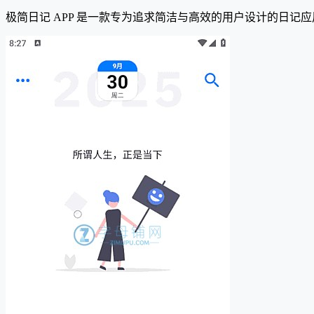
极简日记 APP 是一款专为追求简洁与高效的用户设计的日记应