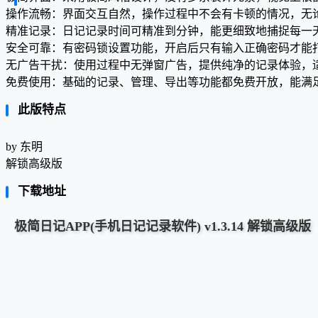
操作流畅：界面交互自然，操作过程中不会有卡顿的情况，无
精准记录：日记记录时间可精准到分钟，能更细致地捕捉每一
安全可靠：有密码锁设置功能，开启后只有输入正确密码才能
无广告干扰：使用过程中无弹窗广告，提供纯净的记录体验，
免费使用：基础的记录、管理、导出等功能都免费开放，能满
此版特点
by 东明
解锁高级版
下载地址
极简日记APP(手机日记记录软件) v1.3.14 解锁高级版