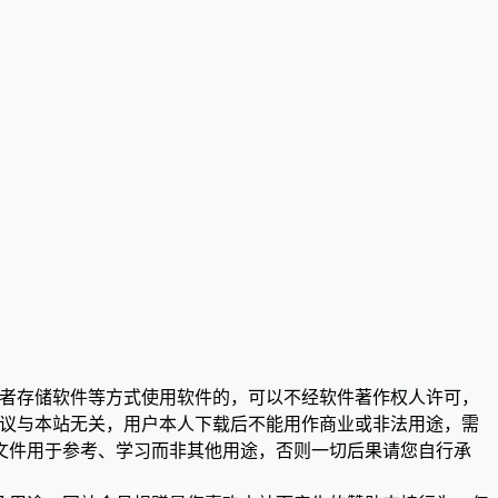
或者存储软件等方式使用软件的，可以不经软件著作权人许可，
争议与本站无关，用户本人下载后不能用作商业或非法用途，需
文件用于参考、学习而非其他用途，否则一切后果请您自行承