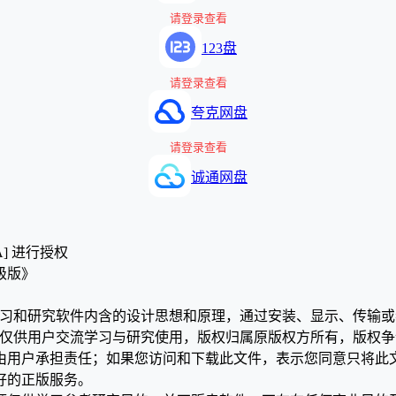
请登录查看
123盘
请登录查看
夸克网盘
请登录查看
诚通网盘
A] 进行授权
高级版》
学习和研究软件内含的设计思想和原理，通过安装、显示、传输
，仅供用户交流学习与研究使用，版权归属原版权方所有，版权
均由用户承担责任；如果您访问和下载此文件，表示您同意只将此
好的正版服务。