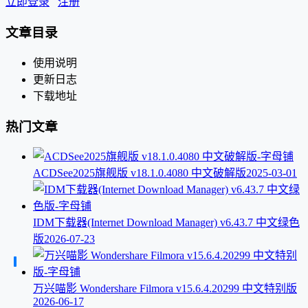
立即登录
注册
文章目录
使用说明
更新日志
下载地址
热门文章
ACDSee2025旗舰版 v18.1.0.4080 中文破解版
2025-03-01
IDM下载器(Internet Download Manager) v6.43.7 中文绿色
版
2026-07-23
万兴喵影 Wondershare Filmora v15.6.4.20299 中文特别版
2026-06-17