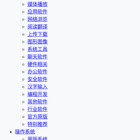
媒体播放
应用软件
网络浏览
阅读翻译
上传下载
图形图像
系统工具
聊天软件
硬件相关
办公软件
安全软件
汉字输入
编程开发
其他软件
行业软件
官方原版
特别推荐
操作系统
原版系统