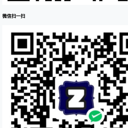
微信扫一扫