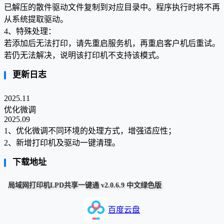
已解压的散件驱动文件复制到对应目录中。程序执行时将不再
从系统提取驱动。
4、特殊处理：
若添加后无法打印，请先重启服务机，再重启客户机后重试。
若仍无法解决，说明该打印机不支持该模式。
更新日志
2025.11
优化微调
2025.09
1、优化微调不同环境的处理方式，增强适应性；
2、新增打印机及驱动一键清理。
下载地址
局域网打印机LPD共享一键通 v2.0.6.9 中文绿色版
百度云盘