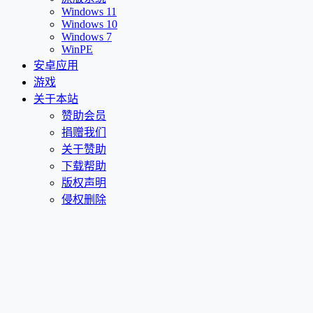
Windows 11
Windows 10
Windows 7
WinPE
安卓应用
游戏
关于本站
赞助会员
捐赠我们
关于赞助
下载帮助
版权声明
侵权删除