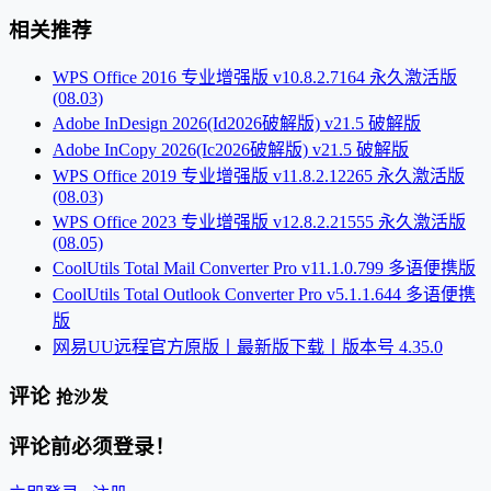
相关推荐
WPS Office 2016 专业增强版 v10.8.2.7164 永久激活版
(08.03)
Adobe InDesign 2026(Id2026破解版) v21.5 破解版
Adobe InCopy 2026(Ic2026破解版) v21.5 破解版
WPS Office 2019 专业增强版 v11.8.2.12265 永久激活版
(08.03)
WPS Office 2023 专业增强版 v12.8.2.21555 永久激活版
(08.05)
CoolUtils Total Mail Converter Pro v11.1.0.799 多语便携版
CoolUtils Total Outlook Converter Pro v5.1.1.644 多语便携
版
网易UU远程官方原版丨最新版下载丨版本号 4.35.0
评论
抢沙发
评论前必须登录！