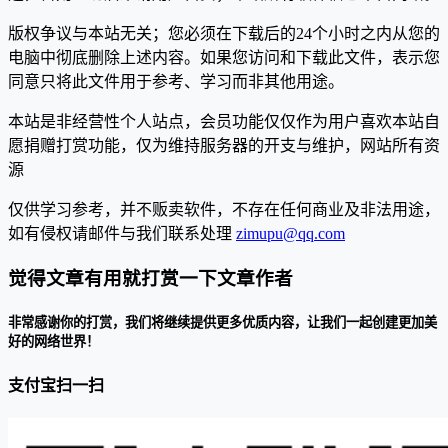
版权争议与本站无关；您必须在下载后的24个小时之内从您的
电脑中彻底删除上述内容。如果您访问和下载此文件，表示您
同意只将此文件用于参考、学习而非其他用途。
本站是非经营性个人站点，会员功能仅仅作为用户喜欢本站自
愿捐赠打赏功能，仅为维持服务器的开支与维护，网站所有资
源
仅供学习参考，并不贩卖软件，不存在任何商业及非法用途，
如有侵权请邮件与我们联系处理
zimupu@qq.com
觉得文章有用就打赏一下文章作者
非常感谢你的打赏，我们将继续提供更多优质内容，让我们一起创建更加美
好的网络世界！
支付宝扫一扫