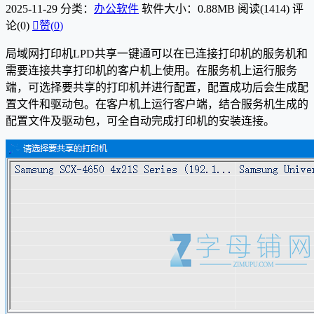
2025-11-29
分类：
办公软件
软件大小：0.88MB
阅读(1414)
评
论(0)

赞(
0
)
局域网打印机LPD共享一键通可以在已连接打印机的服务机和
需要连接共享打印机的客户机上使用。在服务机上运行服务
端，可选择要共享的打印机并进行配置，配置成功后会生成配
置文件和驱动包。在客户机上运行客户端，结合服务机生成的
配置文件及驱动包，可全自动完成打印机的安装连接。