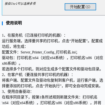
使用说明
1、在服务机（已连接打印机的机器）：
运行服务端，选择要共享的打印机，点击“开始配置”。配置成
功后，将生成：
配置文件：Server_Printer_Config_打印机名.ini；
驱动包：打印机名\x64（对应x64系统），打印机名\x86（对应
x86系统）。
若选择多个打印机，则对应生成多个配置文件和驱动包目录。
2、在客户机（要连接共享打印机的机器）：
将客户端、配置文件及驱动包复制到客户机，运行客户端，选
择要添加的打印机，点击“开始执行”，即可全自动完成安装。
3、使用自备驱动：
在程序同目录下，按第1条所述规则新建文件夹：打印机名
\x64（对应x64系统），打印机名\x86（对应x86系统），并将