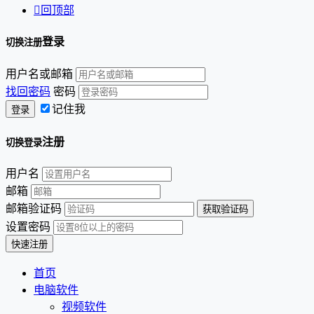

回顶部
登录
切换注册
用户名或邮箱
找回密码
密码
记住我
注册
切换登录
用户名
邮箱
邮箱验证码
设置密码
首页
电脑软件
视频软件