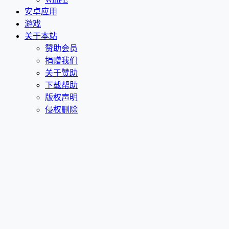
安卓应用
游戏
关于本站
赞助会员
捐赠我们
关于赞助
下载帮助
版权声明
侵权删除