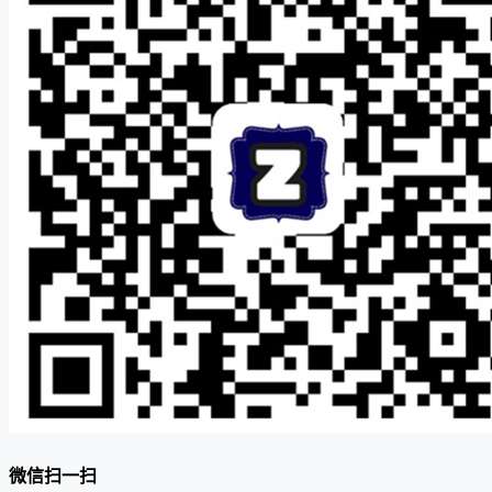
微信扫一扫