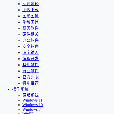
阅读翻译
上传下载
图形图像
系统工具
聊天软件
硬件相关
办公软件
安全软件
汉字输入
编程开发
其他软件
行业软件
官方原版
特别推荐
操作系统
原版系统
Windows 11
Windows 10
Windows 7
WinPE