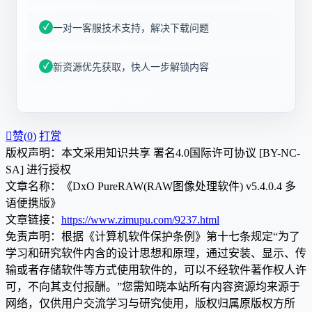
一对一客服技术支持，解决下载问题
新资源优先获取，快人一步解锁内容

赞(
0
)
打赏
版权声明：本文采用知识共享 署名4.0国际许可协议 [BY-NC-
SA] 进行授权
文章名称：《DxO PureRAW(RAW图像处理软件) v5.4.0.4 多
语便携版》
文章链接：
https://www.zimupu.com/9237.html
免责声明：根据《计算机软件保护条例》第十七条规定“为了
学习和研究软件内含的设计思想和原理，通过安装、显示、传
输或者存储软件等方式使用软件的，可以不经软件著作权人许
可，不向其支付报酬。”您需知晓本站所有内容资源均来源于
网络，仅供用户交流学习与研究使用，版权归属原版权方所