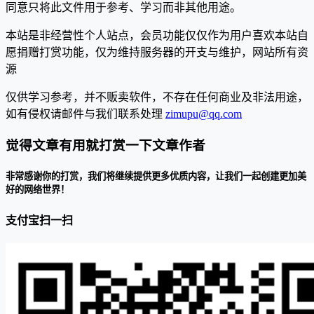
同意只将此文件用于参考、学习而非其他用途。
本站是非经营性个人站点，会员功能仅仅作为用户喜欢本站自
愿捐赠打赏功能，仅为维持服务器的开支与维护，网站所有资
源
仅供学习参考，并不贩卖软件，不存在任何商业及非法用途，
如有侵权请邮件与我们联系处理
zimupu@qq.com
觉得文章有用就打赏一下文章作者
非常感谢你的打赏，我们将继续提供更多优质内容，让我们一起创建更加美
好的网络世界！
支付宝扫一扫