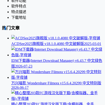
软件功能
软件特点
特点描述
下载地址
热门文章
ACDSee2025旗舰版 v18.1.0.4080 中文破解版
2025-03-01
IDM下载器(Internet Download Manager) v6.43.7 中文绿色
版
2026-07-23
万兴喵影 Wondershare Filmora v15.6.4.20299 中文特别版
2026-06-17
精心整理203款FC游戏汉化版下载(含模拟器、金手