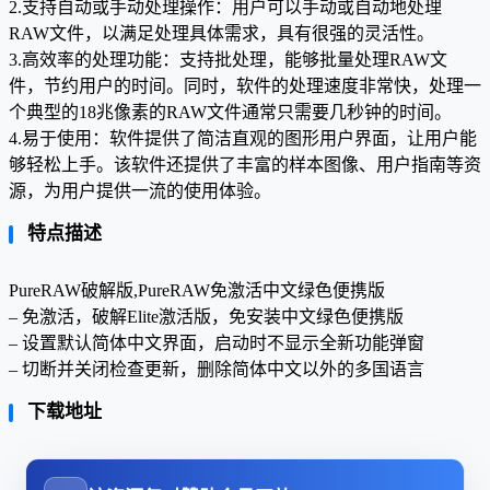
2.支持自动或手动处理操作：用户可以手动或自动地处理
RAW文件，以满足处理具体需求，具有很强的灵活性。
3.高效率的处理功能：支持批处理，能够批量处理RAW文
件，节约用户的时间。同时，软件的处理速度非常快，处理一
个典型的18兆像素的RAW文件通常只需要几秒钟的时间。
4.易于使用：软件提供了简洁直观的图形用户界面，让用户能
够轻松上手。该软件还提供了丰富的样本图像、用户指南等资
源，为用户提供一流的使用体验。
特点描述
PureRAW破解版,PureRAW免激活中文绿色便携版
– 免激活，破解Elite激活版，免安装中文绿色便携版
– 设置默认简体中文界面，启动时不显示全新功能弹窗
– 切断并关闭检查更新，删除简体中文以外的多国语言
下载地址