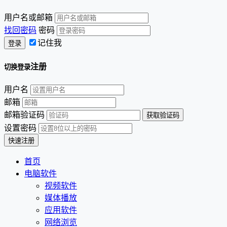
用户名或邮箱
找回密码
密码
记住我
注册
切换登录
用户名
邮箱
邮箱验证码
设置密码
首页
电脑软件
视频软件
媒体播放
应用软件
网络浏览