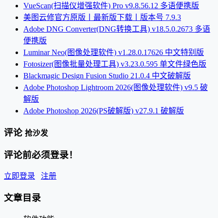
VueScan(扫描仪增强软件) Pro v9.8.56.12 多语便携版
美图云修官方原版丨最新版下载丨版本号 7.9.3
Adobe DNG Converter(DNG转换工具) v18.5.0.2673 多语
便携版
Luminar Neo(图像处理软件) v1.28.0.17626 中文特别版
Fotosizer(图像批量处理工具) v3.23.0.595 单文件绿色版
Blackmagic Design Fusion Studio 21.0.4 中文破解版
Adobe Photoshop Lightroom 2026(图像处理软件) v9.5 破
解版
Adobe Photoshop 2026(PS破解版) v27.9.1 破解版
评论
抢沙发
评论前必须登录！
立即登录
注册
文章目录