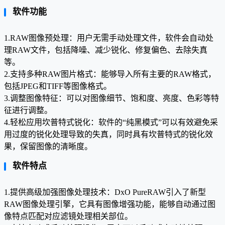
软件功能
1.RAW图像预处理：用户无需手动处理文件，软件会自动处
理RAW文件，包括降噪、减少锐化、修复偏色、去除失真
等。
2.支持多种RAW图片格式：能够导入所有主要的RAW格式，
包括JPEG和TIFF等图像格式。
3.调整图像特征：可以对图像细节、饱和度、亮度、色彩等特
征进行调整。
4.轻松应用坎普特式锐化：软件的“纯黑模式”可以有效避免采
用过度的锐化处理导致的失真，同时具有坎普特式的锐化效
果，保留图像的清晰度。
软件特点
1.提供高级加强图像处理技术：DxO PureRAW引入了新型
RAW图像处理引擎，它具有图像增强功能，能够自动通过图
像特点匹配对应滤镜处理相关部位。