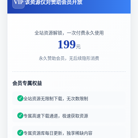
VIP
该资源仅对赞助会员开放
全站资源解锁，一次付费永久使用
199
元
永久赞助会员，无后续隐形消费
会员专属权益
全站资源无限制下载，无次数限制
专属高速下载通道，极速获取资源
专属资源库每日更新，独享稀缺内容