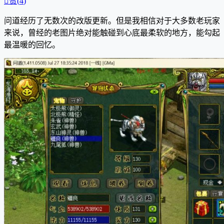

赞(
4
)
问道经历了无数次的改版更新。但是我相信对于大多数老玩家
来说，曾经的老图片绝对能触碰到心底最柔软的地方，能勾起
最温暖的回忆。