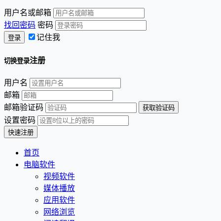
用户名或邮箱
找回密码
密码
记住我
注册
切换登录
用户名
邮箱
邮箱验证码
设置密码
首页
电脑软件
视频软件
媒体播放
应用软件
网络浏览