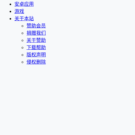
安卓应用
游戏
关于本站
赞助会员
捐赠我们
关于赞助
下载帮助
版权声明
侵权删除