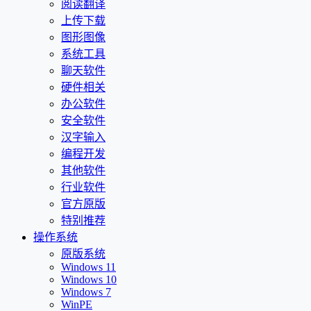
阅读翻译
上传下载
图形图像
系统工具
聊天软件
硬件相关
办公软件
安全软件
汉字输入
编程开发
其他软件
行业软件
官方原版
特别推荐
操作系统
原版系统
Windows 11
Windows 10
Windows 7
WinPE