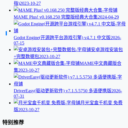
指)
2023-10-27
MAME Plus! v0.168.250 完整版经典大合集
2024-04-29
Godot Engine(开源跨平台游戏引擎) v4.7.1 中文版
2026-
07-15
安卓游戏安装包
+完整数据包
2023-10-27
MAME中文典藏版合
集
2023-10-27
DriverEasy(驱动更新软件) v7.1.5.5750 多语便携版
2026-
07-31
月光宝盒千机变 免费
版
2023-10-27
特别推荐