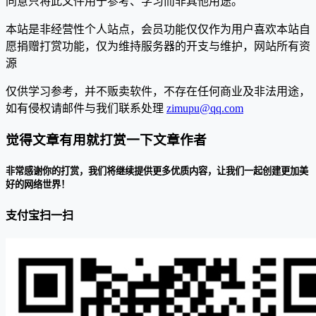
同意只将此文件用于参考、学习而非其他用途。
本站是非经营性个人站点，会员功能仅仅作为用户喜欢本站自
愿捐赠打赏功能，仅为维持服务器的开支与维护，网站所有资
源
仅供学习参考，并不贩卖软件，不存在任何商业及非法用途，
如有侵权请邮件与我们联系处理
zimupu@qq.com
觉得文章有用就打赏一下文章作者
非常感谢你的打赏，我们将继续提供更多优质内容，让我们一起创建更加美
好的网络世界！
支付宝扫一扫