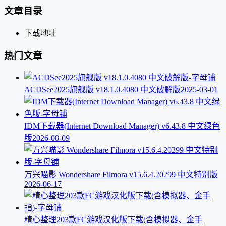
文章目录
下载地址
热门文章
ACDSee2025旗舰版 v18.1.0.4080 中文破解版
2025-03-01
IDM下载器(Internet Download Manager) v6.43.8 中文绿色
版
2026-08-09
万兴喵影 Wondershare Filmora v15.6.4.20299 中文特别版
2026-06-17
精心整理203款FC游戏汉化版下载(含模拟器、金手