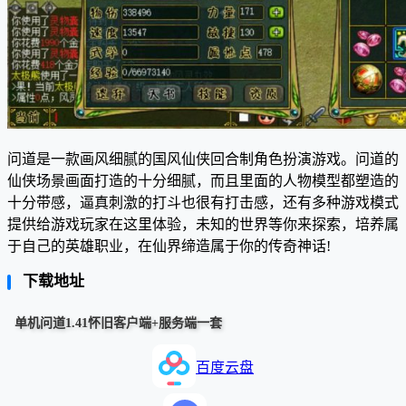
问道是一款画风细腻的国风仙侠回合制角色扮演游戏。问道的
仙侠场景画面打造的十分细腻，而且里面的人物模型都塑造的
十分带感，逼真刺激的打斗也很有打击感，还有多种游戏模式
提供给游戏玩家在这里体验，未知的世界等你来探索，培养属
于自己的英雄职业，在仙界缔造属于你的传奇神话!
下载地址
单机问道1.41怀旧客户端+服务端一套
百度云盘