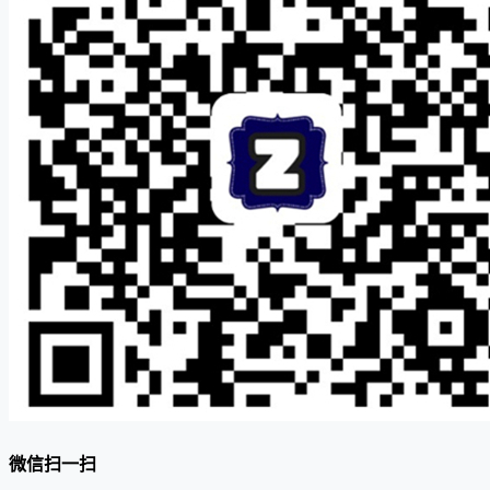
微信扫一扫