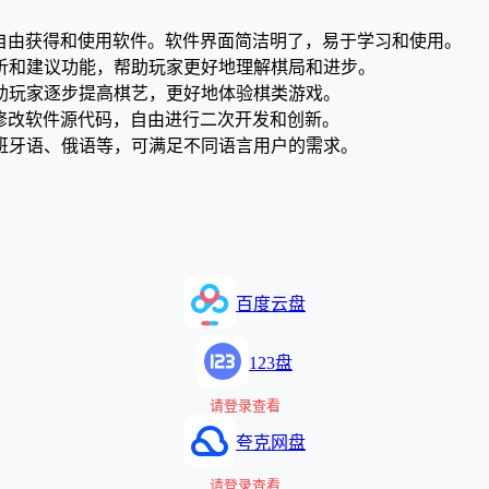
用户可以自由获得和使用软件。软件界面简洁明了，易于学习和使用。
分析和建议功能，帮助玩家更好地理解棋局和进步。
帮助玩家逐步提高棋艺，更好地体验棋类游戏。
以查看和修改软件源代码，自由进行二次开发和创新。
西班牙语、俄语等，可满足不同语言用户的需求。
百度云盘
123盘
请登录查看
夸克网盘
请登录查看