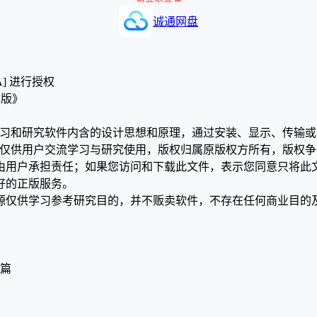
诚通网盘
A] 进行授权
色版》
学习和研究软件内含的设计思想和原理，通过安装、显示、传输
，仅供用户交流学习与研究使用，版权归属原版权方所有，版权
均由用户承担责任；如果您访问和下载此文件，表示您同意只将此
好的正版服务。
源仅供学习参考研究目的，并不贩卖软件，不存在任何商业目的
篇