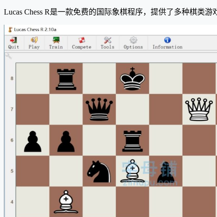
Lucas Chess R是一款免费的国际象棋程序，提供了多种棋