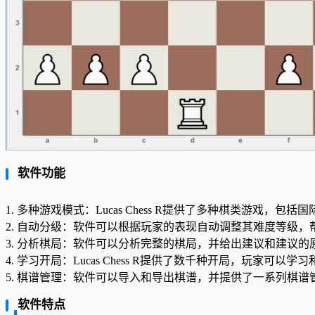
软件功能
1. 多种游戏模式：Lucas Chess R提供了多种棋类游戏
2. 自动分级：软件可以根据玩家的表现自动调整其难度等级
3. 分析棋局：软件可以分析完整的棋局，并给出建议和建议
4. 学习开局：Lucas Chess R提供了数千种开局，玩家可
5. 棋谱管理：软件可以导入和导出棋谱，并提供了一系列棋
软件特点