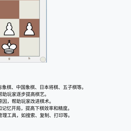
，包括国际象棋、中国象棋、日本将棋、五子棋等。
，帮助玩家逐步提高棋艺。
的原因，帮助玩家改进棋术。
以学习和记忆开局，提高下棋效率和精度。
谱管理工具，如搜索、复制、打印等。