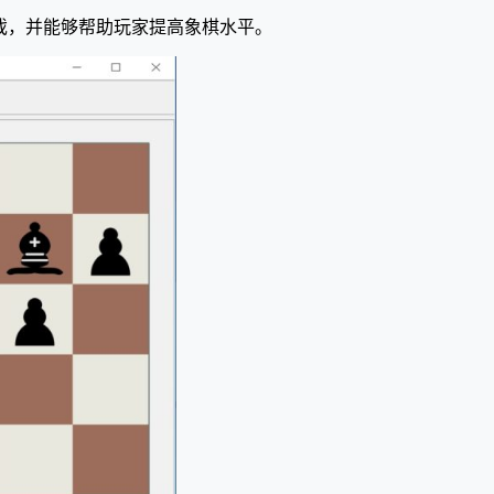
类游戏，并能够帮助玩家提高象棋水平。