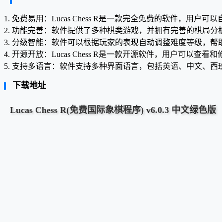
1. 免费易用：Lucas Chess R是一款完全免费的软件，
2. 功能完善：软件提供了多种棋类游戏，并拥有完善的棋局
3. 分级智能：软件可以根据玩家的表现自动调整难度等级，
4. 开源开放：Lucas Chess R是一款开源软件，用户可
5. 支持多语言：软件支持多种界面语言，包括英语、中文、
下载地址
Lucas Chess R(免费国际象棋程序) v6.0.3 中文绿色版