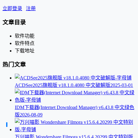
立即登录
注册
文章目录
软件功能
软件特点
下载地址
热门文章
ACDSee2025旗舰版 v18.1.0.4080 中文破解版
2025-03-01
IDM下载器(Internet Download Manager) v6.43.8 中文绿色
版
2026-08-09
万兴喵影 Wondershare Filmora v15.6.4.20299 中文特别版