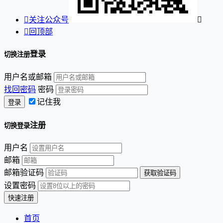

关注公众号


回顶部
登录
切换注册
用户名或邮箱
找回密码
密码
记住我
注册
切换登录
用户名
邮箱
邮箱验证码
设置密码
首页