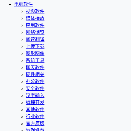
电脑软件
视频软件
媒体播放
应用软件
网络浏览
阅读翻译
上传下载
图形图像
系统工具
聊天软件
硬件相关
办公软件
安全软件
汉字输入
编程开发
其他软件
行业软件
官方原版
特别推荐