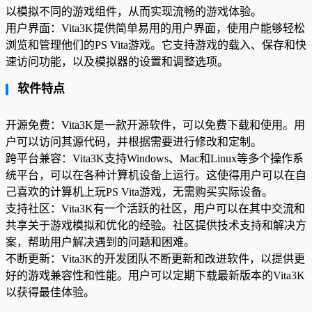
以模拟不同的游戏组件，从而实现流畅的游戏体验。
用户界面：Vita3K提供简单易用的用户界面，使用户能够轻松
浏览和管理他们的PS Vita游戏。它支持游戏的载入、保存和快
速访问功能，以及模拟器的设置和调整选项。
软件特点
开源免费：Vita3K是一款开源软件，可以免费下载和使用。用
户可以访问其源代码，并根据需要进行修改和定制。
跨平台兼容：Vita3K支持Windows、Mac和Linux等多个操作系
统平台，可以在各种计算机设备上运行。这使得用户可以在自
己喜欢的计算机上玩PS Vita游戏，无需购买实际设备。
支持社区：Vita3K有一个活跃的社区，用户可以在其中交流和
共享关于游戏模拟和优化的经验。社区提供技术支持和解决方
案，帮助用户解决遇到的问题和困难。
不断更新：Vita3K的开发团队不断更新和改进软件，以提供更
好的游戏兼容性和性能。用户可以定期下载最新版本的Vita3K
以获得最佳体验。