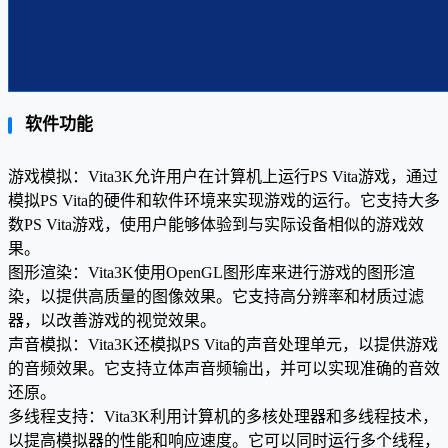
软件功能
游戏模拟：Vita3K允许用户在计算机上运行PS Vita游戏，通过
模拟PS Vita的硬件和软件环境来实现游戏的运行。它支持大多
数PS Vita游戏，使用户能够体验到与实际设备相似的游戏效
果。
图形渲染：Vita3K使用OpenGL图形库来进行游戏的图形渲
染，以提供高质量的图像效果。它支持高分辨率和材质过滤
器，以改善游戏的视觉效果。
声音模拟：Vita3K还模拟PS Vita的声音处理单元，以提供游戏
的音频效果。它支持立体声音频输出，并可以实现准确的音效
还原。
多线程支持：Vita3K利用计算机的多核处理器和多线程技术，
以提高模拟器的性能和响应速度。它可以同时运行多个线程，