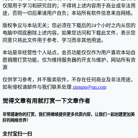
仅限用于学习和研究目的；不得将上述内容用于商业或非法用
途，否则一切后果请用户自负；本站所有软件信息来自网络。
版权争议与本站无关；您必须在下载后的24个小时之内从您的
电脑中彻底删除上述内容。如果您访问和下载此文件，表示您
同意只将此文件用于参考、学习而非其他用途。
本站是非经营性个人站点，会员功能仅仅作为用户喜欢本站自
愿捐赠打赏功能，仅为维持服务器的开支与维护，网站所有资
源
仅供学习参考，并不贩卖软件，不存在任何商业及非法用途，
如有侵权请邮件与我们联系处理
zimupu@qq.com
觉得文章有用就打赏一下文章作者
非常感谢你的打赏，我们将继续提供更多优质内容，让我们一起创建更加美
好的网络世界！
支付宝扫一扫