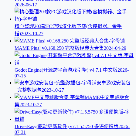
2026-06-17
精心整理203款FC游戏汉化版下载(含模拟器、金手
指)
2023-10-27
MAME Plus! v0.168.250 完整版经典大合集
2024-04-29
Godot Engine(开源跨平台游戏引擎) v4.7.1 中文版
2026-
07-15
安卓游戏安装包
+完整数据包
2023-10-27
MAME中文典藏版合
集
2023-10-27
DriverEasy(驱动更新软件) v7.1.5.5750 多语便携版
2026-
07-31