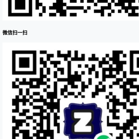
微信扫一扫