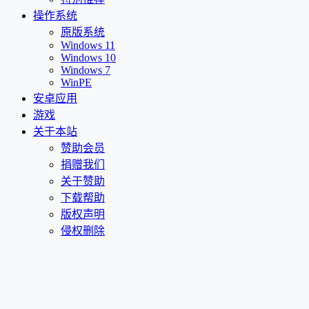
操作系统
原版系统
Windows 11
Windows 10
Windows 7
WinPE
安卓应用
游戏
关于本站
赞助会员
捐赠我们
关于赞助
下载帮助
版权声明
侵权删除