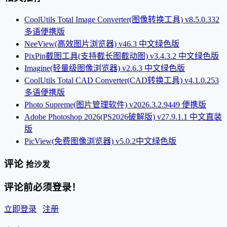
CoolUtils Total Image Converter(图像转换工具) v8.5.0.332
多语便携版
NeeView(高效图片浏览器) v46.3 中文绿色版
PixPin截图工具(支持截长图截动图) v3.4.3.2 中文绿色版
Imagine(轻量级图像浏览器) v2.6.3 中文绿色版
CoolUtils Total CAD Converter(CAD转换工具) v4.1.0.253
多语便携版
Photo Supreme(图片管理软件) v2026.3.2.9449 便携版
Adobe Photoshop 2026(PS2026破解版) v27.9.1.1 中文直装
版
PicView(免费图像浏览器) v5.0.2中文绿色版
评论
抢沙发
评论前必须登录！
立即登录
注册