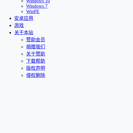
Windows 10
Windows 7
WinPE
安卓应用
游戏
关于本站
赞助会员
捐赠我们
关于赞助
下载帮助
版权声明
侵权删除