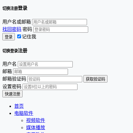
登录
切换注册
用户名或邮箱
找回密码
密码
记住我
注册
切换登录
用户名
邮箱
邮箱验证码
设置密码
首页
电脑软件
视频软件
媒体播放