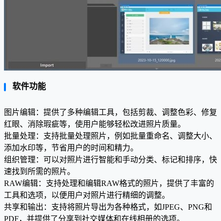
软件功能
图片编辑：提供了多种编辑工具，包括剪裁、调整色彩、修复
红眼、消除瑕疵等，使用户能够轻松改进照片质量。
批量处理：支持批量处理照片，例如批量重命名、调整大小、
添加水印等，节省用户的时间和精力。
组织管理：可以对照片进行智能和手动分类、标记和排序，快
速找到所需的照片。
RAW编辑：支持处理和编辑RAW格式的照片，提供了丰富的
工具和选项，以便用户对照片进行精细的调整。
共享和输出：支持将照片导出为各种格式，如JPEG、PNG和
PDF，并提供了分享到社交媒体和在线相册的选项。