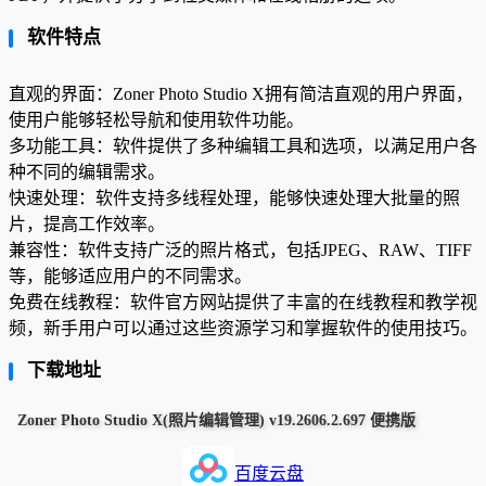
软件特点
直观的界面：Zoner Photo Studio X拥有简洁直观的用户界面，
使用户能够轻松导航和使用软件功能。
多功能工具：软件提供了多种编辑工具和选项，以满足用户各
种不同的编辑需求。
快速处理：软件支持多线程处理，能够快速处理大批量的照
片，提高工作效率。
兼容性：软件支持广泛的照片格式，包括JPEG、RAW、TIFF
等，能够适应用户的不同需求。
免费在线教程：软件官方网站提供了丰富的在线教程和教学视
频，新手用户可以通过这些资源学习和掌握软件的使用技巧。
下载地址
Zoner Photo Studio X(照片编辑管理) v19.2606.2.697 便携版
百度云盘