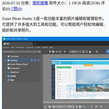
2026-07-16
分类：
图形图像
软件大小：1.19GB
阅读(2038)
评
论(0)

赞(
0
)
Zoner Photo Studio X是一款功能丰富的照片编辑和管理软件。
它提供了许多强大的工具和功能，可以帮助用户轻松地编辑、
组织和共享照片。