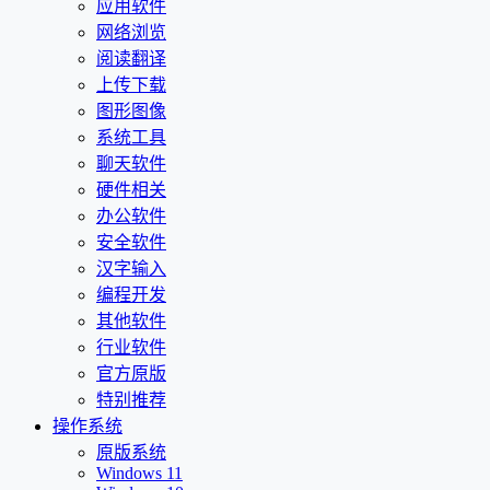
应用软件
网络浏览
阅读翻译
上传下载
图形图像
系统工具
聊天软件
硬件相关
办公软件
安全软件
汉字输入
编程开发
其他软件
行业软件
官方原版
特别推荐
操作系统
原版系统
Windows 11