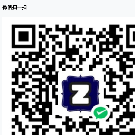
微信扫一扫