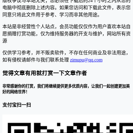
版权争议与本站无关；您必须在下载后的24个小时之内从您的
电脑中彻底删除上述内容。如果您访问和下载此文件，表示您
同意只将此文件用于参考、学习而非其他用途。
本站是非经营性个人站点，会员功能仅仅作为用户喜欢本站自
愿捐赠打赏功能，仅为维持服务器的开支与维护，网站所有资
源
仅供学习参考，并不贩卖软件，不存在任何商业及非法用途，
如有侵权请邮件与我们联系处理
zimupu@qq.com
觉得文章有用就打赏一下文章作者
非常感谢你的打赏，我们将继续提供更多优质内容，让我们一起创建更加美
好的网络世界！
支付宝扫一扫