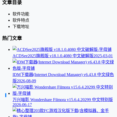
文章目录
软件功能
软件特点
下载地址
热门文章
ACDSee2025旗舰版 v18.1.0.4080 中文破解版
2025-03-01
IDM下载器(Internet Download Manager) v6.43.8 中文绿色
版
2026-08-09
万兴喵影 Wondershare Filmora v15.6.4.20299 中文特别版
2026-06-17