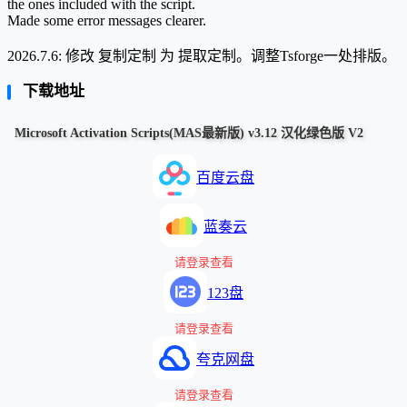
the ones included with the script.
Made some error messages clearer.
2026.7.6: 修改 复制定制 为 提取定制。调整Tsforge一处排版。
下载地址
Microsoft Activation Scripts(MAS最新版) v3.12 汉化绿色版 V2
百度云盘
蓝奏云
请登录查看
123盘
请登录查看
夸克网盘
请登录查看