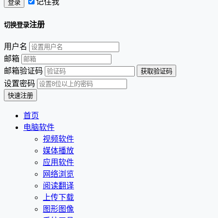
记住我
注册
切换登录
用户名
邮箱
邮箱验证码
设置密码
首页
电脑软件
视频软件
媒体播放
应用软件
网络浏览
阅读翻译
上传下载
图形图像