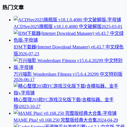
热门文章
ACDSee2025旗舰版 v18.1.0.4080 中文破解版
2025-03-01
IDM下载器(Internet Download Manager) v6.43.7 中文绿色
版
2026-07-23
万兴喵影 Wondershare Filmora v15.6.4.20299 中文特别版
2026-06-17
精心整理203款FC游戏汉化版下载(含模拟器、金手
指)
2023-10-27
MAME Plus! v0.168.250 完整版经典大合集
2024-04-29