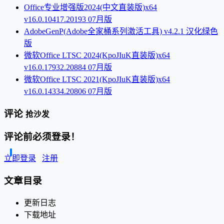
Office专业增强版2024(中文直装版)x64
v16.0.10417.20193 07月版
AdobeGenP(Adobe全家桶系列激活工具) v4.2.1 汉化绿色
版
微软Office LTSC 2024(KpoJIuK直装版)x64
v16.0.17932.20884 07月版
微软Office LTSC 2021(KpoJIuK直装版)x64
v16.0.14334.20806 07月版
评论
抢沙发
评论前必须登录！
立即登录
注册
文章目录
更新日志
下载地址