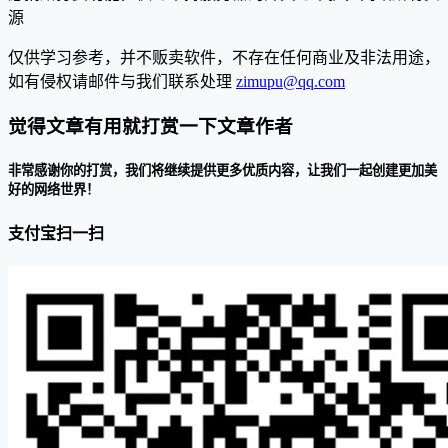
源
仅供学习参考，并不贩卖软件，不存在任何商业及非法用途，
如有侵权请邮件与我们联系处理
zimupu@qq.com
觉得文章有用就打赏一下文章作者
非常感谢你的打赏，我们将继续提供更多优质内容，让我们一起创建更加美
好的网络世界！
支付宝扫一扫