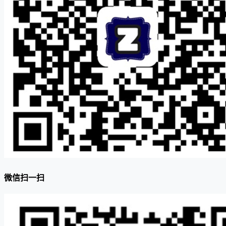
微信扫一扫