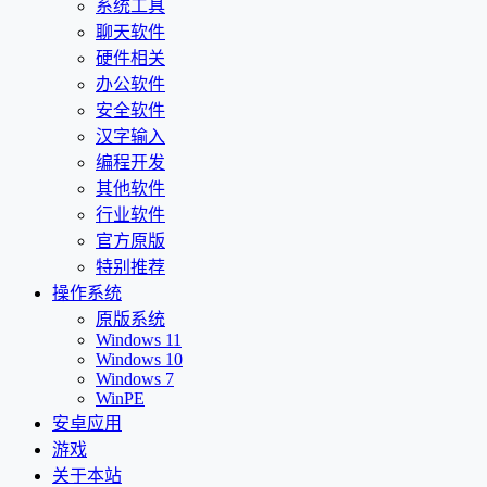
系统工具
聊天软件
硬件相关
办公软件
安全软件
汉字输入
编程开发
其他软件
行业软件
官方原版
特别推荐
操作系统
原版系统
Windows 11
Windows 10
Windows 7
WinPE
安卓应用
游戏
关于本站