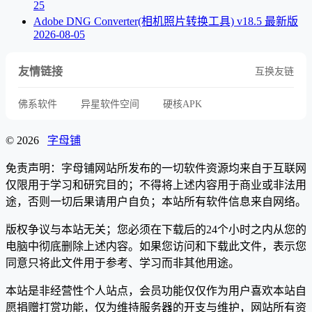
25
Adobe DNG Converter(相机照片转换工具) v18.5 最新版
2026-08-05
友情链接
互换友链
佛系软件
异星软件空间
硬核APK
© 2026
字母铺
免责声明：字母铺网站所发布的一切软件资源均来自于互联网
仅限用于学习和研究目的；不得将上述内容用于商业或非法用
途，否则一切后果请用户自负；本站所有软件信息来自网络。
版权争议与本站无关；您必须在下载后的24个小时之内从您的
电脑中彻底删除上述内容。如果您访问和下载此文件，表示您
同意只将此文件用于参考、学习而非其他用途。
本站是非经营性个人站点，会员功能仅仅作为用户喜欢本站自
愿捐赠打赏功能，仅为维持服务器的开支与维护，网站所有资