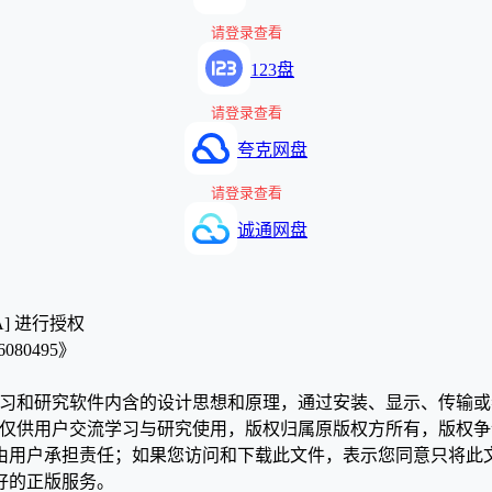
请登录查看
123盘
请登录查看
夸克网盘
请登录查看
诚通网盘
A] 进行授权
080495》
学习和研究软件内含的设计思想和原理，通过安装、显示、传输
，仅供用户交流学习与研究使用，版权归属原版权方所有，版权
均由用户承担责任；如果您访问和下载此文件，表示您同意只将此
好的正版服务。