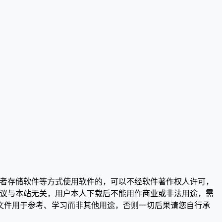
或者存储软件等方式使用软件的，可以不经软件著作权人许可，
争议与本站无关，用户本人下载后不能用作商业或非法用途，需
文件用于参考、学习而非其他用途，否则一切后果请您自行承