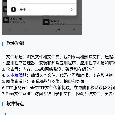
软件功能
1. 文件频道：浏览文件和文件夹、复制移动和删除文件、压缩
2. 应用程序管理器：安装和卸载应用程序、应用程序冻结和
3. 仪表盘：内存、cpu和网络监测、磁盘和存储分析
4.
文本编辑
器：编辑文本文件、代码查看和编辑、多选和替换
5. 图像查看器：查看和裁剪图像、拍照和录像
6. FTP服务器：通过FTP文件传输协议，在电脑和移动设备之
7. Root文件系统：访问系统目录和文件、修改系统文件、安装xp
软件特点