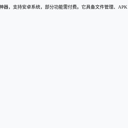
修改神器，支持安卓系统，部分功能需付费。它具备文件管理、AP