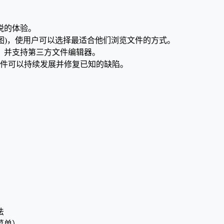
悦的体验。
贴视图)，使用户可以选择最适合他们浏览文件的方式。
件，并支持第三方文件编辑器。
软件可以持续发展并修复已知的缺陷。
法
菜单）