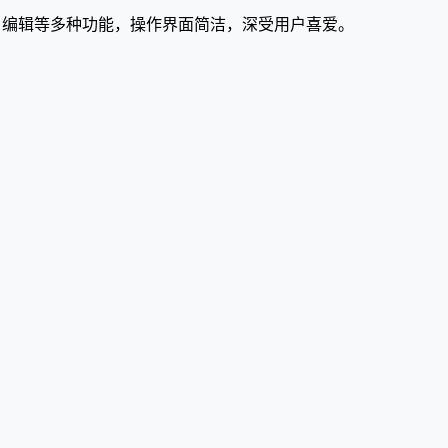
K 编辑等多种功能，操作界面简洁，深受用户喜爱。