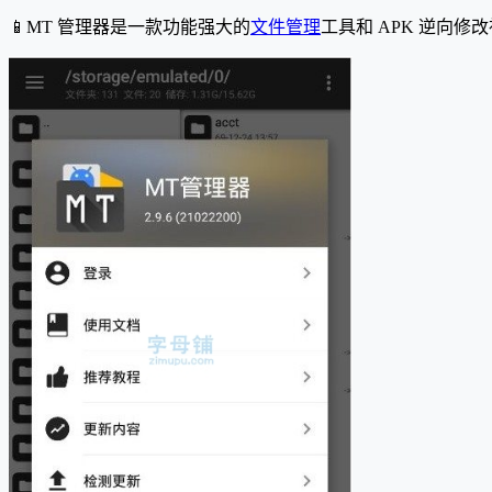
📱MT 管理器是一款功能强大的
文件管理
工具和 APK 逆向