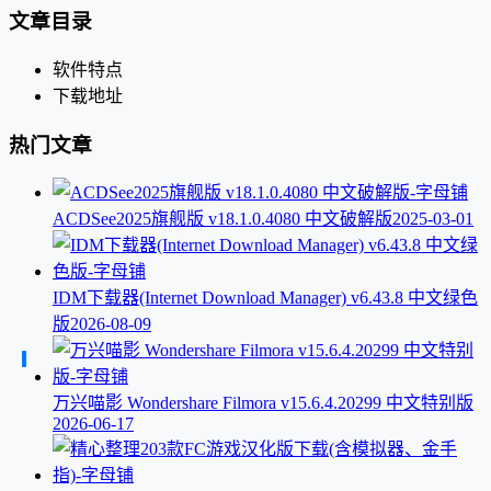
文章目录
软件特点
下载地址
热门文章
ACDSee2025旗舰版 v18.1.0.4080 中文破解版
2025-03-01
IDM下载器(Internet Download Manager) v6.43.8 中文绿色
版
2026-08-09
万兴喵影 Wondershare Filmora v15.6.4.20299 中文特别版
2026-06-17