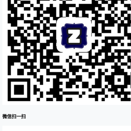
微信扫一扫