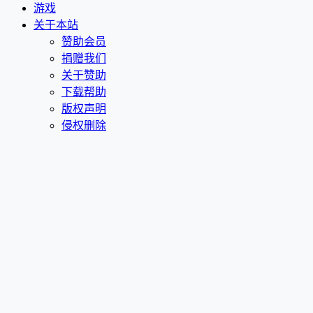
游戏
关于本站
赞助会员
捐赠我们
关于赞助
下载帮助
版权声明
侵权删除