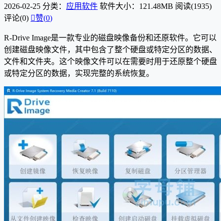
2026-02-25
分类：
应用软件
软件大小：121.48MB
阅读(1935)
评论(0)

赞(
0
)
R-Drive Image是一款专业的磁盘映像备份和还原软件。它可以
创建磁盘映像文件，其中包含了整个硬盘或特定分区的数据、
文件和文件夹。这个映像文件可以在需要时用于还原整个硬盘
或特定分区的数据，实现完整的系统恢复。