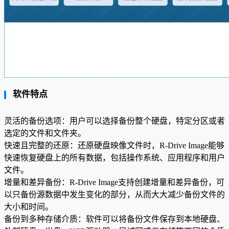
软件特点
灵活的备份选项：用户可以选择备份整个硬盘，特定分区或者
选定的文件和文件夹。
快速且完整的还原：还原硬盘映像文件时，R-Drive Image能够
快速恢复硬盘上的所有数据，包括操作系统、应用程序和用户
文件。
增量和差异备份：R-Drive Image支持创建增量和差异备份，可
以只备份源数据中发生变化的部分，从而大大减少备份文件的
大小和时间。
备份到多种存储介质：软件可以将备份文件保存到本地硬盘、