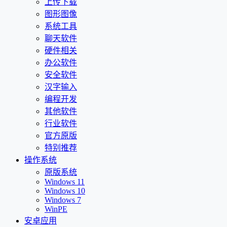
上传下载
图形图像
系统工具
聊天软件
硬件相关
办公软件
安全软件
汉字输入
编程开发
其他软件
行业软件
官方原版
特别推荐
操作系统
原版系统
Windows 11
Windows 10
Windows 7
WinPE
安卓应用