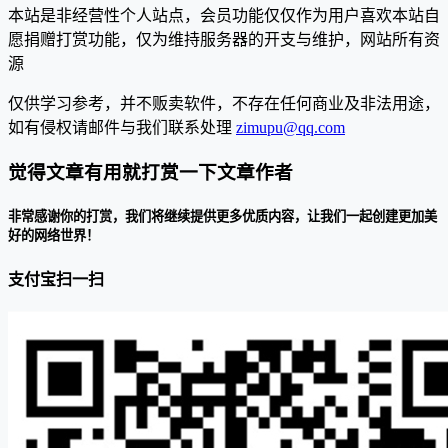
本站是非经营性个人站点，会员功能仅仅作为用户喜欢本站自
愿捐赠打赏功能，仅为维持服务器的开支与维护，网站所有资
源
仅供学习参考，并不贩卖软件，不存在任何商业及非法用途，
如有侵权请邮件与我们联系处理
zimupu@qq.com
觉得文章有用就打赏一下文章作者
非常感谢你的打赏，我们将继续提供更多优质内容，让我们一起创建更加美
好的网络世界！
支付宝扫一扫