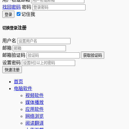
找回密码
密码
记住我
注册
切换登录
用户名
邮箱
邮箱验证码
设置密码
首页
电脑软件
视频软件
媒体播放
应用软件
网络浏览
阅读翻译