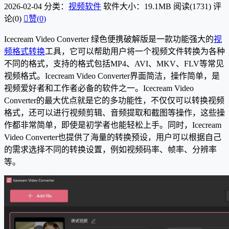
2026-02-04
分类：
视频软件
软件大小：19.1MB
阅读(1731)
评
论(0)

赞(
0
)
Icecream Video Converter 绿色便携破解版是一款功能强大的
视
频格式转换
工具，它可以帮助用户将一个视频文件转换为各种
不同的格式，支持的格式包括MP4、AVI、MKV、FLV等常见
视频格式。Icecream Video Converter界面简洁，操作简单，是
视频爱好者和工作者必备的软件之一。Icecream Video
Converter的最大优点就是它的多功能性，不仅仅可以转换视频
格式，还可以进行视频剪辑、音频提取和截图等操作，这些操
作都非常简单，即使是初学者也能轻松上手。同时，Icecream
Video Converter也提供了海量的转换预设，用户可以根据自己
的需求选择不同的转换设置，例如视频码率、帧率、分辨率
等。