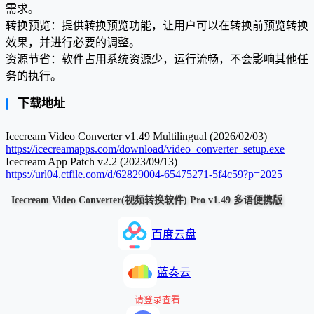
需求。
转换预览：提供转换预览功能，让用户可以在转换前预览转换
效果，并进行必要的调整。
资源节省：软件占用系统资源少，运行流畅，不会影响其他任
务的执行。
下载地址
Icecream Video Converter v1.49 Multilingual (2026/02/03)
https://icecreamapps.com/download/video_converter_setup.exe
Icecream App Patch v2.2 (2023/09/13)
https://url04.ctfile.com/d/62829004-65475271-5f4c59?p=2025
Icecream Video Converter(视频转换软件) Pro v1.49 多语便携版
百度云盘
蓝奏云
请登录查看