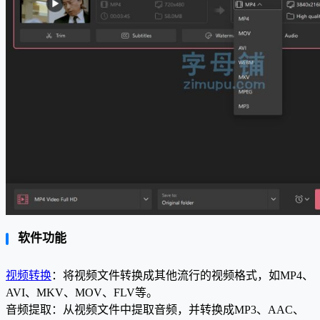
软件功能
视频转换
：将视频文件转换成其他流行的视频格式，如MP4、
AVI、MKV、MOV、FLV等。
音频提取：从视频文件中提取音频，并转换成MP3、AAC、