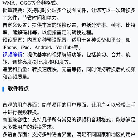
WMA、OGG等音频格式。
批量转换：支持同时处理多个视频文件，让您可以一次转换多
个文件，节省时间和精力。
自定义设置：提供丰富的转换设置，包括分辨率、帧率、比特
率、编解码器等，以便按需定制转换过程。
预设配置：内置多种预设配置，适用于各种设备和平台，如
iPhone、iPad、Android、YouTube等。
视频编辑
：提供基本的视频编辑功能，包括剪切、合并、旋
转、调整亮度/对比度/饱和度等。
速度和质量：转换速度快，无需等待，同时保持转换后的视频
和音频质量。
软件特点
直观的用户界面：简单易用的用户界面，让用户可以轻松上手
并进行视频转换。
高度兼容性：支持几乎所有常见的视频和音频格式，能够满足
大多数用户的转换需求。
多语言界面：支持多种语言界面，满足不同国家和地区的用户