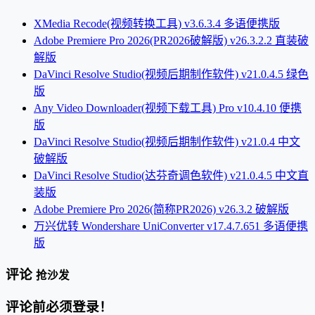
XMedia Recode(视频转换工具) v3.6.3.4 多语便携版
Adobe Premiere Pro 2026(PR2026破解版) v26.3.2.2 直装破
解版
DaVinci Resolve Studio(视频后期制作软件) v21.0.4.5 绿色
版
Any Video Downloader(视频下载工具) Pro v10.4.10 便携
版
DaVinci Resolve Studio(视频后期制作软件) v21.0.4 中文
破解版
DaVinci Resolve Studio(达芬奇调色软件) v21.0.4.5 中文直
装版
Adobe Premiere Pro 2026(简称PR2026) v26.3.2 破解版
万兴优转 Wondershare UniConverter v17.4.7.651 多语便携
版
评论
抢沙发
评论前必须登录！