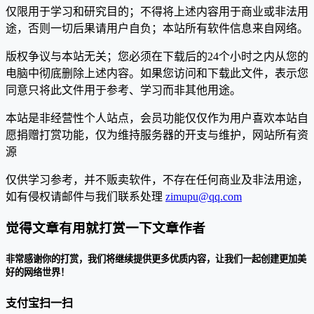
仅限用于学习和研究目的；不得将上述内容用于商业或非法用
途，否则一切后果请用户自负；本站所有软件信息来自网络。
版权争议与本站无关；您必须在下载后的24个小时之内从您的
电脑中彻底删除上述内容。如果您访问和下载此文件，表示您
同意只将此文件用于参考、学习而非其他用途。
本站是非经营性个人站点，会员功能仅仅作为用户喜欢本站自
愿捐赠打赏功能，仅为维持服务器的开支与维护，网站所有资
源
仅供学习参考，并不贩卖软件，不存在任何商业及非法用途，
如有侵权请邮件与我们联系处理
zimupu@qq.com
觉得文章有用就打赏一下文章作者
非常感谢你的打赏，我们将继续提供更多优质内容，让我们一起创建更加美
好的网络世界！
支付宝扫一扫