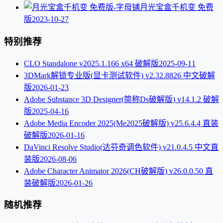
月光宝盒千机变 免费
版
2023-10-27
特别推荐
CLO Standalone v2025.1.166 x64 破解版
2025-09-11
3DMark解锁专业版(显卡测试软件) v2.32.8826 中文破解
版
2026-01-23
Adobe Substance 3D Designer(简称Ds破解版) v14.1.2 破解
版
2025-04-16
Adobe Media Encoder 2025(Me2025破解版) v25.6.4.4 直装
破解版
2026-01-16
DaVinci Resolve Studio(达芬奇调色软件) v21.0.4.5 中文直
装版
2026-08-06
Adobe Character Animator 2026(CH破解版) v26.0.0.50 直
装破解版
2026-01-26
随机推荐