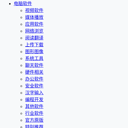
电脑软件
视频软件
媒体播放
应用软件
网络浏览
阅读翻译
上传下载
图形图像
系统工具
聊天软件
硬件相关
办公软件
安全软件
汉字输入
编程开发
其他软件
行业软件
官方原版
特别推荐