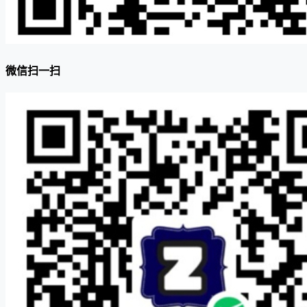
微信扫一扫