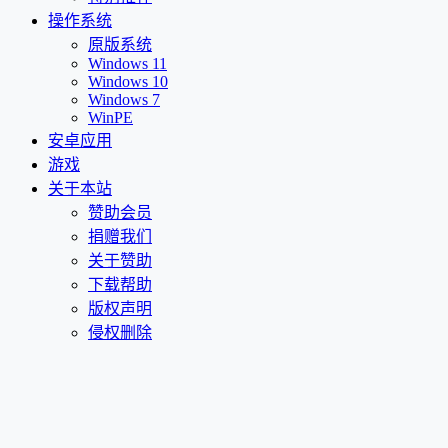
操作系统
原版系统
Windows 11
Windows 10
Windows 7
WinPE
安卓应用
游戏
关于本站
赞助会员
捐赠我们
关于赞助
下载帮助
版权声明
侵权删除