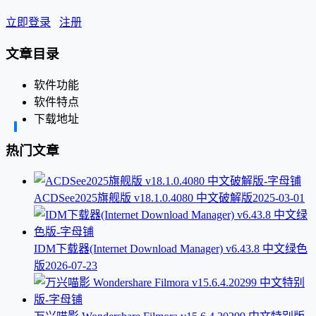
立即登录
注册
文章目录
软件功能
软件特点
下载地址
热门文章
ACDSee2025旗舰版 v18.1.0.4080 中文破解版
2025-03-01
IDM下载器(Internet Download Manager) v6.43.8 中文绿色
版
2026-07-23