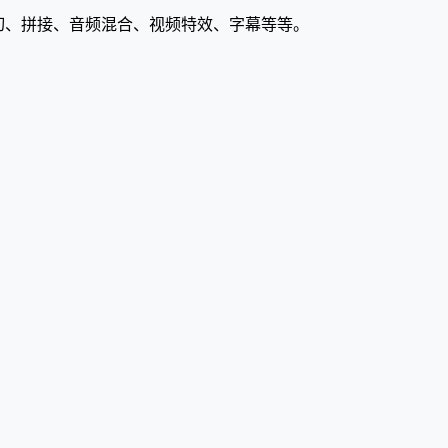
括剪切、拼接、音频混合、视频特效、字幕等等。