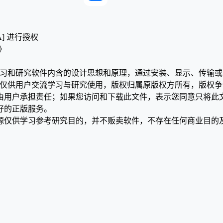
A] 进行授权
版》
学习和研究软件内含的设计思想和原理，通过安装、显示、传输
，仅供用户交流学习与研究使用，版权归属原版权方所有，版权
均由用户承担责任；如果您访问和下载此文件，表示您同意只将此
好的正版服务。
源仅供学习参考研究目的，并不贩卖软件，不存在任何商业目的