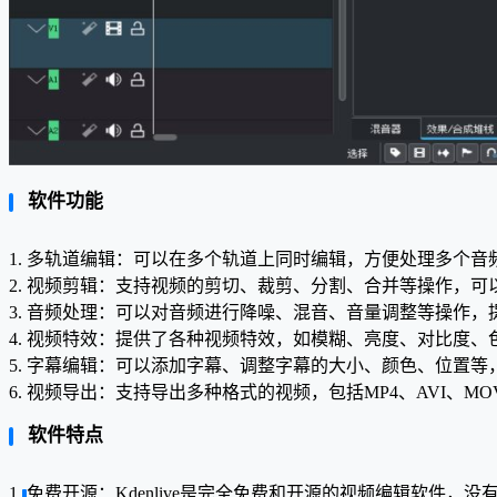
软件功能
1. 多轨道编辑：可以在多个轨道上同时编辑，方便处理多个
2. 视频剪辑：支持视频的剪切、裁剪、分割、合并等操作，
3. 音频处理：可以对音频进行降噪、混音、音量调整等操作，
4. 视频特效：提供了各种视频特效，如模糊、亮度、对比度
5. 字幕编辑：可以添加字幕、调整字幕的大小、颜色、位置
6. 视频导出：支持导出多种格式的视频，包括MP4、AVI、
软件特点
1. 免费开源：Kdenlive是完全免费和开源的视频编辑软件，