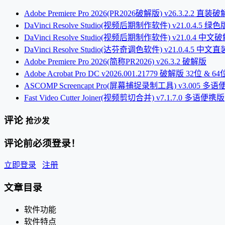
Adobe Premiere Pro 2026(PR2026破解版) v26.3.2.2 直装
DaVinci Resolve Studio(视频后期制作软件) v21.0.4.5 绿色
DaVinci Resolve Studio(视频后期制作软件) v21.0.4 中文
DaVinci Resolve Studio(达芬奇调色软件) v21.0.4.5 中文
Adobe Premiere Pro 2026(简称PR2026) v26.3.2 破解版
Adobe Acrobat Pro DC v2026.001.21779 破解版 32位 & 64
ASCOMP Screencapt Pro(屏幕捕捉录制工具) v3.005 多
Fast Video Cutter Joiner(视频剪切合并) v7.1.7.0 多语便携版
评论
抢沙发
评论前必须登录！
立即登录
注册
文章目录
软件功能
软件特点