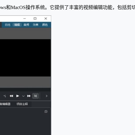
indows和MacOS操作系统。它提供了丰富的视频编辑功能，包