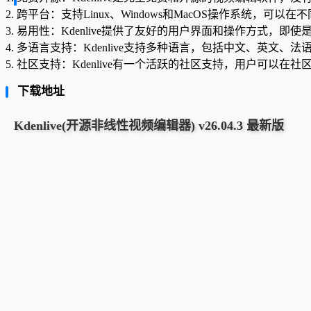
2. 跨平台：支持Linux、Windows和MacOS操作系统，可以
3. 易用性：Kdenlive提供了友好的用户界面和操作方式，即
4. 多语言支持：Kdenlive支持多种语言，包括中文、英文
5. 社区支持：Kdenlive有一个活跃的社区支持，用户可以
下载地址
Kdenlive(开源非线性视频编辑器) v26.04.3 最新版