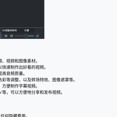
音频、视频和图像素材。
可以快速制作出好看的视频。
提高音频质量。
、色彩等调整，以及转场特效、图像遮罩等。
等，方便制作字幕视频。
MOV等，可以方便地分享和发布视频。
没有任何隐藏费用。