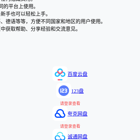
在不同的平台上使用。
使是新手也可以轻松上手。
、法语、德语等等，方便不同国家和地区的用户使用。
在社区中获取帮助、分享经验和交流意见。
百度云盘
123盘
请登录查看
夸克网盘
请登录查看
诚通网盘