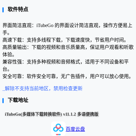
软件特点
界面简洁直观：iTubeGo 的界面设计简洁直观，操作方便易上
手。
高速下载：支持多线程下载，下载速度快，节省用户时间。
高质量输出：下载的视频和音乐质量高，保证用户观看和听歌
体验。
兼容性强：支持多种视频和音频格式，适用于不同设备和平
台。
安全可靠：软件安全可靠，无广告插件，用户可以放心使用。
_解除不支持当前地区，禁用检查更新
下载地址
iTubeGo(多媒体下载转换软件) v11.1.2 多语便携版
百度云盘