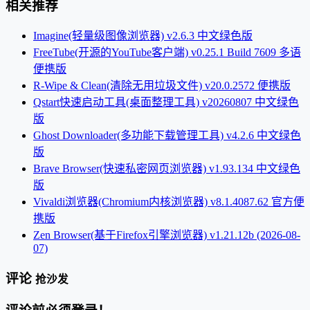
相关推荐
Imagine(轻量级图像浏览器) v2.6.3 中文绿色版
FreeTube(开源的YouTube客户端) v0.25.1 Build 7609 多语
便携版
R-Wipe & Clean(清除无用垃圾文件) v20.0.2572 便携版
Qstart快速启动工具(桌面整理工具) v20260807 中文绿色
版
Ghost Downloader(多功能下载管理工具) v4.2.6 中文绿色
版
Brave Browser(快速私密网页浏览器) v1.93.134 中文绿色
版
Vivaldi浏览器(Chromium内核浏览器) v8.1.4087.62 官方便
携版
Zen Browser(基于Firefox引擎浏览器) v1.21.12b (2026-08-
07)
评论
抢沙发