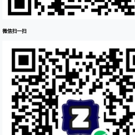
微信扫一扫