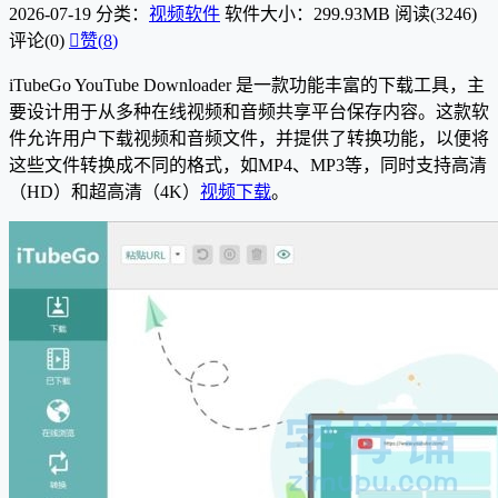
2026-07-19
分类：
视频软件
软件大小：299.93MB
阅读(3246)
评论(0)

赞(
8
)
iTubeGo YouTube Downloader 是一款功能丰富的下载工具，主
要设计用于从多种在线视频和音频共享平台保存内容。这款软
件允许用户下载视频和音频文件，并提供了转换功能，以便将
这些文件转换成不同的格式，如MP4、MP3等，同时支持高清
（HD）和超高清（4K）
视频下载
。