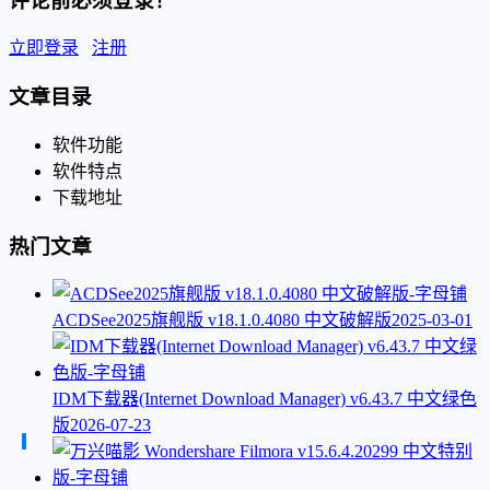
评论前必须登录！
立即登录
注册
文章目录
软件功能
软件特点
下载地址
热门文章
ACDSee2025旗舰版 v18.1.0.4080 中文破解版
2025-03-01
IDM下载器(Internet Download Manager) v6.43.7 中文绿色
版
2026-07-23