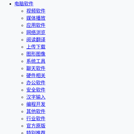
电脑软件
视频软件
媒体播放
应用软件
网络浏览
阅读翻译
上传下载
图形图像
系统工具
聊天软件
硬件相关
办公软件
安全软件
汉字输入
编程开发
其他软件
行业软件
官方原版
特别推荐