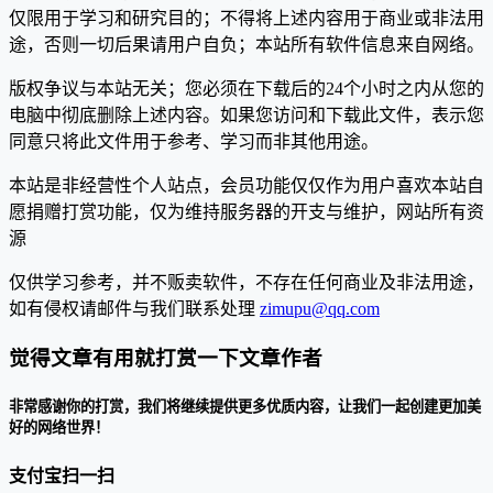
仅限用于学习和研究目的；不得将上述内容用于商业或非法用
途，否则一切后果请用户自负；本站所有软件信息来自网络。
版权争议与本站无关；您必须在下载后的24个小时之内从您的
电脑中彻底删除上述内容。如果您访问和下载此文件，表示您
同意只将此文件用于参考、学习而非其他用途。
本站是非经营性个人站点，会员功能仅仅作为用户喜欢本站自
愿捐赠打赏功能，仅为维持服务器的开支与维护，网站所有资
源
仅供学习参考，并不贩卖软件，不存在任何商业及非法用途，
如有侵权请邮件与我们联系处理
zimupu@qq.com
觉得文章有用就打赏一下文章作者
非常感谢你的打赏，我们将继续提供更多优质内容，让我们一起创建更加美
好的网络世界！
支付宝扫一扫