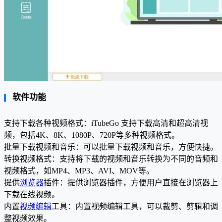
软件功能
支持下载各种视频格式：iTubeGo 支持下载高清和超高清视
频，包括4K、8K、1080P、720P等多种视频格式。
批量下载视频和音乐：可以批量下载视频和音乐，方便快捷。
转换视频格式：支持将下载的视频和音乐转换为不同的音频和
视频格式，如MP4、MP3、AVI、MOV等。
提供
浏览器
插件：提供浏览器插件，方便用户直接在浏览器上
下载在线视频。
内置
视频编辑
工具：内置视频编辑工具，可以裁剪、剪辑和调
整视频效果。