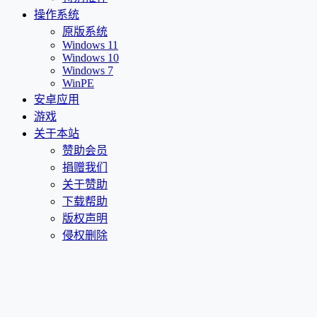
操作系统
原版系统
Windows 11
Windows 10
Windows 7
WinPE
安卓应用
游戏
关于本站
赞助会员
捐赠我们
关于赞助
下载帮助
版权声明
侵权删除