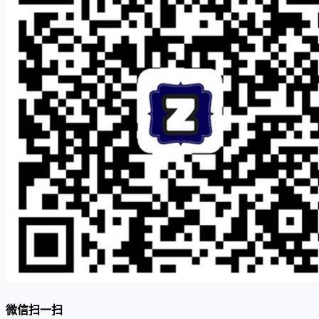
微信扫一扫