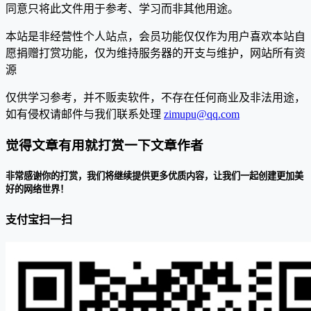
同意只将此文件用于参考、学习而非其他用途。
本站是非经营性个人站点，会员功能仅仅作为用户喜欢本站自
愿捐赠打赏功能，仅为维持服务器的开支与维护，网站所有资
源
仅供学习参考，并不贩卖软件，不存在任何商业及非法用途，
如有侵权请邮件与我们联系处理
zimupu@qq.com
觉得文章有用就打赏一下文章作者
非常感谢你的打赏，我们将继续提供更多优质内容，让我们一起创建更加美
好的网络世界！
支付宝扫一扫