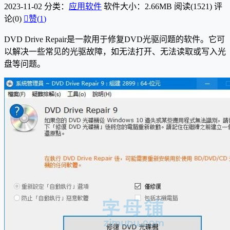
2023-11-02
分类：
应用软件
软件大小：2.66MB
阅读(1521)
评
论(0)

赞(
1
)
DVD Drive Repair是一款用于修复DVD光驱问题的软件。它可
以解决一些常见的光驱故障，如无法打开、无法读取或写入光
盘等问题。