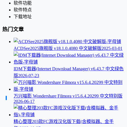
软件功能
软件特点
下载地址
热门文章
ACDSee2025旗舰版 v18.1.0.4080 中文破解版
2025-03-01
IDM下载器(Internet Download Manager) v6.43.7 中文绿色
版
2026-07-23
万兴喵影 Wondershare Filmora v15.6.4.20299 中文特别版
2026-06-17
精心整理203款FC游戏汉化版下载(含模拟器、金手