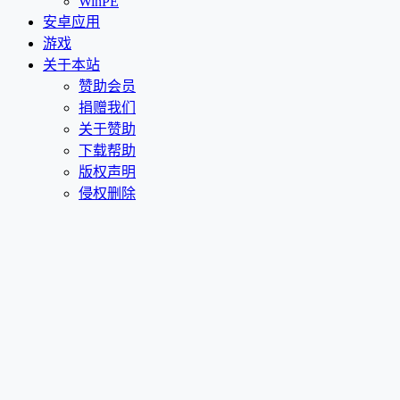
WinPE
安卓应用
游戏
关于本站
赞助会员
捐赠我们
关于赞助
下载帮助
版权声明
侵权删除