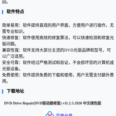
因。
软件特点
简单易用：软件提供直观的用户界面，方便用户进行操作，无
需专业知识。
快速修复：软件使用高效的修复算法，可以快速检测和修复光
驱问题。
兼容性强：软件支持大部分主流的DVD光驱品牌和型号，可
以广泛适用。
安全可靠：软件经过严格测试和验证，不会损坏您的计算机或
光驱设备。
免费使用：软件提供免费的下载和使用，用户无需支付额外费
用。
下载地址
DVD Drive Repair(DVD驱动器修复) v11.2.3.2920 中文绿色版
百度云盘