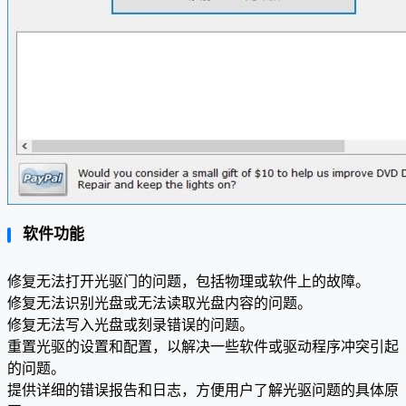
软件功能
修复无法打开光驱门的问题，包括物理或软件上的故障。
修复无法识别光盘或无法读取光盘内容的问题。
修复无法写入光盘或刻录错误的问题。
重置光驱的设置和配置，以解决一些软件或驱动程序冲突引起
的问题。
提供详细的错误报告和日志，方便用户了解光驱问题的具体原