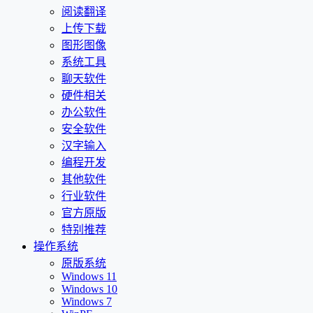
阅读翻译
上传下载
图形图像
系统工具
聊天软件
硬件相关
办公软件
安全软件
汉字输入
编程开发
其他软件
行业软件
官方原版
特别推荐
操作系统
原版系统
Windows 11
Windows 10
Windows 7