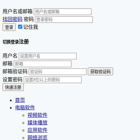
用户名或邮箱
找回密码
密码
记住我
注册
切换登录
用户名
邮箱
邮箱验证码
设置密码
首页
电脑软件
视频软件
媒体播放
应用软件
网络浏览