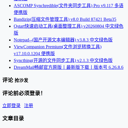
ASCOMP Synchredible(文件夹同步工具) Pro v9.117 多语
便携版
Bandizip(压缩文件管理工具) v8.0 Build 87421 Beta35
Qstart快速启动工具(桌面整理工具) v20260804 中文绿色
版
Notepad--(国产开源文本编辑器) v3.8.3 中文绿色版
ViewCompanion Premium(文件浏览转换工具)
v17.10.0.1204 便携版
Syncthing(开源的文件同步工具) v2.1.3 中文绿色版
DreamMail畅邮官方原版丨最新版下载丨版本号 6.26.8.6
评论
抢沙发
评论前必须登录！
立即登录
注册
文章目录