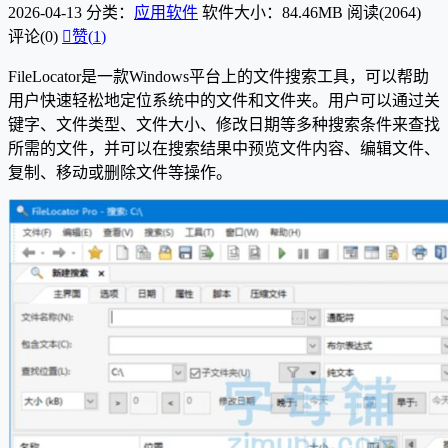
2026-04-13
分类：
应用软件
软件大小：84.46MB
阅读(2064)
评论(0)

赞(
1
)
FileLocator是一款Windows平台上的文件搜索工具，可以帮助
用户快速轻松地定位系统中的文件和文件夹。用户可以通过关
键字、文件类型、文件大小、修改日期等多种搜索条件来查找
所需的文件，并可以在搜索结果中预览文件内容、编辑文件、
复制、移动或删除文件等操作。