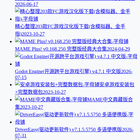
2026-06-17
精心整理203款FC游戏汉化版下载(含模拟器、金手
指)
2023-10-27
MAME Plus! v0.168.250 完整版经典大合集
2024-04-29
Godot Engine(开源跨平台游戏引擎) v4.7.1 中文版
2026-
07-15
安卓游戏安装包
+完整数据包
2023-10-27
MAME中文典藏版合
集
2023-10-27
DriverEasy(驱动更新软件) v7.1.5.5750 多语便携版
2026-
07-31