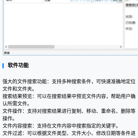
软件功能
强大的文件搜索功能：支持多种搜索条件，可快速准确地定位
文件和文件夹。
搜索结果预览：可以在搜索结果中预览文件内容，帮助用户确
认所需文件。
文件操作：支持对搜索结果进行复制、移动、重命名、删除等
操作。
文件内容搜索：支持在文件内容中搜索指定的关键字。
文件过滤：可以根据文件类型、文件大小、修改日期等条件进