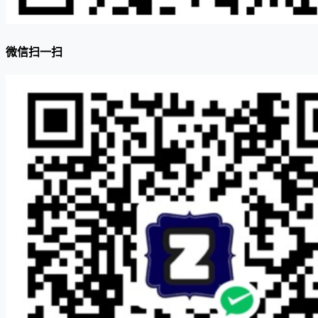
微信扫一扫