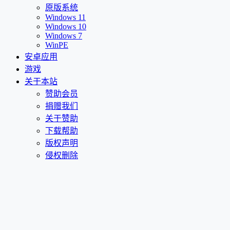
原版系统
Windows 11
Windows 10
Windows 7
WinPE
安卓应用
游戏
关于本站
赞助会员
捐赠我们
关于赞助
下载帮助
版权声明
侵权删除