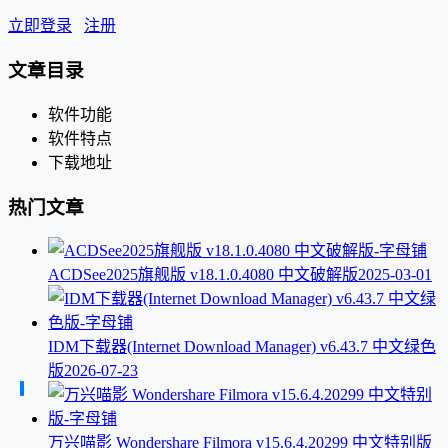
立即登录
注册
文章目录
软件功能
软件特点
下载地址
热门文章
ACDSee2025旗舰版 v18.1.0.4080 中文破解版
2025-03-01
IDM下载器(Internet Download Manager) v6.43.7 中文绿色
版
2026-07-23
万兴喵影 Wondershare Filmora v15.6.4.20299 中文特别版