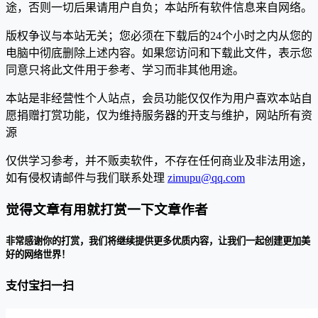
途，否则一切后果请用户自负；本站所有软件信息来自网络。
版权争议与本站无关；您必须在下载后的24个小时之内从您的
电脑中彻底删除上述内容。如果您访问和下载此文件，表示您
同意只将此文件用于参考、学习而非其他用途。
本站是非经营性个人站点，会员功能仅仅作为用户喜欢本站自
愿捐赠打赏功能，仅为维持服务器的开支与维护，网站所有资
源
仅供学习参考，并不贩卖软件，不存在任何商业及非法用途，
如有侵权请邮件与我们联系处理
zimupu@qq.com
觉得文章有用就打赏一下文章作者
非常感谢你的打赏，我们将继续提供更多优质内容，让我们一起创建更加美
好的网络世界！
支付宝扫一扫