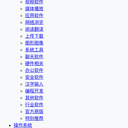
视频软件
媒体播放
应用软件
网络浏览
阅读翻译
上传下载
图形图像
系统工具
聊天软件
硬件相关
办公软件
安全软件
汉字输入
编程开发
其他软件
行业软件
官方原版
特别推荐
操作系统