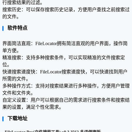
行搜索结果的过滤。
搜索历史：可以保存搜索历史记录，方便用户查找之前搜索过
的文件。
软件特点
界面简洁直观：FileLocator拥有简洁直观的用户界面，操作简
单方便。
精准搜索：支持多种搜索条件，可以实现精准的文件搜索定
位。
快速搜索速度快：FileLocator搜索速度快，可以快速找到用户
所需的文件。
多种操作方式：支持对搜索结果进行多种操作，方便用户管理
文件和文件夹。
自定义设置：用户可以根据自己的需求进行搜索条件和搜索结
果的设置，满足个性化需求。
下载地址