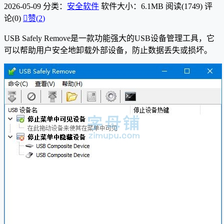
2026-05-09
分类：
安全软件
软件大小：6.1MB
阅读(1749)
评
论(0)

赞(
2
)
USB Safely Remove是一款功能强大的USB设备管理工具，它
可以帮助用户安全地卸载外部设备，防止数据丢失或损坏。