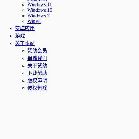
Windows 11
Windows 10
Windows 7
WinPE
安卓应用
游戏
关于本站
赞助会员
捐赠我们
关于赞助
下载帮助
版权声明
侵权删除