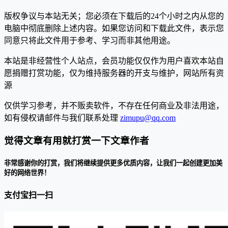
版权争议与本站无关；您必须在下载后的24个小时之内从您的
电脑中彻底删除上述内容。如果您访问和下载此文件，表示您
同意只将此文件用于参考、学习而非其他用途。
本站是非经营性个人站点，会员功能仅仅作为用户喜欢本站自
愿捐赠打赏功能，仅为维持服务器的开支与维护，网站所有资
源
仅供学习参考，并不贩卖软件，不存在任何商业及非法用途，
如有侵权请邮件与我们联系处理
zimupu@qq.com
觉得文章有用就打赏一下文章作者
非常感谢你的打赏，我们将继续提供更多优质内容，让我们一起创建更加美
好的网络世界！
支付宝扫一扫