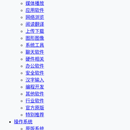
媒体播放
应用软件
网络浏览
阅读翻译
上传下载
图形图像
系统工具
聊天软件
硬件相关
办公软件
安全软件
汉字输入
编程开发
其他软件
行业软件
官方原版
特别推荐
操作系统
原版系统