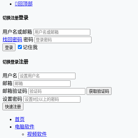

回顶部
登录
切换注册
用户名或邮箱
找回密码
密码
记住我
注册
切换登录
用户名
邮箱
邮箱验证码
设置密码
首页
电脑软件
视频软件