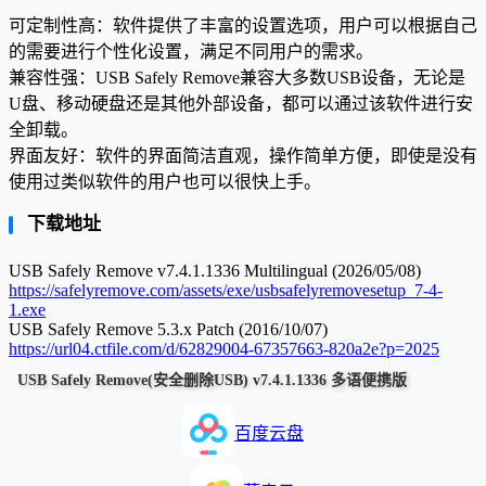
可定制性高：软件提供了丰富的设置选项，用户可以根据自己
的需要进行个性化设置，满足不同用户的需求。
兼容性强：USB Safely Remove兼容大多数USB设备，无论是
U盘、移动硬盘还是其他外部设备，都可以通过该软件进行安
全卸载。
界面友好：软件的界面简洁直观，操作简单方便，即使是没有
使用过类似软件的用户也可以很快上手。
下载地址
USB Safely Remove v7.4.1.1336 Multilingual (2026/05/08)
https://safelyremove.com/assets/exe/usbsafelyremovesetup_7-4-
1.exe
USB Safely Remove 5.3.x Patch (2016/10/07)
https://url04.ctfile.com/d/62829004-67357663-820a2e?p=2025
USB Safely Remove(安全删除USB) v7.4.1.1336 多语便携版
百度云盘