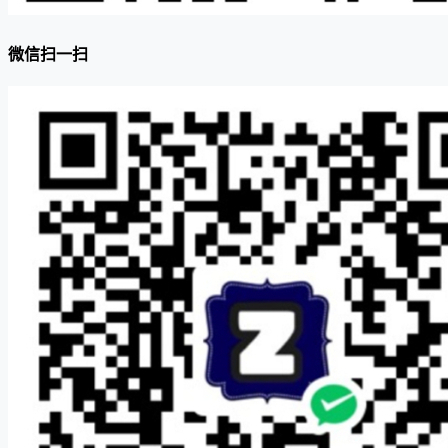
微信扫一扫