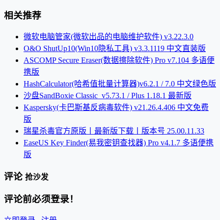
相关推荐
微软电脑管家(微软出品的电脑维护软件) v3.22.3.0
O&O ShutUp10(Win10隐私工具) v3.3.1119 中文直装版
ASCOMP Secure Eraser(数据擦除软件) Pro v7.104 多语便
携版
HashCalculator(哈希值批量计算器)v6.2.1 / 7.0 中文绿色版
沙盘SandBoxie Classic_v5.73.1 / Plus 1.18.1 最新版
Kaspersky(卡巴斯基反病毒软件) v21.26.4.406 中文免费
版
瑞星杀毒官方原版丨最新版下载丨版本号 25.00.11.33
EaseUS Key Finder(易我密钥查找器) Pro v4.1.7 多语便携
版
评论
抢沙发
评论前必须登录！