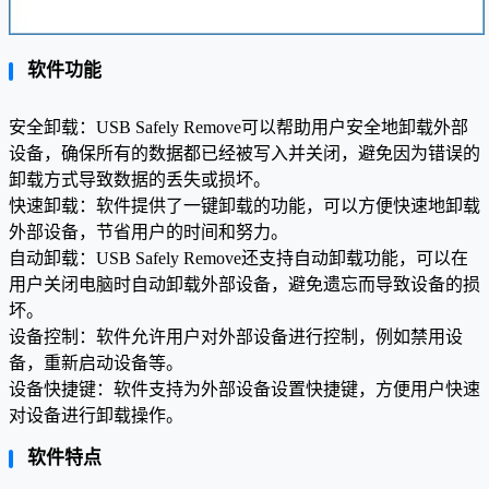
软件功能
安全卸载：USB Safely Remove可以帮助用户安全地卸载外部
设备，确保所有的数据都已经被写入并关闭，避免因为错误的
卸载方式导致数据的丢失或损坏。
快速卸载：软件提供了一键卸载的功能，可以方便快速地卸载
外部设备，节省用户的时间和努力。
自动卸载：USB Safely Remove还支持自动卸载功能，可以在
用户关闭电脑时自动卸载外部设备，避免遗忘而导致设备的损
坏。
设备控制：软件允许用户对外部设备进行控制，例如禁用设
备，重新启动设备等。
设备快捷键：软件支持为外部设备设置快捷键，方便用户快速
对设备进行卸载操作。
软件特点