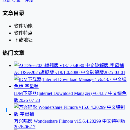
立即登录
注册
文章目录
软件功能
软件特点
下载地址
热门文章
ACDSee2025旗舰版 v18.1.0.4080 中文破解版
2025-03-01
IDM下载器(Internet Download Manager) v6.43.7 中文绿色
版
2026-07-23
万兴喵影 Wondershare Filmora v15.6.4.20299 中文特别版
2026-06-17