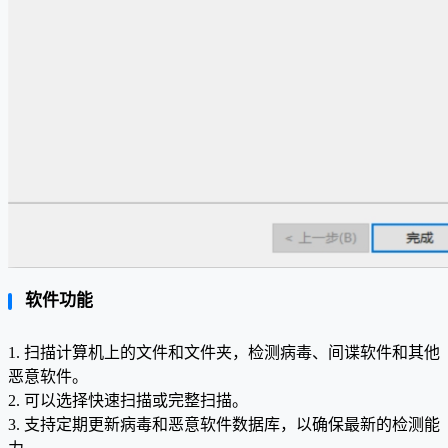
软件功能
1. 扫描计算机上的文件和文件夹，检测病毒、间谍软件和其他
恶意软件。
2. 可以选择快速扫描或完整扫描。
3. 支持定期更新病毒和恶意软件数据库，以确保最新的检测能