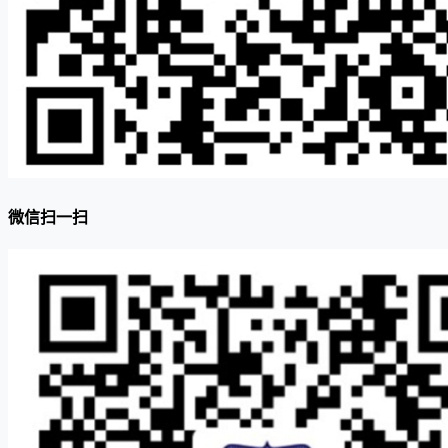
微信扫一扫