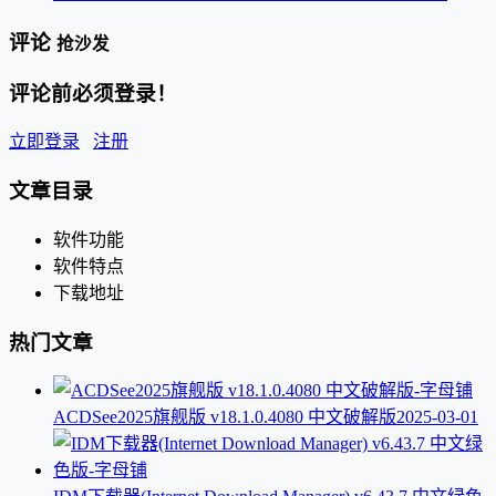
评论
抢沙发
评论前必须登录！
立即登录
注册
文章目录
软件功能
软件特点
下载地址
热门文章
ACDSee2025旗舰版 v18.1.0.4080 中文破解版
2025-03-01