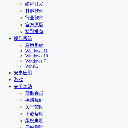
编程开发
其他软件
行业软件
官方原版
特别推荐
操作系统
原版系统
Windows 11
Windows 10
Windows 7
WinPE
安卓应用
游戏
关于本站
赞助会员
捐赠我们
关于赞助
下载帮助
版权声明
侵权删除