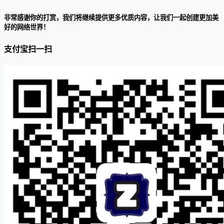
非常感谢你的打赏，我们将继续提供更多优质内容，让我们一起创建更加美
好的网络世界！
支付宝扫一扫