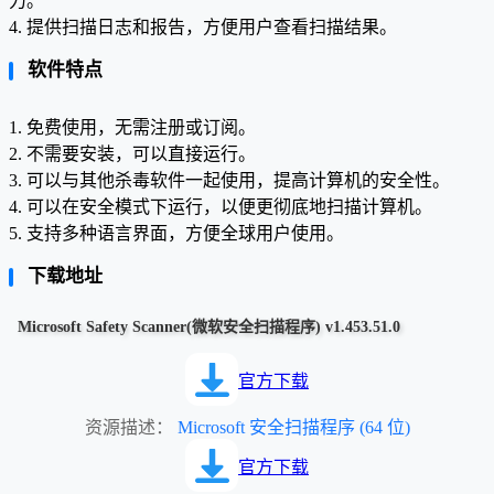
力。
4. 提供扫描日志和报告，方便用户查看扫描结果。
软件特点
1. 免费使用，无需注册或订阅。
2. 不需要安装，可以直接运行。
3. 可以与其他杀毒软件一起使用，提高计算机的安全性。
4. 可以在安全模式下运行，以便更彻底地扫描计算机。
5. 支持多种语言界面，方便全球用户使用。
下载地址
Microsoft Safety Scanner(微软安全扫描程序) v1.453.51.0
官方下载
资源描述：
Microsoft 安全扫描程序 (64 位)
官方下载