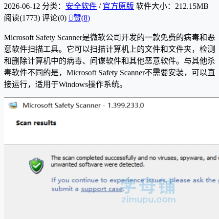
2026-06-12
分类：
安全软件
/
官方原版
软件大小：212.15MB
阅读(1773)
评论(0)

赞(
8
)
Microsoft Safety Scanner是微软公司开发的一款免费的病毒和恶
意软件扫描工具。它可以扫描计算机上的文件和文件夹，检测
和删除计算机中的病毒、间谍软件和其他恶意软件。与其他杀
毒软件不同的是，Microsoft Safety Scanner不需要安装，可以直
接运行，适用于Windows操作系统。