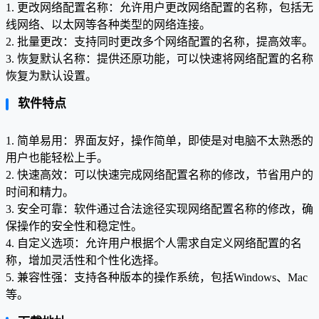
1. 更改网络配置名称：允许用户更改网络配置的名称，包括无
线网络、以太网等各种类型的网络连接。
2. 批量更改：支持同时更改多个网络配置的名称，提高效率。
3. 恢复默认名称：提供还原功能，可以快速将网络配置的名称
恢复为默认设置。
软件特点
1. 简单易用：界面友好，操作简单，即使是对电脑不太熟悉的
用户也能轻松上手。
2. 快速高效：可以快速完成网络配置名称的修改，节省用户的
时间和精力。
3. 安全可靠：软件通过合法途径实现网络配置名称的修改，确
保操作的安全性和稳定性。
4. 自定义选项：允许用户根据个人需求自定义网络配置的名
称，增加灵活性和个性化选择。
5. 兼容性强：支持各种版本的操作系统，包括Windows、Mac
等。