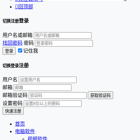

回顶部
登录
切换注册
用户名或邮箱
找回密码
密码
记住我
注册
切换登录
用户名
邮箱
邮箱验证码
设置密码
首页
电脑软件
视频软件