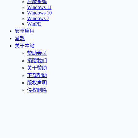
原版系统
Windows 11
Windows 10
Windows 7
WinPE
安卓应用
游戏
关于本站
赞助会员
捐赠我们
关于赞助
下载帮助
版权声明
侵权删除