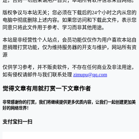
途，否则一切后果请用户自负；本站所有软件信息来自网络。
版权争议与本站无关；您必须在下载后的24个小时之内从您的
电脑中彻底删除上述内容。如果您访问和下载此文件，表示您
同意只将此文件用于参考、学习而非其他用途。
本站是非经营性个人站点，会员功能仅仅作为用户喜欢本站自
愿捐赠打赏功能，仅为维持服务器的开支与维护，网站所有资
源
仅供学习参考，并不贩卖软件，不存在任何商业及非法用途，
如有侵权请邮件与我们联系处理
zimupu@qq.com
觉得文章有用就打赏一下文章作者
非常感谢你的打赏，我们将继续提供更多优质内容，让我们一起创建更加美
好的网络世界！
支付宝扫一扫