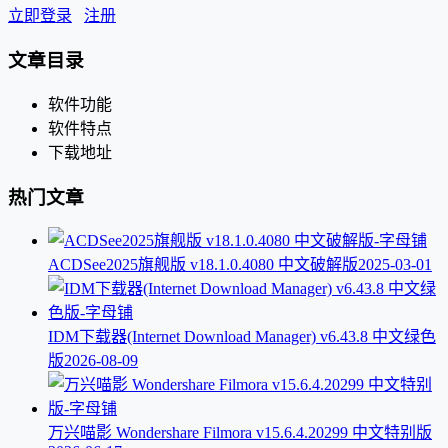
立即登录
注册
文章目录
软件功能
软件特点
下载地址
热门文章
ACDSee2025旗舰版 v18.1.0.4080 中文破解版
2025-03-01
IDM下载器(Internet Download Manager) v6.43.8 中文绿色
版
2026-08-09
万兴喵影 Wondershare Filmora v15.6.4.20299 中文特别版