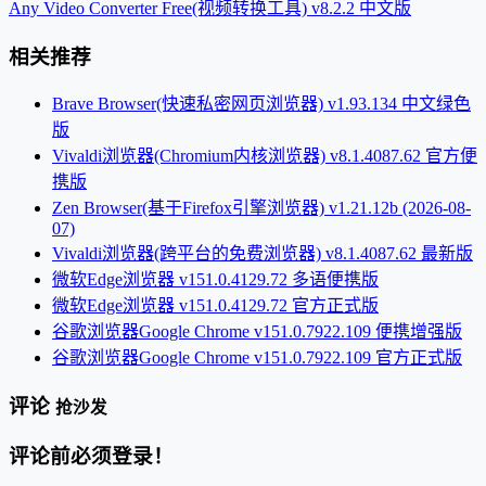
Any Video Converter Free(视频转换工具) v8.2.2 中文版
相关推荐
Brave Browser(快速私密网页浏览器) v1.93.134 中文绿色
版
Vivaldi浏览器(Chromium内核浏览器) v8.1.4087.62 官方便
携版
Zen Browser(基于Firefox引擎浏览器) v1.21.12b (2026-08-
07)
Vivaldi浏览器(跨平台的免费浏览器) v8.1.4087.62 最新版
微软Edge浏览器 v151.0.4129.72 多语便携版
微软Edge浏览器 v151.0.4129.72 官方正式版
谷歌浏览器Google Chrome v151.0.7922.109 便携增强版
谷歌浏览器Google Chrome v151.0.7922.109 官方正式版
评论
抢沙发
评论前必须登录！