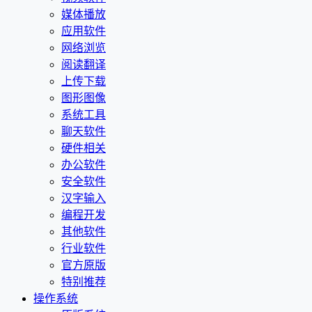
媒体播放
应用软件
网络浏览
阅读翻译
上传下载
图形图像
系统工具
聊天软件
硬件相关
办公软件
安全软件
汉字输入
编程开发
其他软件
行业软件
官方原版
特别推荐
操作系统