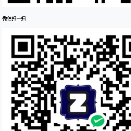
微信扫一扫