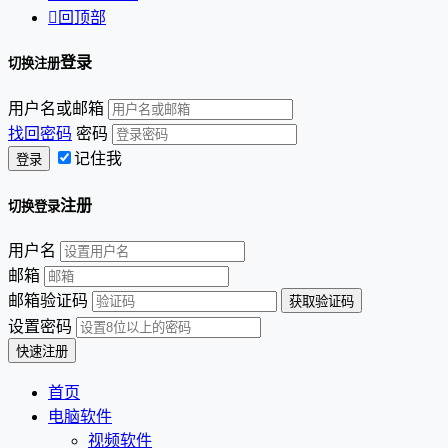

回顶部
登录
切换注册
用户名或邮箱
找回密码
密码
记住我
注册
切换登录
用户名
邮箱
邮箱验证码
设置密码
首页
电脑软件
视频软件