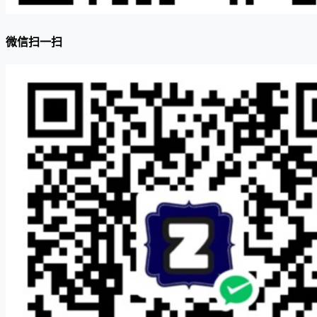
微信扫一扫