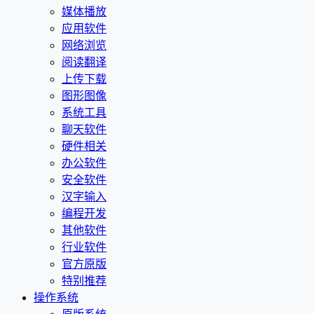
媒体播放
应用软件
网络浏览
阅读翻译
上传下载
图形图像
系统工具
聊天软件
硬件相关
办公软件
安全软件
汉字输入
编程开发
其他软件
行业软件
官方原版
特别推荐
操作系统