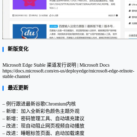
新版变化
Microsoft Edge Stable 渠道发行说明 | Microsoft Docs
https://docs.microsoft.com/en-us/deployedge/microsoft-edge-relnote-
stable-channel
最近更新
– 例行跟进最新谷歌Chromium内核
– 新增：加入全新彩色颜色主题外观
– 新增：密码管理工具、自动填充建议
– 改进：现自动阻止网页视频自动播放
– 改进：睡眠标签页面、启动加载速度