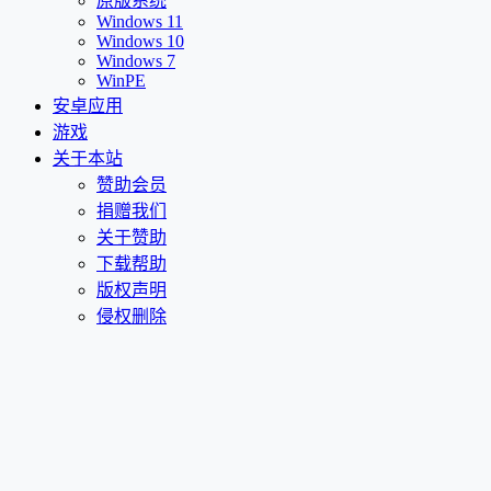
原版系统
Windows 11
Windows 10
Windows 7
WinPE
安卓应用
游戏
关于本站
赞助会员
捐赠我们
关于赞助
下载帮助
版权声明
侵权删除