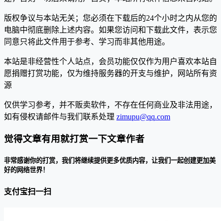
版权争议与本站无关；您必须在下载后的24个小时之内从您的
电脑中彻底删除上述内容。如果您访问和下载此文件，表示您
同意只将此文件用于参考、学习而非其他用途。
本站是非经营性个人站点，会员功能仅仅作为用户喜欢本站自
愿捐赠打赏功能，仅为维持服务器的开支与维护，网站所有资
源
仅供学习参考，并不贩卖软件，不存在任何商业及非法用途，
如有侵权请邮件与我们联系处理
zimupu@qq.com
觉得文章有用就打赏一下文章作者
非常感谢你的打赏，我们将继续提供更多优质内容，让我们一起创建更加美
好的网络世界！
支付宝扫一扫