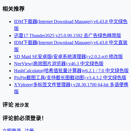
相关推荐
IDM下载器(Internet Download Manager) v6.43.8 中文绿色
版
迅雷17 Thunder2025 v25.0.90.1592 去广告绿色精简版
IDM下载器(Internet Download Manager) v6.43.8 中文直装
版
SD Maid SE安卓版(安卓系统清理器) v2.0.2-rc0 修改版
NeeView(高效图片浏览器) v46.3 中文绿色版
HashCalculator(哈希值批量计算器)v6.2.1 / 7.0 中文绿色版
PixPin截图工具(支持截长图截动图) v3.4.3.2 中文绿色版
XYplorer(多标签文件管理器) v28.30.1700 64-bit 多语便携
版
评论
抢沙发
评论前必须登录！
立即登录
注册