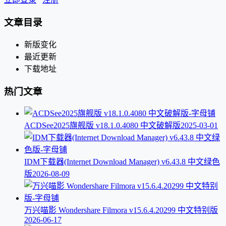
文章目录
新版变化
最近更新
下载地址
热门文章
ACDSee2025旗舰版 v18.1.0.4080 中文破解版
2025-03-01
IDM下载器(Internet Download Manager) v6.43.8 中文绿色
版
2026-08-09
万兴喵影 Wondershare Filmora v15.6.4.20299 中文特别版
2026-06-17