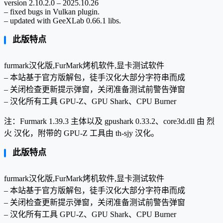
version 2.10.2.0 – 2025.10.26
– fixed bugs in Vulkan plugin.
– updated with GeeXLab 0.66.1 libs.
此版特点
furmark汉化版,FurMark烤机软件,显卡测试软件
– 本站基于官方版解包，徒手汉化大部分字符串而成
– 关闭检查更新提示弹窗，关闭准备测试前警告弹窗
– 汉化所有工具 GPU-Z、GPU Shark、CPU Burner
注：Furmark 1.39.3 主体以及 gpushark 0.33.2、core3d.dll 由 烈
火 汉化，附带的 GPU-Z 工具由 th-sjy 汉化。
此版特点
furmark汉化版,FurMark烤机软件,显卡测试软件
– 本站基于官方版解包，徒手汉化大部分字符串而成
– 关闭检查更新提示弹窗，关闭准备测试前警告弹窗
– 汉化所有工具 GPU-Z、GPU Shark、CPU Burner