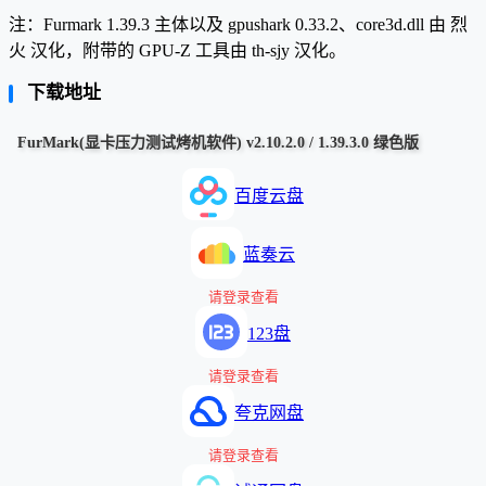
注：Furmark 1.39.3 主体以及 gpushark 0.33.2、core3d.dll 由 烈
火 汉化，附带的 GPU-Z 工具由 th-sjy 汉化。
下载地址
FurMark(显卡压力测试烤机软件) v2.10.2.0 / 1.39.3.0 绿色版
百度云盘
蓝奏云
请登录查看
123盘
请登录查看
夸克网盘
请登录查看