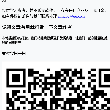
源
仅供学习参考，并不贩卖软件，不存在任何商业及非法用途，
如有侵权请邮件与我们联系处理
zimupu@qq.com
觉得文章有用就打赏一下文章作者
非常感谢你的打赏，我们将继续提供更多优质内容，让我们一起创建更加美
好的网络世界！
支付宝扫一扫