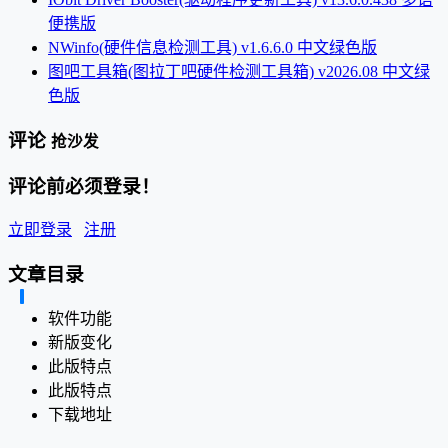
便携版
NWinfo(硬件信息检测工具) v1.6.6.0 中文绿色版
图吧工具箱(图拉丁吧硬件检测工具箱) v2026.08 中文绿
色版
评论
抢沙发
评论前必须登录！
立即登录
注册
文章目录
软件功能
新版变化
此版特点
此版特点
下载地址