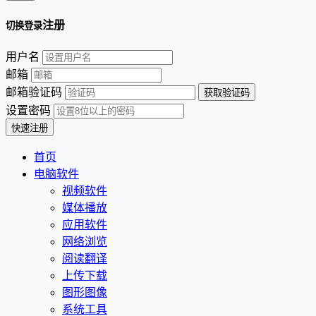
注册
切换登录
用户名
邮箱
邮箱验证码
设置密码
首页
电脑软件
视频软件
媒体播放
应用软件
网络浏览
阅读翻译
上传下载
图形图像
系统工具