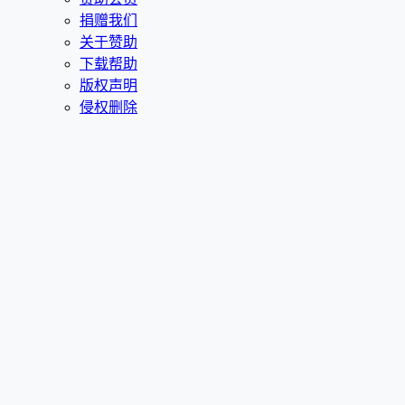
捐赠我们
关于赞助
下载帮助
版权声明
侵权删除