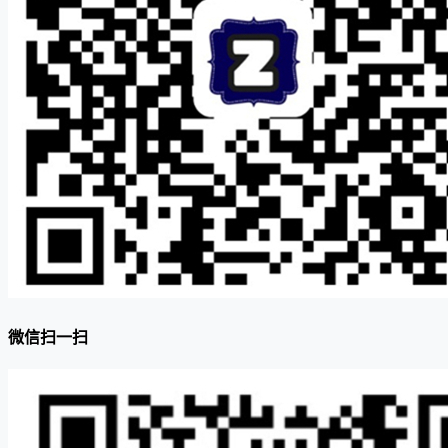
微信扫一扫