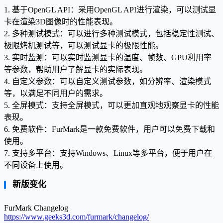
1. 基于OpenGL API：采用OpenGL API进行渲染，可以测试显
卡在渲染3D图像时的性能表现。
2. 多种测试模式：可以进行多种测试模式，包括稳定性测试、
极限烤机测试等，可以测试显卡的极限性能。
3. 实时监测：可以实时监测显卡的温度、帧数、GPU利用率
等参数，帮助用户了解显卡的实际表现。
4. 自定义参数：可以自定义测试参数，如分辨率、渲染模式
等，以满足不同用户的需求。
5. 全屏模式：支持全屏模式，可以更加直观地观察显卡的性能
表现。
6. 免费软件：FurMark是一款免费软件，用户可以免费下载和
使用。
7. 支持多平台：支持Windows、Linux等多平台，便于用户在
不同设备上使用。
新版变化
FurMark Changelog
https://www.geeks3d.com/furmark/changelog/