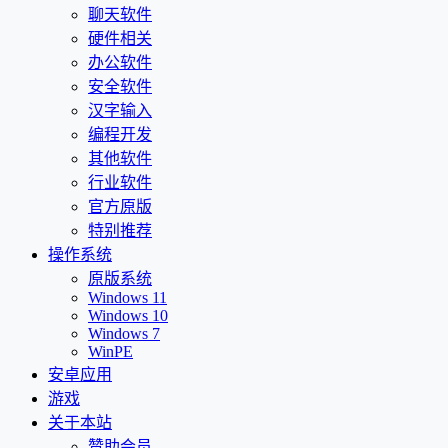
聊天软件
硬件相关
办公软件
安全软件
汉字输入
编程开发
其他软件
行业软件
官方原版
特别推荐
操作系统
原版系统
Windows 11
Windows 10
Windows 7
WinPE
安卓应用
游戏
关于本站
赞助会员