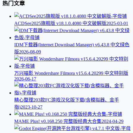
热门文章
ACDSee2025旗舰版 v18.1.0.4080 中文破解版
2025-03-01
IDM下载器(Internet Download Manager) v6.43.8 中文绿色
版
2026-08-09
万兴喵影 Wondershare Filmora v15.6.4.20299 中文特别版
2026-06-17
精心整理203款FC游戏汉化版下载(含模拟器、金手
指)
2023-10-27
MAME Plus! v0.168.250 完整版经典大合集
2024-04-29