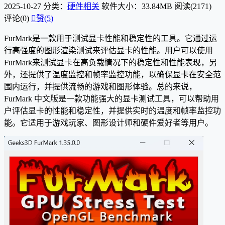
2025-10-27
分类：
硬件相关
软件大小：33.84MB
阅读(2171)
评论(0)

赞(
5
)
FurMark是一款用于测试显卡性能和稳定性的工具。它通过运
行高强度的图形渲染测试来评估显卡的性能。用户可以使用
FurMark来测试显卡在高负载情况下的稳定性和性能表现，另
外，还提供了温度监控和帧率监控功能，以确保显卡在安全范
围内运行，并提供流畅的游戏和图形体验。总的来说，
FurMark 中文版是一款功能强大的显卡测试工具，可以帮助用
户评估显卡的性能和稳定性，并提供实时的温度和帧率监控功
能。它适用于游戏玩家、图形设计师和硬件爱好者等用户。