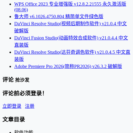
WPS Office 2023 专业增强版 v12.8.2.21555 永久激活版
(08.06)
鲁大师 v6.1026.4750.804 精简单文件绿色版
DaVinci Resolve Studio(视频后期制作软件) v21.0.4 中文
破解版
DaVinci Fusion Studio(动画特效合成软件) v21.0.4.4 中文
直装版
DaVinci Resolve Studio(达芬奇调色软件) v21.0.4.5 中文直
装版
Adobe Premiere Pro 2026(简称PR2026) v26.3.2 破解版
评论
抢沙发
评论前必须登录！
立即登录
注册
文章目录
软件功能