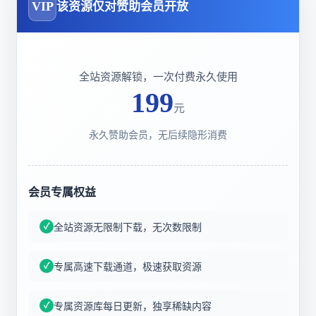
VIP
该资源仅对赞助会员开放
全站资源解锁，一次付费永久使用
199
元
永久赞助会员，无后续隐形消费
会员专属权益
全站资源无限制下载，无次数限制
专属高速下载通道，极速获取资源
专属资源库每日更新，独享稀缺内容