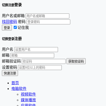
登录
切换注册
用户名或邮箱
找回密码
密码
记住我
注册
切换登录
用户名
邮箱
邮箱验证码
设置密码
首页
电脑软件
视频软件
媒体播放
应用软件