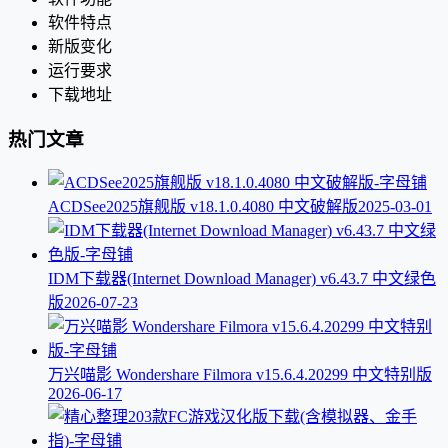
软件特点
新版变化
运行要求
下载地址
热门文章
ACDSee2025旗舰版 v18.1.0.4080 中文破解版
2025-03-01
IDM下载器(Internet Download Manager) v6.43.7 中文绿色
版
2026-07-23
万兴喵影 Wondershare Filmora v15.6.4.20299 中文特别版
2026-06-17