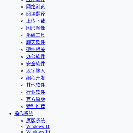
网络浏览
阅读翻译
上传下载
图形图像
系统工具
聊天软件
硬件相关
办公软件
安全软件
汉字输入
编程开发
其他软件
行业软件
官方原版
特别推荐
操作系统
原版系统
Windows 11
Windows 10