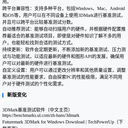
用。
跨平台兼容性：支持多种平台，包括Windows、Mac、Android
和iOS等，用户可以在不同设备上使用3DMark进行基准测试，
并且可以跨平台比较基准测试分数。
自动推荐测试：能够自动扫描用户的硬件，并根据硬件配置推
荐最适合的基准测试项目，即使是对硬件知识了解不多的用
户，也能轻松找到合适的测试方式。
持续更新：软件会定期更新，不断添加新的基准测试、压力测
试与功能测试，以适应最新的硬件和图形API的发展，确保用
户可以对最新的硬件进行基准测试。
自定义设置：用户可以通过更改分辨率和其他质量设置，调整
基准测试的性能要求，自由探索PC的性能极限，满足不同用
户对于硬件测试的个性化需求。
新版变化
3DMark基准测试软件（中文主页）
https://benchmarks.ul.com/zh-hans/3dmark
Futuremark 3DMark for Windows Download | TechPowerUp（下