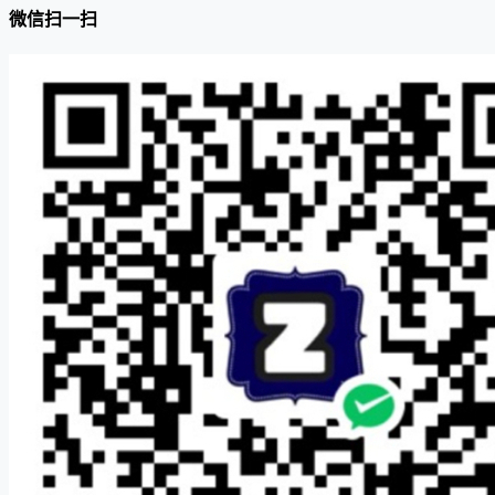
微信扫一扫