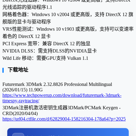
光线追踪的驱动程序1.1
网格着色器：Windows 10 v2004 或更高版，支持 DirectX 12 旗
舰版的显卡与驱动程序
VRS性能测试：Windows 10 v1903 或更高版，支持可以变速率
着色的 DirectX 12 显卡
PCI Express 宽带：兼容 DirectX 12 的独显
NVIDIA DLSS：需支持DLSS的NVIDIA显卡
Wild Life 移动：需要GPU支持 Vulkan 1.1
下载地址
Futuremark 3DMark 2.32.8826 Professional Multilingual
(2026/01/15) 11.90G
https://www.techpowerup.com/download/futuremark-3dmark-
timespy-raytracing/
3DMark注册机激活密钥生成器3DMark/PCMark Keygen -
CRD(2020/04/04)
https://url04.ctfile.com/d/62829004-158216304-178a64?p=2025