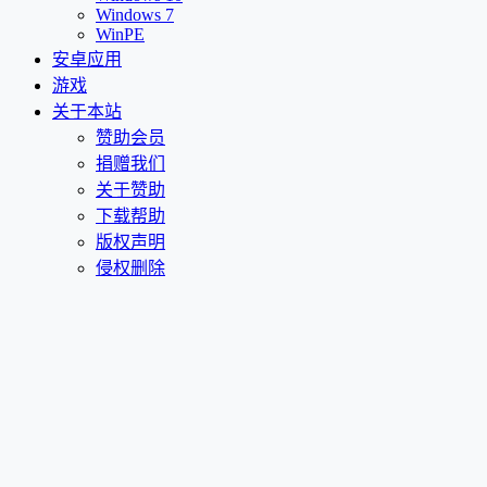
Windows 7
WinPE
安卓应用
游戏
关于本站
赞助会员
捐赠我们
关于赞助
下载帮助
版权声明
侵权删除