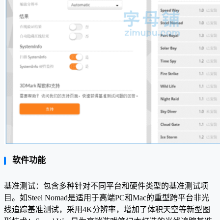
软件功能
基准测试：包含多种针对不同平台和硬件类型的基准测试项
目。如Steel Nomad是适用于高端PC和Mac的重型跨平台非光
线追踪基准测试，采用4K分辨率，增加了体积天空等新型图