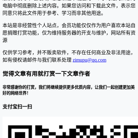
电脑中彻底删除上述内容。如果您访问和下载此文件，表示您
同意只将此文件用于参考、学习而非其他用途。
本站是非经营性个人站点，会员功能仅仅作为用户喜欢本站自
愿捐赠打赏功能，仅为维持服务器的开支与维护，网站所有资
源
仅供学习参考，并不贩卖软件，不存在任何商业及非法用途，
如有侵权请邮件与我们联系处理
zimupu@qq.com
觉得文章有用就打赏一下文章作者
非常感谢你的打赏，我们将继续提供更多优质内容，让我们一起创建更加美
好的网络世界！
支付宝扫一扫