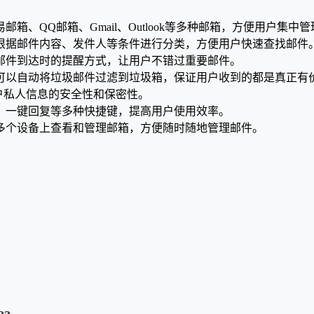
箱、QQ邮箱、Gmail、Outlook等多种邮箱，方便用户集中
以根据邮件内容、发件人等条件进行分类，方便用户快速查找邮件
置邮件到达时的提醒方式，让用户不错过重要邮件。
，可以自动将垃圾邮件过滤到垃圾箱，保证用户收到的都是真正有
障用户私人信息的安全性和保密性。
除、一键回复等多种快捷键，提高用户使用效率。
在多个设备上查看和管理邮箱，方便随时随地管理邮件。