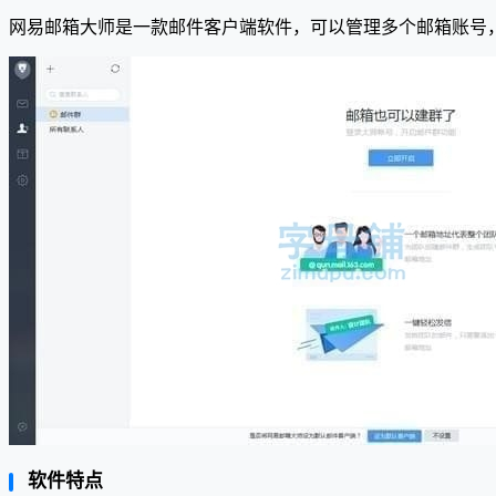
网易邮箱大师是一款邮件客户端软件，可以管理多个邮箱账号，支持
软件特点