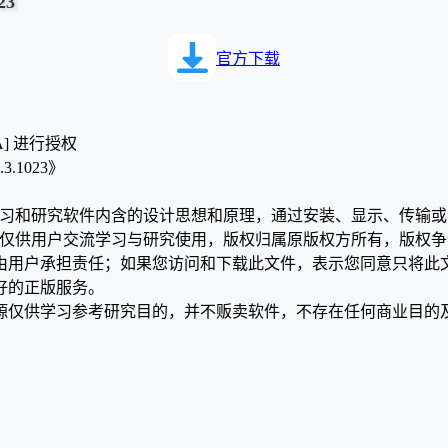
23
官方下载
A] 进行授权
1023》
学习和研究软件内含的设计思想和原理，通过安装、显示、传输
，仅供用户交流学习与研究使用，版权归属原版权方所有，版权
均由用户承担责任；如果您访问和下载此文件，表示您同意只将此
好的正版服务。
源仅供学习参考研究目的，并不贩卖软件，不存在任何商业目的