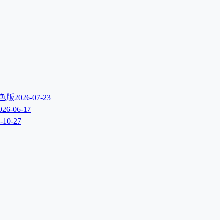
文绿色版
2026-07-23
026-06-17
-10-27