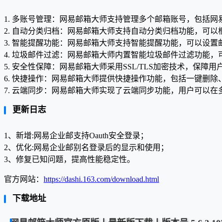
1. 多账号管理：网易邮箱大师支持管理多个邮箱账号，包括网易邮
2. 自动分类归档：网易邮箱大师支持自动分类归档功能，可
3. 智能提醒功能：网易邮箱大师支持智能提醒功能，可以设
4. 垃圾邮件过滤：网易邮箱大师内置智能垃圾邮件过滤功能
5. 安全性保障：网易邮箱大师采用SSL/TLS加密技术，保
6. 快捷操作：网易邮箱大师提供快捷操作功能，包括一键删
7. 云端同步：网易邮箱大师实现了云端同步功能，用户可以
更新日志
1、新增:网易企业邮支持Oauth安全登录；
2、优化:网易企业邮别名登录后的显示和使用；
3、修复已知问题，提高性能稳定性。
官方网站：
https://dashi.163.com/download.html
下载地址