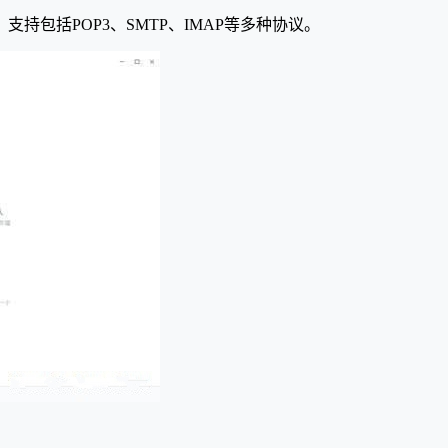
包括POP3、SMTP、IMAP等多种协议。