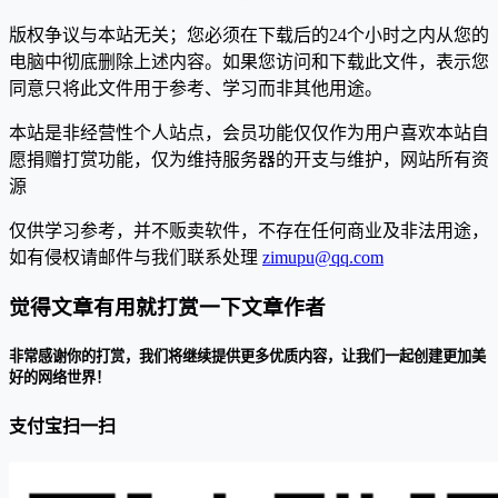
版权争议与本站无关；您必须在下载后的24个小时之内从您的
电脑中彻底删除上述内容。如果您访问和下载此文件，表示您
同意只将此文件用于参考、学习而非其他用途。
本站是非经营性个人站点，会员功能仅仅作为用户喜欢本站自
愿捐赠打赏功能，仅为维持服务器的开支与维护，网站所有资
源
仅供学习参考，并不贩卖软件，不存在任何商业及非法用途，
如有侵权请邮件与我们联系处理
zimupu@qq.com
觉得文章有用就打赏一下文章作者
非常感谢你的打赏，我们将继续提供更多优质内容，让我们一起创建更加美
好的网络世界！
支付宝扫一扫