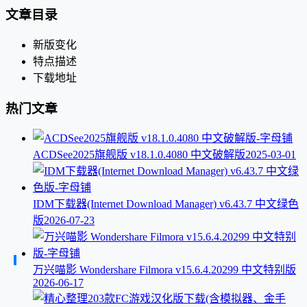
文章目录
新版变化
特点描述
下载地址
热门文章
ACDSee2025旗舰版 v18.1.0.4080 中文破解版
2025-03-01
IDM下载器(Internet Download Manager) v6.43.7 中文绿色
版
2026-07-23
万兴喵影 Wondershare Filmora v15.6.4.20299 中文特别版
2026-06-17