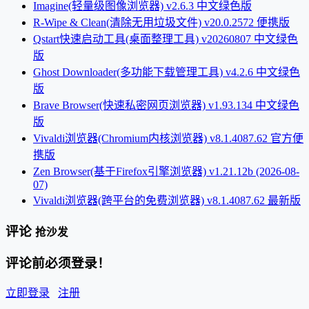
Imagine(轻量级图像浏览器) v2.6.3 中文绿色版
R-Wipe & Clean(清除无用垃圾文件) v20.0.2572 便携版
Qstart快速启动工具(桌面整理工具) v20260807 中文绿色
版
Ghost Downloader(多功能下载管理工具) v4.2.6 中文绿色
版
Brave Browser(快速私密网页浏览器) v1.93.134 中文绿色
版
Vivaldi浏览器(Chromium内核浏览器) v8.1.4087.62 官方便
携版
Zen Browser(基于Firefox引擎浏览器) v1.21.12b (2026-08-
07)
Vivaldi浏览器(跨平台的免费浏览器) v8.1.4087.62 最新版
评论
抢沙发
评论前必须登录！
立即登录
注册