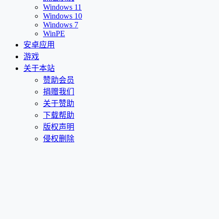
Windows 11
Windows 10
Windows 7
WinPE
安卓应用
游戏
关于本站
赞助会员
捐赠我们
关于赞助
下载帮助
版权声明
侵权删除