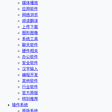
媒体播放
应用软件
网络浏览
阅读翻译
上传下载
图形图像
系统工具
聊天软件
硬件相关
办公软件
安全软件
汉字输入
编程开发
其他软件
行业软件
官方原版
特别推荐
操作系统
原版系统