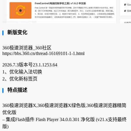
新版变化
360极速浏览器_360社区
https://bbs.360.cn/thread-16169101-1-1.html
2026.7.3版本号23.1.1253.64
1、优化输入法切换
2、优化新标签页
特点描述
360极速浏览器X,360极速浏览器X绿色版,360极速浏览器精简
优化版
– 集成Flash插件 Flash Player 34.0.0.301 净化版 (v21.x支持最终
版)