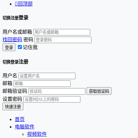

回顶部
登录
切换注册
用户名或邮箱
找回密码
密码
记住我
注册
切换登录
用户名
邮箱
邮箱验证码
设置密码
首页
电脑软件
视频软件