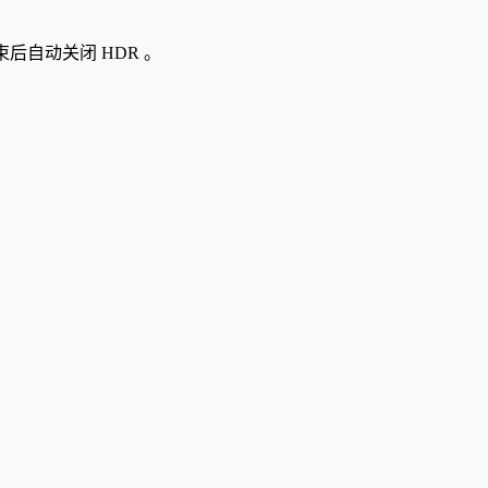
。
后自动关闭 HDR 。