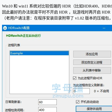
Win10 和 win11 系统对比较低端的 HDR（比如HDR40
因此最好的办法就是平时不开启 HDR ，玩游戏时再开启 HDR
（老用户请注意：在程序安装目录附带了 v1.02 版本的压缩包，