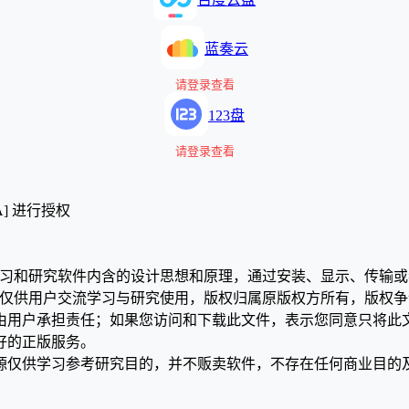
蓝奏云
请登录查看
123盘
请登录查看
A] 进行授权
学习和研究软件内含的设计思想和原理，通过安装、显示、传输
，仅供用户交流学习与研究使用，版权归属原版权方所有，版权
均由用户承担责任；如果您访问和下载此文件，表示您同意只将此
好的正版服务。
源仅供学习参考研究目的，并不贩卖软件，不存在任何商业目的