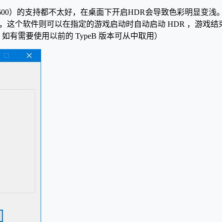
0、HDR600）的支持都不太好，在桌面下开启HDR会导致色彩明显变浅
 ，这个软件则可以在指定的游戏启动时自动启动 HDR ，游戏结束
如有需要使用以前的 TypeB 版本可从中取用）