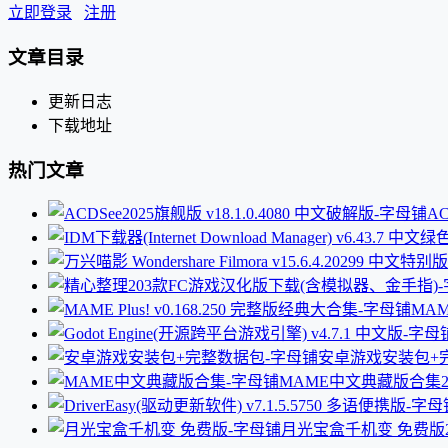
立即登录
注册
文章目录
更新日志
下载地址
热门文章
AC
MAM
安卓游戏安装包+
MAME中文典藏版合集
月光宝盒千机变 免费版