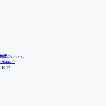
文绿色版
2026-07-23
026-06-17
-10-27