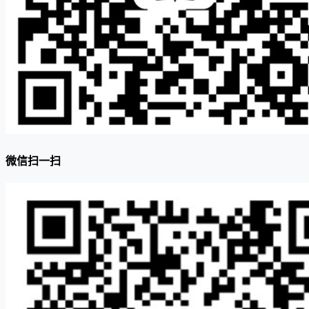
微信扫一扫