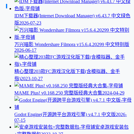
IDM下载器(Internet Download Manager) v6.43.7 中文绿色
版
2026-07-23
万兴喵影 Wondershare Filmora v15.6.4.20299 中文特别版
2026-06-17
精心整理203款FC游戏汉化版下载(含模拟器、金手
指)
2023-10-27
MAME Plus! v0.168.250 完整版经典大合集
2024-04-29
Godot Engine(开源跨平台游戏引擎) v4.7.1 中文版
2026-
07-15
安卓游戏安装包