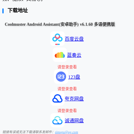
下载地址
Coolmuster Android Assistant(安卓助手) v6.1.60 多语便携版
百度云盘
蓝奏云
请登录查看
123盘
请登录查看
夸克网盘
请登录查看
诚通网盘
链接有误或无法下载请联系发邮件：
zimupu@qq.com