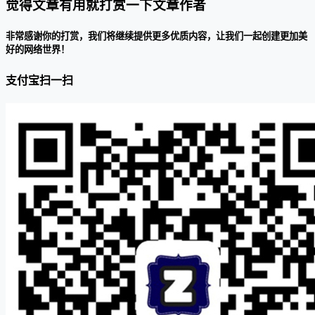
觉得文章有用就打赏一下文章作者
非常感谢你的打赏，我们将继续提供更多优质内容，让我们一起创建更加美
好的网络世界！
支付宝扫一扫