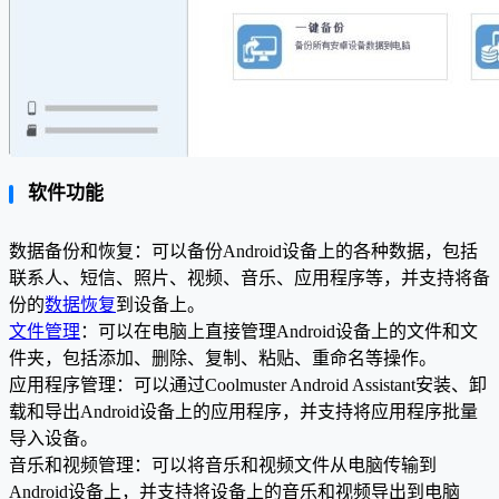
软件功能
数据备份和恢复：可以备份Android设备上的各种数据，包括
联系人、短信、照片、视频、音乐、应用程序等，并支持将备
份的
数据恢复
到设备上。
文件管理
：可以在电脑上直接管理Android设备上的文件和文
件夹，包括添加、删除、复制、粘贴、重命名等操作。
应用程序管理：可以通过Coolmuster Android Assistant安装、卸
载和导出Android设备上的应用程序，并支持将应用程序批量
导入设备。
音乐和视频管理：可以将音乐和视频文件从电脑传输到
Android设备上，并支持将设备上的音乐和视频导出到电脑