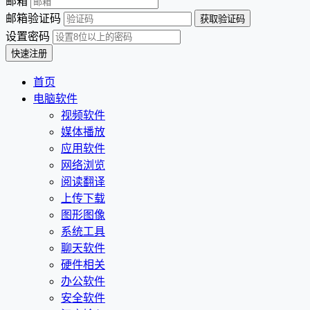
邮箱
邮箱验证码
设置密码
首页
电脑软件
视频软件
媒体播放
应用软件
网络浏览
阅读翻译
上传下载
图形图像
系统工具
聊天软件
硬件相关
办公软件
安全软件