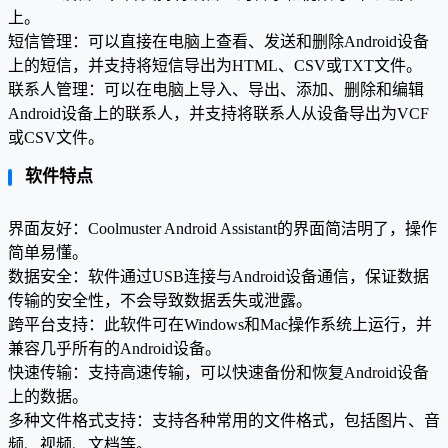
上。
短信管理：可以直接在电脑上查看、发送和删除Android设备
上的短信，并支持将短信导出为HTML、CSV或TXT文件。
联系人管理：可以在电脑上导入、导出、添加、删除和编辑
Android设备上的联系人，并支持将联系人从设备导出为VCF
或CSV文件。
软件特点
界面友好：Coolmuster Android Assistant的界面简洁明了，操作
简单易懂。
数据安全：软件通过USB连接与Android设备通信，保证数据
传输的安全性，不会导致数据丢失或泄露。
跨平台支持：此软件可在Windows和Mac操作系统上运行，并
兼容几乎所有的Android设备。
快速传输：支持高速传输，可以快速备份和恢复Android设备
上的数据。
多种文件格式支持：支持各种常用的文件格式，包括图片、音
频、视频、文档等。