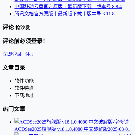
中国移动云盘官方原版丨最新版下载丨版本号 8.8.4
腾讯文档官方原版丨最新版下载丨版本号 3.11.8
评论
抢沙发
评论前必须登录！
立即登录
注册
文章目录
软件功能
软件特点
下载地址
热门文章
ACDSee2025旗舰版 v18.1.0.4080 中文破解版
2025-03-01