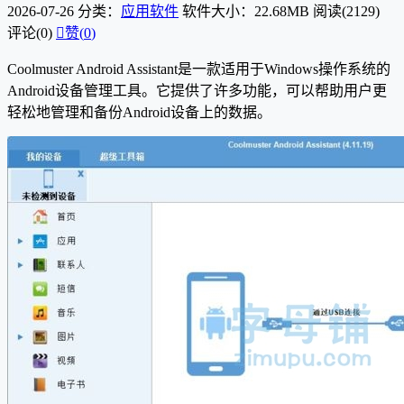
2026-07-26
分类：
应用软件
软件大小：22.68MB
阅读(2129)
评论(0)

赞(
0
)
Coolmuster Android Assistant是一款适用于Windows操作系统的
Android设备管理工具。它提供了许多功能，可以帮助用户更
轻松地管理和备份Android设备上的数据。