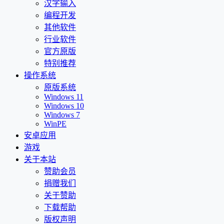
汉字输入
编程开发
其他软件
行业软件
官方原版
特别推荐
操作系统
原版系统
Windows 11
Windows 10
Windows 7
WinPE
安卓应用
游戏
关于本站
赞助会员
捐赠我们
关于赞助
下载帮助
版权声明