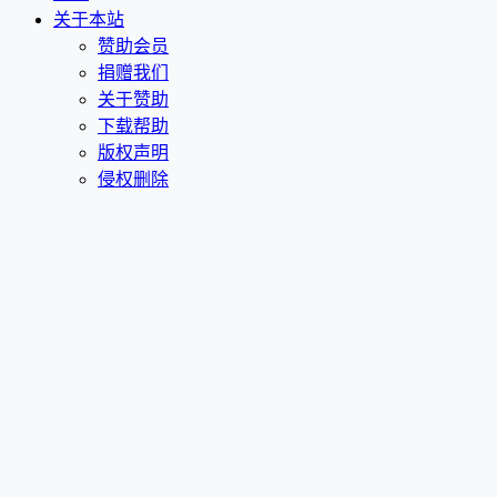
关于本站
赞助会员
捐赠我们
关于赞助
下载帮助
版权声明
侵权删除