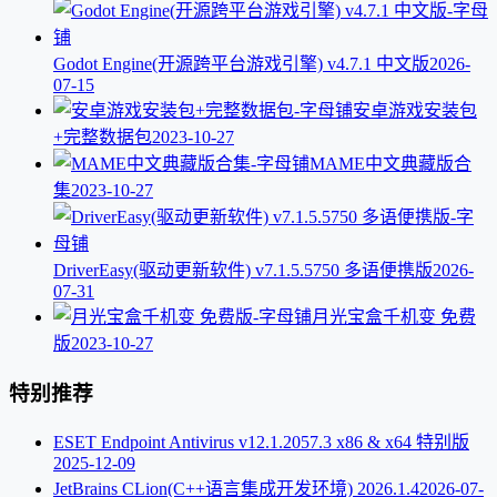
Godot Engine(开源跨平台游戏引擎) v4.7.1 中文版
2026-
07-15
安卓游戏安装包
+完整数据包
2023-10-27
MAME中文典藏版合
集
2023-10-27
DriverEasy(驱动更新软件) v7.1.5.5750 多语便携版
2026-
07-31
月光宝盒千机变 免费
版
2023-10-27
特别推荐
ESET Endpoint Antivirus v12.1.2057.3 x86 & x64 特别版
2025-12-09
JetBrains CLion(C++语言集成开发环境) 2026.1.4
2026-07-