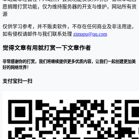
愿捐赠打赏功能，仅为维持服务器的开支与维护，网站所有资
源
仅供学习参考，并不贩卖软件，不存在任何商业及非法用途，
如有侵权请邮件与我们联系处理
zimupu@qq.com
觉得文章有用就打赏一下文章作者
非常感谢你的打赏，我们将继续提供更多优质内容，让我们一起创建更加美
好的网络世界！
支付宝扫一扫