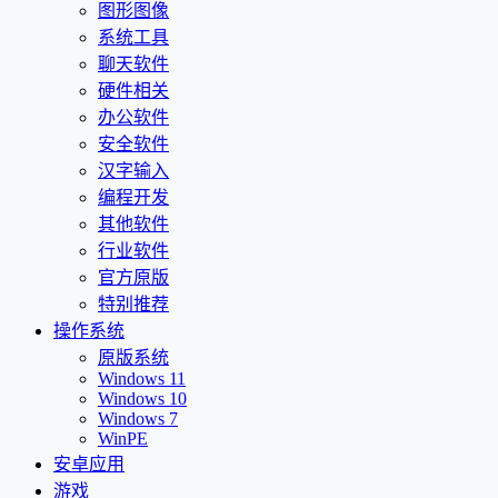
图形图像
系统工具
聊天软件
硬件相关
办公软件
安全软件
汉字输入
编程开发
其他软件
行业软件
官方原版
特别推荐
操作系统
原版系统
Windows 11
Windows 10
Windows 7
WinPE
安卓应用
游戏