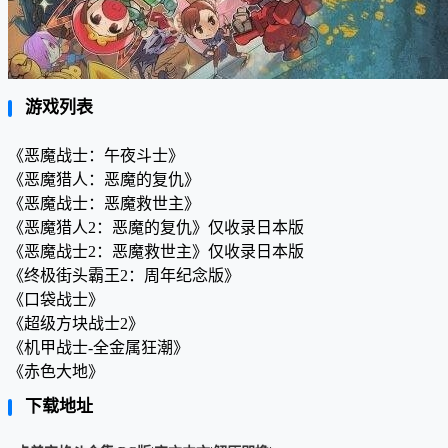
游戏列表
《恶魔战士：午夜斗士》
《恶魔猎人：恶魔的复仇》
《恶魔战士：恶魔救世主》
《恶魔猎人2：恶魔的复仇》仅收录日本版
《恶魔战士2：恶魔救世主》仅收录日本版
《终极街头霸王2：周年纪念版》
《口袋战士》
《超级方块战士2》
《机甲战士-全金属狂潮》
《赤色大地》
下载地址