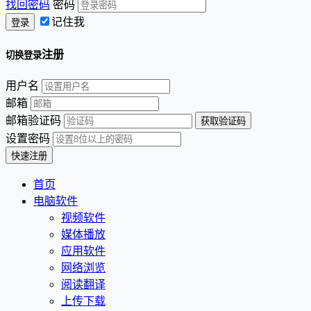
找回密码
密码
记住我
注册
切换登录
用户名
邮箱
邮箱验证码
设置密码
首页
电脑软件
视频软件
媒体播放
应用软件
网络浏览
阅读翻译
上传下载