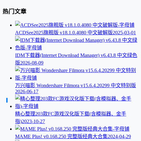
热门文章
ACDSee2025旗舰版 v18.1.0.4080 中文破解版
2025-03-01
IDM下载器(Internet Download Manager) v6.43.8 中文绿色
版
2026-08-09
万兴喵影 Wondershare Filmora v15.6.4.20299 中文特别版
2026-06-17
精心整理203款FC游戏汉化版下载(含模拟器、金手
指)
2023-10-27
MAME Plus! v0.168.250 完整版经典大合集
2024-04-29