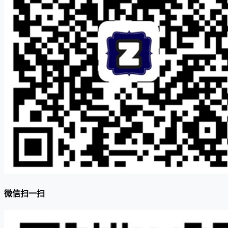
微信扫一扫