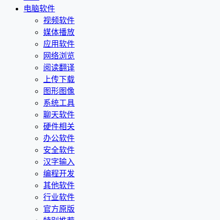
电脑软件
视频软件
媒体播放
应用软件
网络浏览
阅读翻译
上传下载
图形图像
系统工具
聊天软件
硬件相关
办公软件
安全软件
汉字输入
编程开发
其他软件
行业软件
官方原版