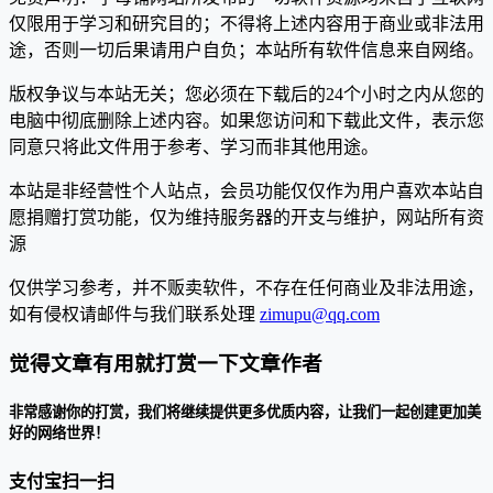
仅限用于学习和研究目的；不得将上述内容用于商业或非法用
途，否则一切后果请用户自负；本站所有软件信息来自网络。
版权争议与本站无关；您必须在下载后的24个小时之内从您的
电脑中彻底删除上述内容。如果您访问和下载此文件，表示您
同意只将此文件用于参考、学习而非其他用途。
本站是非经营性个人站点，会员功能仅仅作为用户喜欢本站自
愿捐赠打赏功能，仅为维持服务器的开支与维护，网站所有资
源
仅供学习参考，并不贩卖软件，不存在任何商业及非法用途，
如有侵权请邮件与我们联系处理
zimupu@qq.com
觉得文章有用就打赏一下文章作者
非常感谢你的打赏，我们将继续提供更多优质内容，让我们一起创建更加美
好的网络世界！
支付宝扫一扫