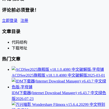
评论前必须登录！
立即登录
注册
文章目录
代码结构
下载地址
热门文章
ACDSee2025旗舰版 v18.1.0.4080 中文破解版
2025-03-01
IDM下载器(Internet Download Manager) v6.43.7 中文绿色
版
2026-07-23