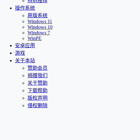
特别推荐
操作系统
原版系统
Windows 11
Windows 10
Windows 7
WinPE
安卓应用
游戏
关于本站
赞助会员
捐赠我们
关于赞助
下载帮助
版权声明
侵权删除