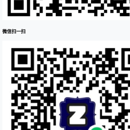
微信扫一扫