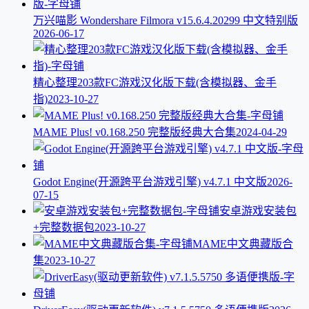
万兴喵影 Wondershare Filmora v15.6.4.20299 中文特别版
2026-06-17
精心整理203款FC游戏汉化版下载(含模拟器、金手
指)
2023-10-27
MAME Plus! v0.168.250 完整版经典大合集
2024-04-29
Godot Engine(开源跨平台游戏引擎) v4.7.1 中文版
2026-
07-15
安卓游戏安装包
+完整数据包
2023-10-27
MAME中文典藏版合
集
2023-10-27